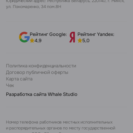
Юридический адрес: Республика Беларусь, 220140, г. Минск,
ул. Пономаренко, 34 пом.8Н
Рейтинг Google:
Рейтинг Yandex:
4,9
5,0
Политика конфиденциальности
Договор публичной оферты
Карта сайта
Чек
Разработка сайта
Whale Studio
Номер телефона работников местных исполнительных
и распорядительных органов по месту государственной