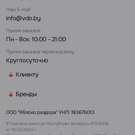
Наш E-mail
info@vdo.by
Прием заказов:
Пн - Вск: 10:00 - 21:00
Прием заказов через корзину:
Круглосуточно
Клиенту
Бренды
ООО "Яблоко раздора" УНП: 193676013
В Торговом реестре Республики Беларусь №576616
от 19.03.2024 г.