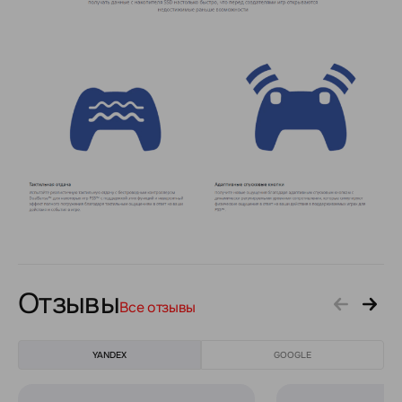
Отзывы
Все отзывы
YANDEX
GOOGLE