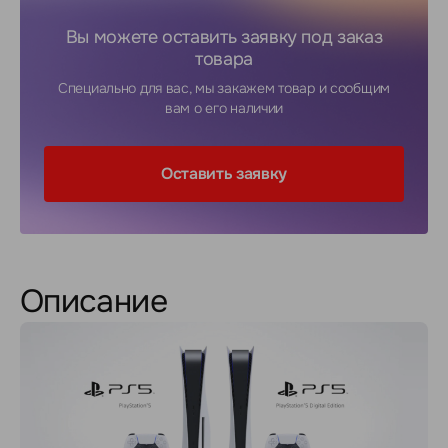
Вы можете оставить заявку под заказ
товара
Специально для вас, мы закажем товар и сообщим
вам о его наличии
Оставить заявку
Описание