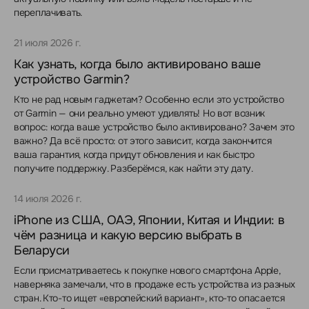
переплачивать.
21 июля 2026 г.
Как узнать, когда было активировано ваше
устройство Garmin?
Кто не рад новым гаджетам? Особенно если это устройство
от Garmin — они реально умеют удивлять! Но вот возник
вопрос: когда ваше устройство было активировано? Зачем это
важно? Да всё просто: от этого зависит, когда закончится
ваша гарантия, когда придут обновления и как быстро
получите поддержку. Разберёмся, как найти эту дату.
14 июля 2026 г.
iPhone из США, ОАЭ, Японии, Китая и Индии: в
чём разница и какую версию выбрать в
Беларуси
Если присматриваетесь к покупке нового смартфона Apple,
наверняка замечали, что в продаже есть устройства из разных
стран. Кто-то ищет «европейский вариант», кто-то опасается