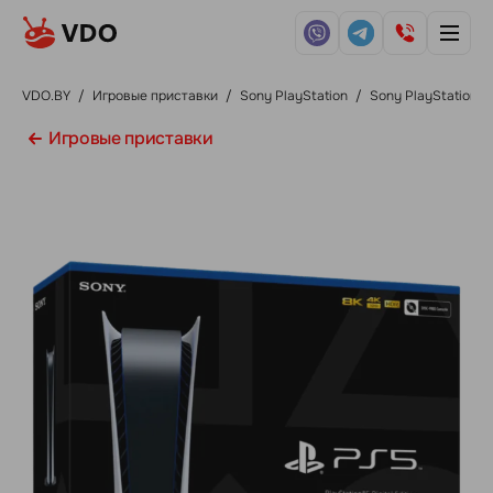
VDO.BY
/
Игровые приставки
/
Sony PlayStation
/
Sony PlayStation 5
Игровые приставки