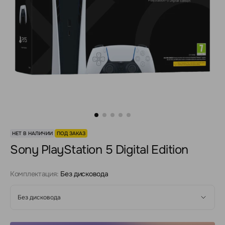
НЕТ В НАЛИЧИИ
ПОД ЗАКАЗ
Sony PlayStation 5 Digital Edition
Комплектация:
Без дисковода
Без дисковода