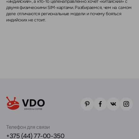
«индийский», а кто-то целенаправленно хочет «китайский» с
двумя физическими SIM-картами. Разбираемся, чем на самом
деле отличаются региональные модели и почему бояться
индийских не стоит.
Телефон для связи
+375 (44) 77-00-350