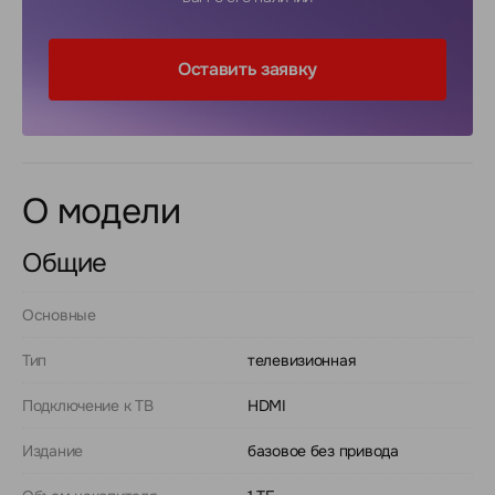
Оставить заявку
О модели
Общие
Основные
Тип
телевизионная
Подключение к ТВ
HDMI
Издание
базовое без привода