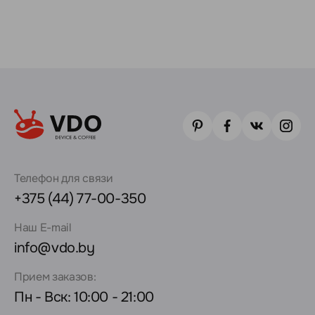
Телефон для связи
+375 (44) 77-00-350
Наш E-mail
info@vdo.by
Прием заказов:
Пн - Вск: 10:00 - 21:00