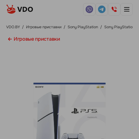
VDO.BY
/
Игровые приставки
/
Sony PlayStation
/
Sony PlayStation 5
Игровые приставки