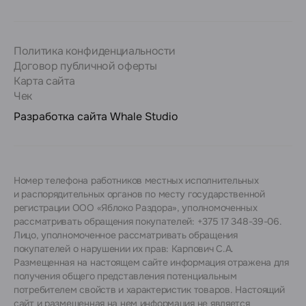
Политика конфиденциальности
Договор публичной оферты
Карта сайта
Чек
Разработка сайта
Whale Studio
Номер телефона работников местных исполнительных
и распорядительных органов по месту государственной
регистрации ООО «Яблоко Раздора», уполномоченных
рассматривать обращения покупателей: +375 17 348-39-06.
Лицо, уполномоченное рассматривать обращения
покупателей о нарушении их прав: Карпович С.А.
Размещенная на настоящем сайте информация отражена для
получения общего представления потенциальным
потребителем свойств и характеристик товаров. Настоящий
сайт и размещенная на нем информация не является