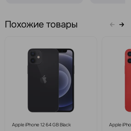
Похожие товары
Apple iPhone 12 64 GB Black
Apple iPh