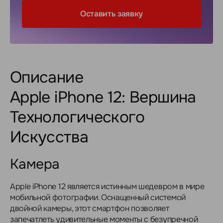
Оставить заявку
Описание
Apple iPhone 12: Вершина
Технологического
Искусства
Камера
Apple iPhone 12 является истинным шедевром в мире
мобильной фотографии. Оснащенный системой
двойной камеры, этот смартфон позволяет
запечатлеть удивительные моменты с безупречной