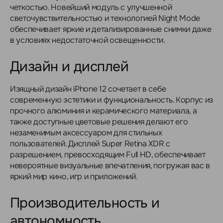
четкостью. Новейший модуль с улучшенной
светочувствительностью и технологией Night Mode
обеспечивает яркие и детализированные снимки даже
в условиях недостаточной освещенности.
Дизайн и дисплей
Изящный дизайн iPhone 12 сочетает в себе
современную эстетики и функциональность. Корпус из
прочного алюминия и керамического материала, а
также доступные цветовые решения делают его
незаменимым аксессуаром для стильных
пользователей. Дисплей Super Retina XDR с
разрешением, превосходящим Full HD, обеспечивает
невероятные визуальные впечатления, погружая вас в
яркий мир кино, игр и приложений.
Производительность и
автономность