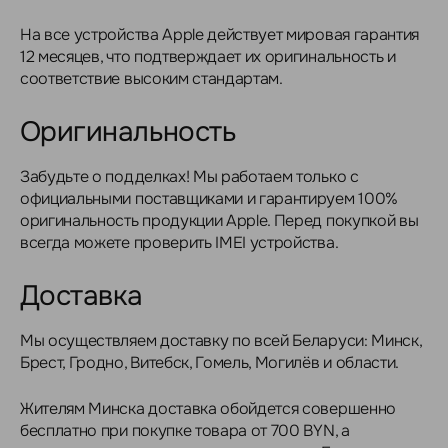
На все устройства Apple действует мировая гарантия
12 месяцев, что подтверждает их оригинальность и
соответствие высоким стандартам.
Оригинальность
Забудьте о подделках! Мы работаем только с
официальными поставщиками и гарантируем 100%
оригинальность продукции Apple. Перед покупкой вы
всегда можете проверить IMEI устройства.
Доставка
Мы осуществляем доставку по всей Беларуси: Минск,
Брест, Гродно, Витебск, Гомель, Могилёв и области.
Жителям Минска доставка обойдется совершенно
бесплатно при покупке товара от 700 BYN, а