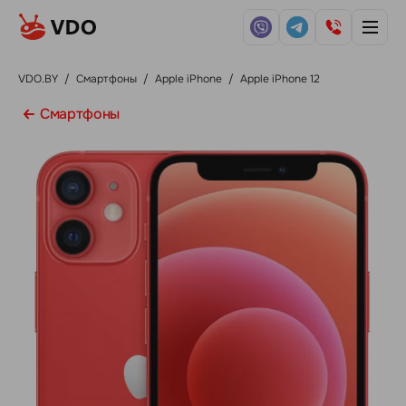
VDO.BY
/
Смартфоны
/
Apple iPhone
/
Apple iPhone 12
Смартфоны