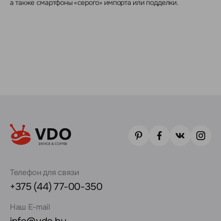
а также смартфоны «серого» импорта или подделки.
Телефон для связи
+375 (44) 77-00-350
Наш E-mail