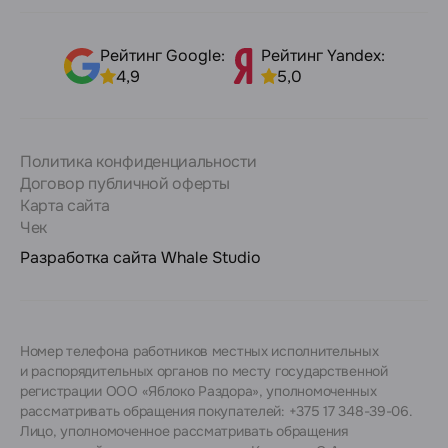
Рейтинг Google:
Рейтинг Yandex:
4,9
5,0
Политика конфиденциальности
Договор публичной оферты
Карта сайта
Чек
Разработка сайта
Whale Studio
Номер телефона работников местных исполнительных
и распорядительных органов по месту государственной
регистрации ООО «Яблоко Раздора», уполномоченных
рассматривать обращения покупателей: +375 17 348-39-06.
Лицо, уполномоченное рассматривать обращения