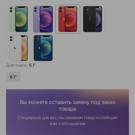
Диагональ:
6.1"
6.1"
Вы можете оставить заявку под заказ
товара
Специально для вас, мы закажем товар и сообщим
вам о его наличии