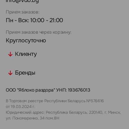
info@vdo.by
Прием заказов:
Пн - Вск: 10:00 - 21:00
Прием заказов через корзину:
Круглосуточно
Клиенту
Бренды
ООО "Яблоко раздора" УНП: 193676013
В Торговом реестре Республики Беларусь №576616
от 19.03.2024 г.
Юридический адрес: Республика Беларусь, 220140, г. Минск,
ул. Пономаренко, 34 пом.8Н