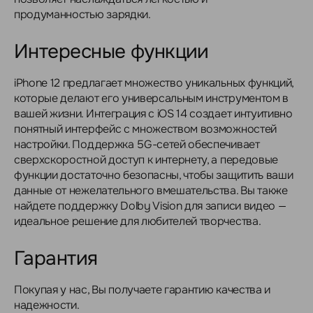
продуманностью зарядки.
Интересные функции
iPhone 12 предлагает множество уникальных функций,
которые делают его универсальным инструментом в
вашей жизни. Интеграция с iOS 14 создает интуитивно
понятный интерфейс с множеством возможностей
настройки. Поддержка 5G-сетей обеспечивает
сверхскоростной доступ к интернету, а передовые
функции достаточно безопасны, чтобы защитить ваши
данные от нежелательного вмешательства. Вы также
найдете поддержку Dolby Vision для записи видео —
идеальное решение для любителей творчества.
Гарантия
Покупая у нас, Вы получаете гарантию качества и
надежности.