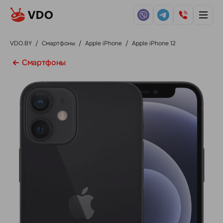
VDO.BY
/
Смартфоны
/
Apple iPhone
/
Apple iPhone 12
Смартфоны