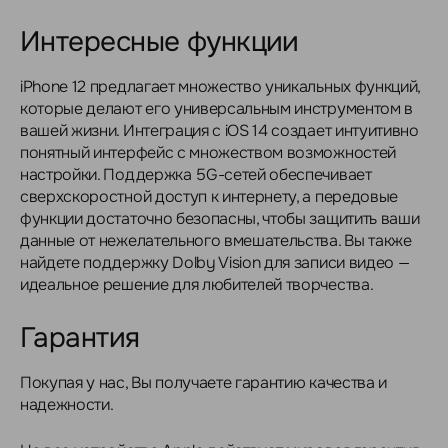
Интересные функции
iPhone 12 предлагает множество уникальных функций,
которые делают его универсальным инструментом в
вашей жизни. Интеграция с iOS 14 создает интуитивно
понятный интерфейс с множеством возможностей
настройки. Поддержка 5G-сетей обеспечивает
сверхскоростной доступ к интернету, а передовые
функции достаточно безопасны, чтобы защитить ваши
данные от нежелательного вмешательства. Вы также
найдете поддержку Dolby Vision для записи видео —
идеальное решение для любителей творчества.
Гарантия
Покупая у нас, Вы получаете гарантию качества и
надежности.