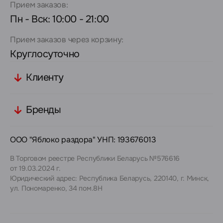
Прием заказов:
Пн - Вск: 10:00 - 21:00
Прием заказов через корзину:
Круглосуточно
Клиенту
Бренды
ООО "Яблоко раздора" УНП: 193676013
В Торговом реестре Республики Беларусь №576616
от 19.03.2024 г.
Юридический адрес: Республика Беларусь, 220140, г. Минск,
ул. Пономаренко, 34 пом.8Н