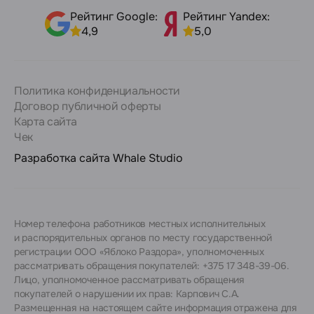
Рейтинг Google:
Рейтинг Yandex:
4,9
5,0
Политика конфиденциальности
Договор публичной оферты
Карта сайта
Чек
Разработка сайта
Whale Studio
Номер телефона работников местных исполнительных
и распорядительных органов по месту государственной
регистрации ООО «Яблоко Раздора», уполномоченных
рассматривать обращения покупателей: +375 17 348-39-06.
Лицо, уполномоченное рассматривать обращения
покупателей о нарушении их прав: Карпович С.А.
Размещенная на настоящем сайте информация отражена для