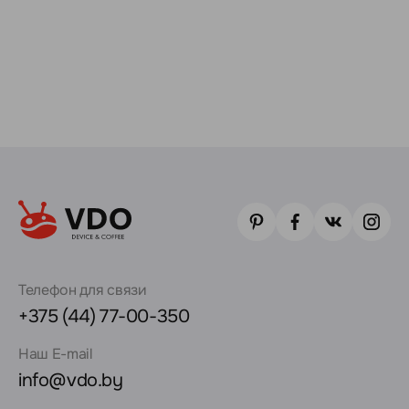
Телефон для связи
+375 (44) 77-00-350
Наш E-mail
info@vdo.by