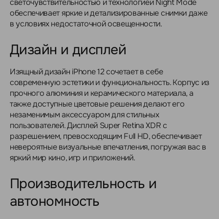
светочувствительностью и технологией Night Mode
обеспечивает яркие и детализированные снимки даже
в условиях недостаточной освещенности.
Дизайн и дисплей
Изящный дизайн iPhone 12 сочетает в себе
современную эстетики и функциональность. Корпус из
прочного алюминия и керамического материала, а
также доступные цветовые решения делают его
незаменимым аксессуаром для стильных
пользователей. Дисплей Super Retina XDR с
разрешением, превосходящим Full HD, обеспечивает
невероятные визуальные впечатления, погружая вас в
яркий мир кино, игр и приложений.
Производительность и
автономность