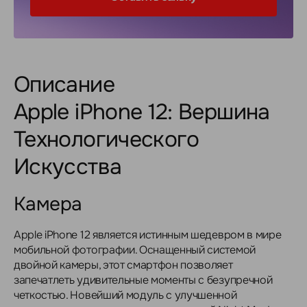
Описание
Apple iPhone 12: Вершина
Технологического
Искусства
Камера
Apple iPhone 12 является истинным шедевром в мире
мобильной фотографии. Оснащенный системой
двойной камеры, этот смартфон позволяет
запечатлеть удивительные моменты с безупречной
четкостью. Новейший модуль с улучшенной