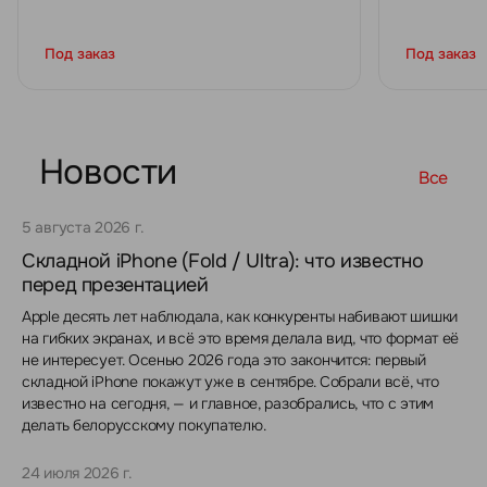
Под заказ
Под заказ
Новости
Все
5 августа 2026 г.
Складной iPhone (Fold / Ultra): что известно
перед презентацией
Apple десять лет наблюдала, как конкуренты набивают шишки
на гибких экранах, и всё это время делала вид, что формат её
не интересует. Осенью 2026 года это закончится: первый
складной iPhone покажут уже в сентябре. Собрали всё, что
известно на сегодня, — и главное, разобрались, что с этим
делать белорусскому покупателю.
24 июля 2026 г.