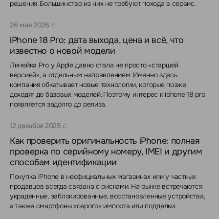
решения. Большинство из них не требуют похода в сервис.
26 мая 2026 г.
iPhone 18 Pro: дата выхода, цена и всё, что
известно о новой модели
Линейка Pro у Apple давно стала не просто «старшей
версией», а отдельным направлением. Именно здесь
компания обкатывает новые технологии, которые позже
доходят до базовых моделей. Поэтому интерес к iphone 18 pro
появляется задолго до релиза.
12 декабря 2025 г.
Как проверить оригинальность iPhone: полная
проверка по серийному номеру, IMEI и другим
способам идентификации
Покупка iPhone в неофициальных магазинах или у частных
продавцов всегда связана с рисками. На рынке встречаются
украденные, заблокированные, восстановленные устройства,
а также смартфоны «серого» импорта или подделки.