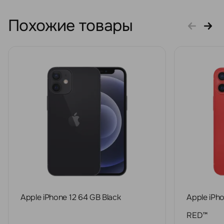
Похожие товары
Apple iPhone 12 64 GB Black
Apple iPh
RED™