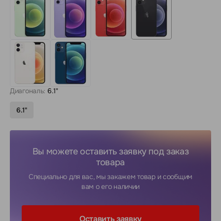
Диагональ:
6.1"
6.1"
Вы можете оставить заявку под заказ
товара
Специально для вас, мы закажем товар и сообщим
вам о его наличии
Оставить заявку