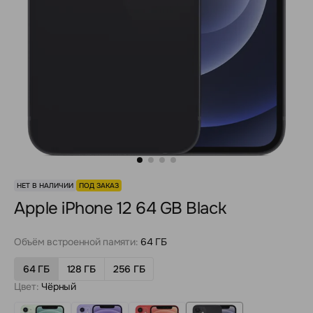
НЕТ В НАЛИЧИИ
ПОД ЗАКАЗ
Apple iPhone 12 64 GB Black
Объём встроенной памяти:
64 ГБ
64 ГБ
128 ГБ
256 ГБ
Цвет:
Чёрный