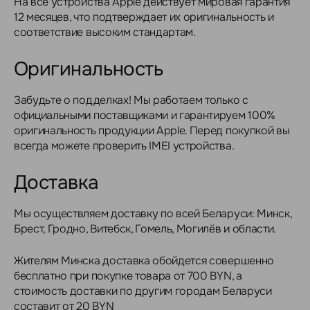
На все устройства Apple действует мировая гарантия
12 месяцев, что подтверждает их оригинальность и
соответствие высоким стандартам.
Оригинальность
Забудьте о подделках! Мы работаем только с
официальными поставщиками и гарантируем 100%
оригинальность продукции Apple. Перед покупкой вы
всегда можете проверить IMEI устройства.
Доставка
Мы осуществляем доставку по всей Беларуси: Минск,
Брест, Гродно, Витебск, Гомель, Могилёв и области.
Жителям Минска доставка обойдется совершенно
бесплатно при покупке товара от 700 BYN, а
стоимость доставки по другим городам Беларуси
составит от 20 BYN