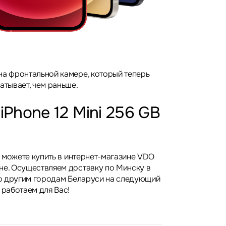
на фронтальной камере, который теперь
атывает, чем раньше.
iPhone 12 Mini 256 GB
Вы можете купить в интернет-магазине VDO
не. Осуществляем доставку по Минску в
 по другим городам Беларуси на следующий
 работаем для Вас!