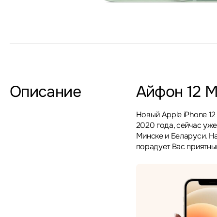
Описание
Айфон 12 
Новый Apple iPhone 12
2020 года, сейчас уже
Минске и Беларуси. Н
порадует Вас приятным