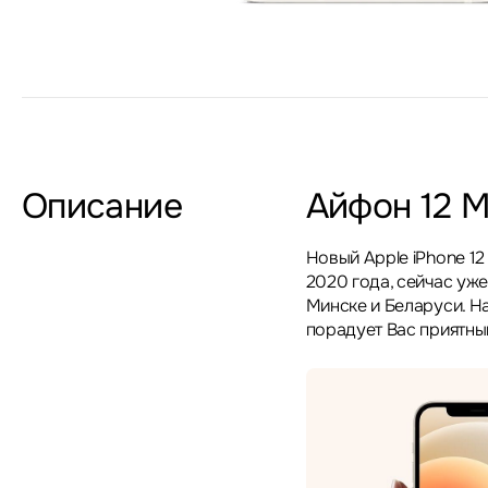
Описание
Айфон 12 
Новый Apple iPhone 12
2020 года, сейчас уже
Минске и Беларуси. Н
порадует Вас приятным