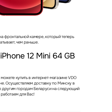
на фронтальной камере, который теперь
атывает, чем раньше.
iPhone 12 Mini 64 GB
Вы можете купить в интернет-магазине VDO
не. Осуществляем доставку по Минску в
 по другим городам Беларуси на следующий
 работаем для Вас!