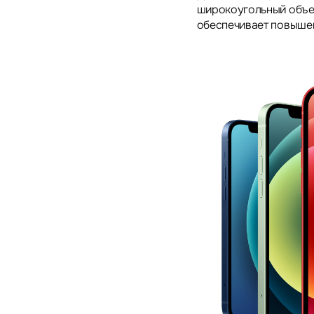
широкоугольный объек
обеспечивает повыше