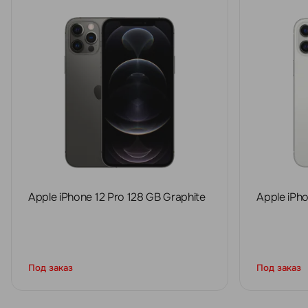
Apple iPhone 12 Pro 128 GB Graphite
Apple iPho
Под заказ
Под заказ