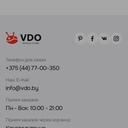
Телефон для связи
+375 (44) 77-00-350
Наш E-mail
info@vdo.by
Прием заказов:
Пн - Вск: 10:00 - 21:00
Прием заказов через корзину: