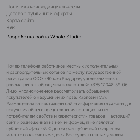
Политика конфиденциальности
Договор публичной оферты
Карта сайта
Чек
Разработка сайта
Whale Studio
Номер телефона работников местных исполнительных
и распорядительных органов по месту государственной
регистрации ООО «Яблоко Раздора», уполномоченных
рассматривать обращения покупателей: +375 17 348-39-06.
Лицо, уполномоченное рассматривать обращения
покупателей о нарушении их прав: Карпович С.А.
Размещенная на настоящем сайте информация отражена для
получения общего представления потенциальным
потребителем свойств и характеристик товаров. Настоящий
сайт и размещенная на нем информация не является
публичной офертой. С договором публичной оферты вы
можете ознакомиться
здесь
. Все существенные условия