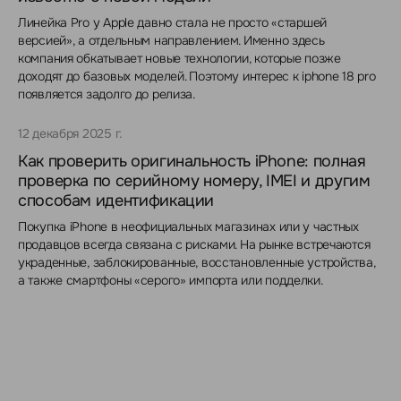
Линейка Pro у Apple давно стала не просто «старшей
версией», а отдельным направлением. Именно здесь
компания обкатывает новые технологии, которые позже
доходят до базовых моделей. Поэтому интерес к iphone 18 pro
появляется задолго до релиза.
12 декабря 2025 г.
Как проверить оригинальность iPhone: полная
проверка по серийному номеру, IMEI и другим
способам идентификации
Покупка iPhone в неофициальных магазинах или у частных
продавцов всегда связана с рисками. На рынке встречаются
украденные, заблокированные, восстановленные устройства,
а также смартфоны «серого» импорта или подделки.