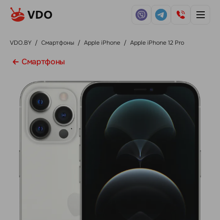
VDO.BY
/
Смартфоны
/
Apple iPhone
/
Apple iPhone 12 Pro
Смартфоны