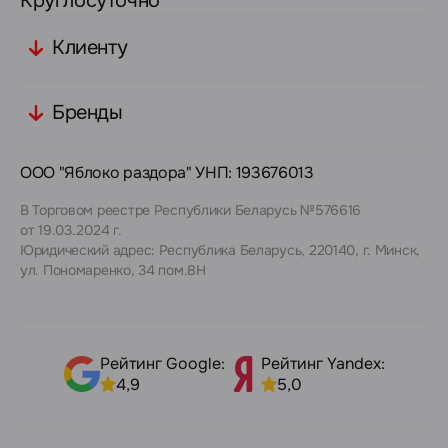
Круглосуточно
Клиенту
Бренды
ООО "Яблоко раздора" УНП: 193676013
В Торговом реестре Республики Беларусь №576616
от 19.03.2024 г.
Юридический адрес: Республика Беларусь, 220140, г. Минск,
ул. Пономаренко, 34 пом.8Н
Рейтинг Google:
Рейтинг Yandex:
4,9
5,0