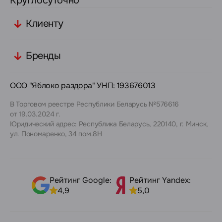
Круглосуточно
Клиенту
Бренды
ООО "Яблоко раздора" УНП: 193676013
В Торговом реестре Республики Беларусь №576616
от 19.03.2024 г.
Юридический адрес: Республика Беларусь, 220140, г. Минск,
ул. Пономаренко, 34 пом.8Н
Рейтинг Google:
Рейтинг Yandex:
4,9
5,0