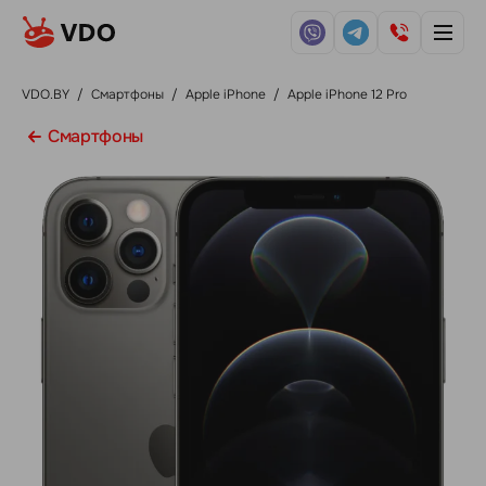
VDO.BY
/
Смартфоны
/
Apple iPhone
/
Apple iPhone 12 Pro
Смартфоны