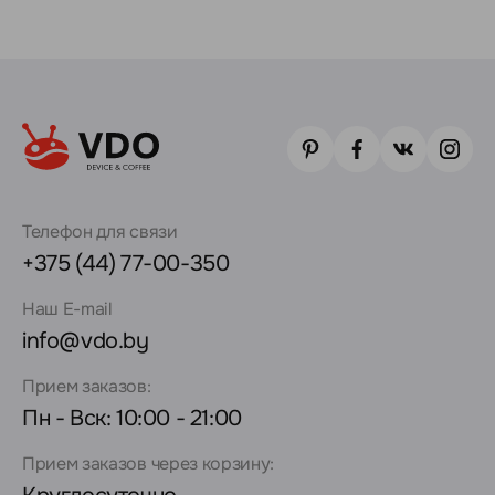
Телефон для связи
+375 (44) 77-00-350
Наш E-mail
info@vdo.by
Прием заказов:
Пн - Вск: 10:00 - 21:00
Прием заказов через корзину: