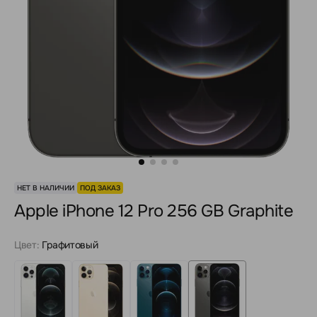
НЕТ В НАЛИЧИИ
ПОД ЗАКАЗ
Apple iPhone 12 Pro 256 GB Graphite
Цвет:
Графитовый