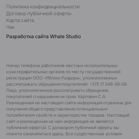
Политика конфиденциальности
Договор публичной оферты
Карта сайта
Чек
Разработка сайта
Whale Studio
Номер телефона работников местных исполнительных
и распорядительных органов по месту государственной
регистрации ООО «Яблоко Раздора», уполномоченных
рассматривать обращения покупателей: +375 17 348-39-06.
Лицо, уполномоченное рассматривать обращения
покупателей о нарушении их прав: Карпович С.А.
Размещенная на настоящем сайте информация отражена для
получения общего представления потенциальным
потребителем свойств и характеристик товаров. Настоящий
сайт и размещенная на нем информация не является
публичной офертой. С договором публичной оферты вы
можете ознакомиться
здесь
. Все существенные условия