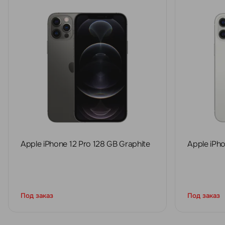
Apple iPhone 12 Pro 128 GB Graphite
Apple iPho
Под заказ
Под заказ