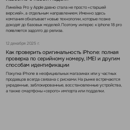
Линейка Pro у Apple давно стала не просто «старшей
версией», а отдельным направлением. Именно здесь
компания обкатывает новые технологии, которые позже
доходят до базовых моделей. Поэтому интерес к iphone 18 pro
появляется задолго до релиза.
12 декабря 2025 г.
Как проверить оригинальность iPhone: полная
проверка по серийному номеру, IMEI и другим
способам идентификации
Покупка iPhone в неофициальных магазинах или у частных
продавцов всегда связана с рисками. На рынке встречаются
украденные, заблокированные, восстановленные устройства,
а также смартфоны «серого» импорта или подделки.