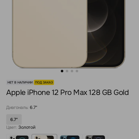
НЕТ В НАЛИЧИИ
ПОД ЗАКАЗ
Apple iPhone 12 Pro Max 128 GB Gold
Диагональ:
6.7"
6.7"
Цвет:
Золотой