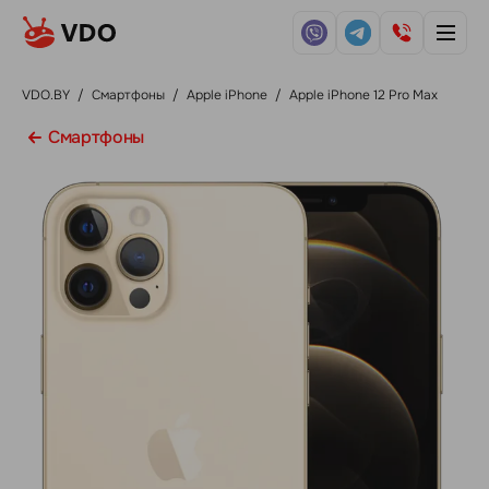
VDO.BY
/
Смартфоны
/
Apple iPhone
/
Apple iPhone 12 Pro Max
Смартфоны