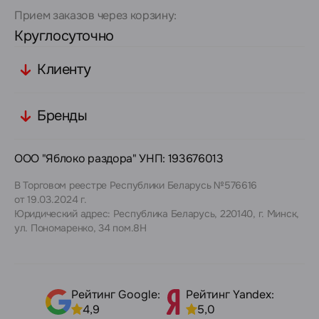
Прием заказов через корзину:
Круглосуточно
Клиенту
Бренды
ООО "Яблоко раздора" УНП: 193676013
В Торговом реестре Республики Беларусь №576616
от 19.03.2024 г.
Юридический адрес: Республика Беларусь, 220140, г. Минск,
ул. Пономаренко, 34 пом.8Н
Рейтинг Google:
Рейтинг Yandex:
4,9
5,0