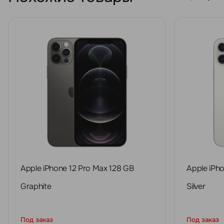
Apple iPhone 12 Pro Max 128 GB
Apple iPh
Graphite
Silver
Под заказ
Под заказ