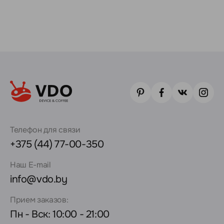
Телефон для связи
+375 (44) 77-00-350
Наш E-mail
info@vdo.by
Прием заказов:
Пн - Вск: 10:00 - 21:00