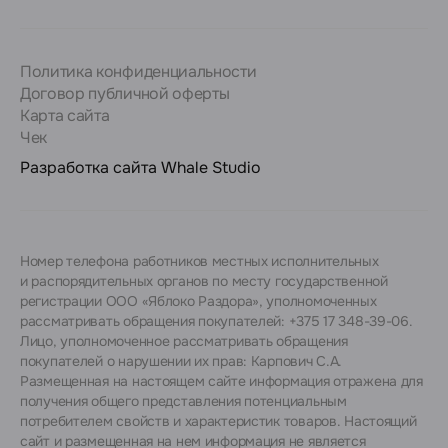
Политика конфиденциальности
Договор публичной оферты
Карта сайта
Чек
Разработка сайта
Whale Studio
Номер телефона работников местных исполнительных
и распорядительных органов по месту государственной
регистрации ООО «Яблоко Раздора», уполномоченных
рассматривать обращения покупателей: +375 17 348-39-06.
Лицо, уполномоченное рассматривать обращения
покупателей о нарушении их прав: Карпович С.А.
Размещенная на настоящем сайте информация отражена для
получения общего представления потенциальным
потребителем свойств и характеристик товаров. Настоящий
сайт и размещенная на нем информация не является