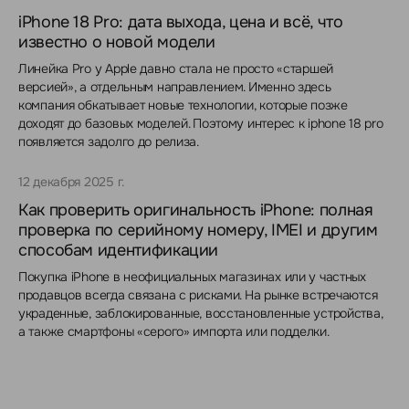
iPhone 18 Pro: дата выхода, цена и всё, что
известно о новой модели
Линейка Pro у Apple давно стала не просто «старшей
версией», а отдельным направлением. Именно здесь
компания обкатывает новые технологии, которые позже
доходят до базовых моделей. Поэтому интерес к iphone 18 pro
появляется задолго до релиза.
12 декабря 2025 г.
Как проверить оригинальность iPhone: полная
проверка по серийному номеру, IMEI и другим
способам идентификации
Покупка iPhone в неофициальных магазинах или у частных
продавцов всегда связана с рисками. На рынке встречаются
украденные, заблокированные, восстановленные устройства,
а также смартфоны «серого» импорта или подделки.