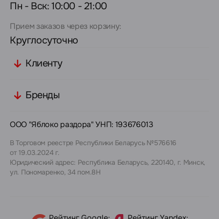
Пн - Вск: 10:00 - 21:00
Прием заказов через корзину:
Круглосуточно
Клиенту
Бренды
ООО "Яблоко раздора" УНП: 193676013
В Торговом реестре Республики Беларусь №576616
от 19.03.2024 г.
Юридический адрес: Республика Беларусь, 220140, г. Минск,
ул. Пономаренко, 34 пом.8Н
Рейтинг Google:
Рейтинг Yandex: