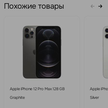
Похожие товары
Apple iPhone 12 Pro Max 128 GB
Apple iPh
Graphite
Silver