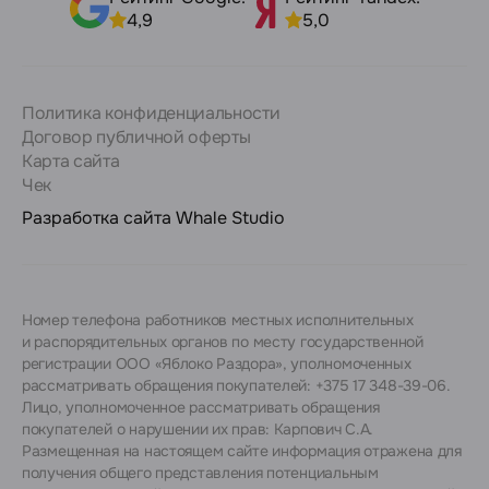
4,9
5,0
Политика конфиденциальности
Договор публичной оферты
Карта сайта
Чек
Разработка сайта
Whale Studio
Номер телефона работников местных исполнительных
и распорядительных органов по месту государственной
регистрации ООО «Яблоко Раздора», уполномоченных
рассматривать обращения покупателей: +375 17 348-39-06.
Лицо, уполномоченное рассматривать обращения
покупателей о нарушении их прав: Карпович С.А.
Размещенная на настоящем сайте информация отражена для
получения общего представления потенциальным