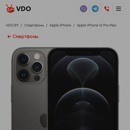
VDO.BY
/
Смартфоны
/
Apple iPhone
/
Apple iPhone 12 Pro Max
Смартфоны