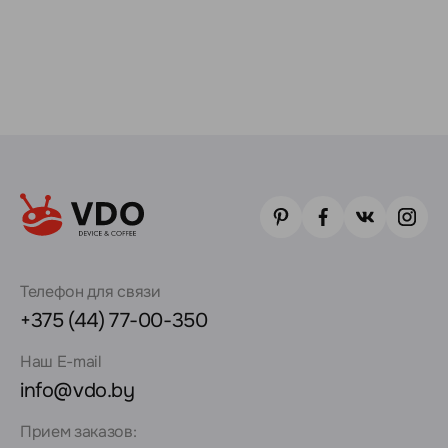
Телефон для связи
+375 (44) 77-00-350
Наш E-mail
info@vdo.by
Прием заказов: