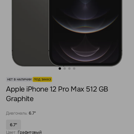
НЕТ В НАЛИЧИИ
ПОД ЗАКАЗ
Apple iPhone 12 Pro Max 512 GB
Graphite
Диагональ:
6.7"
6.7"
Цвет:
Графитовый