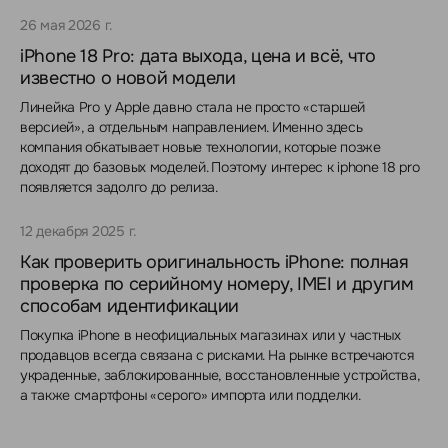
26 мая 2026 г.
iPhone 18 Pro: дата выхода, цена и всё, что
известно о новой модели
Линейка Pro у Apple давно стала не просто «старшей
версией», а отдельным направлением. Именно здесь
компания обкатывает новые технологии, которые позже
доходят до базовых моделей. Поэтому интерес к iphone 18 pro
появляется задолго до релиза.
12 декабря 2025 г.
Как проверить оригинальность iPhone: полная
проверка по серийному номеру, IMEI и другим
способам идентификации
Покупка iPhone в неофициальных магазинах или у частных
продавцов всегда связана с рисками. На рынке встречаются
украденные, заблокированные, восстановленные устройства,
а также смартфоны «серого» импорта или подделки.