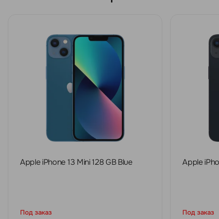
Apple iPhone 13 Mini 128 GB Blue
Apple iPho
Под заказ
Под заказ