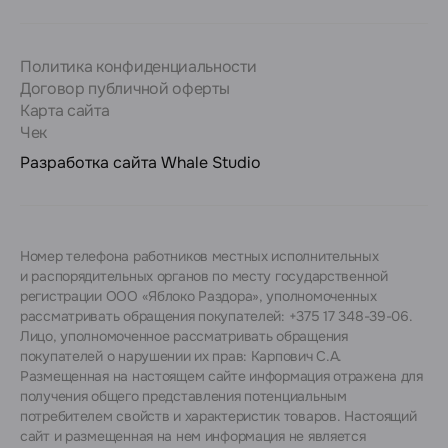
Политика конфиденциальности
Договор публичной оферты
Карта сайта
Чек
Разработка сайта
Whale Studio
Номер телефона работников местных исполнительных
и распорядительных органов по месту государственной
регистрации ООО «Яблоко Раздора», уполномоченных
рассматривать обращения покупателей: +375 17 348-39-06.
Лицо, уполномоченное рассматривать обращения
покупателей о нарушении их прав: Карпович С.А.
Размещенная на настоящем сайте информация отражена для
получения общего представления потенциальным
потребителем свойств и характеристик товаров. Настоящий
сайт и размещенная на нем информация не является