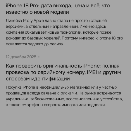
iPhone 18 Pro: дата выхода, цена и всё, что
известно о новой модели
Линейка Pro у Apple давно стала не просто «старшей
версией», а отдельным направлением. Именно здесь
компания обкатывает новые технологии, которые позже
доходят до базовых моделей. Поэтому интерес к iphone 18 pro
появляется задолго до релиза.
12 декабря 2025 г.
Как проверить оригинальность iPhone: полная
проверка по серийному номеру, IMEI и другим
способам идентификации
Покупка iPhone в неофициальных магазинах или у частных
продавцов всегда связана с рисками. На рынке встречаются
украденные, заблокированные, восстановленные устройства,
а также смартфоны «серого» импорта или подделки.