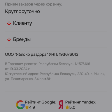
Прием заказов через корзину:
Круглосуточно
Клиенту
Бренды
ООО "Яблоко раздора" УНП: 193676013
В Торговом реестре Республики Беларусь №576616
от 19.03.2024 г.
Юридический адрес: Республика Беларусь, 220140, г. Минск,
ул. Пономаренко, 34 пом.8Н
Рейтинг Google:
Рейтинг Yandex:
4,9
5,0