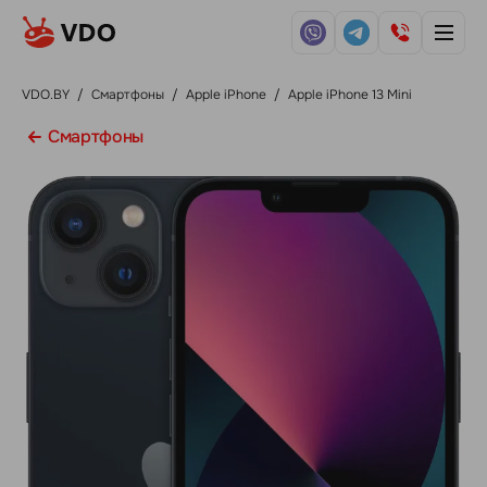
VDO.BY
/
Смартфоны
/
Apple iPhone
/
Apple iPhone 13 Mini
Смартфоны