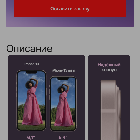
Оставить заявку
Описание