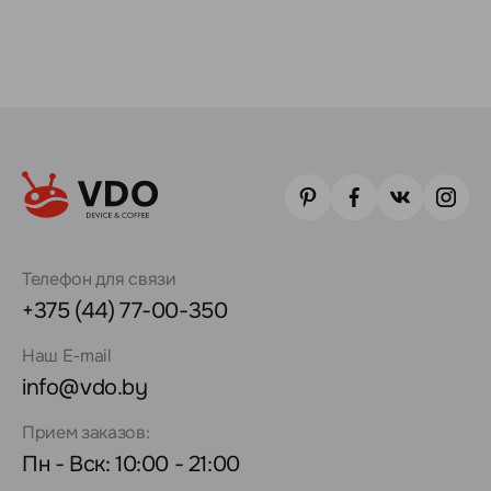
Телефон для связи
+375 (44) 77-00-350
Наш E-mail
info@vdo.by
Прием заказов:
Пн - Вск: 10:00 - 21:00