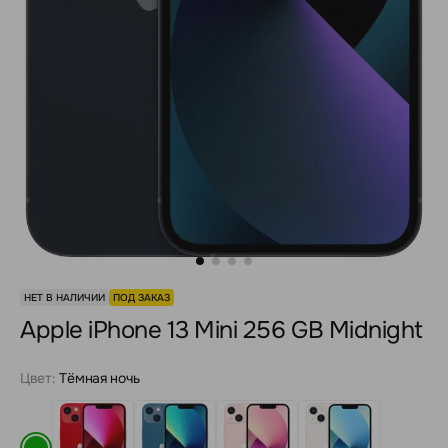
НЕТ В НАЛИЧИИ
ПОД ЗАКАЗ
Apple iPhone 13 Mini 256 GB Midnight
Цвет:
Тёмная ночь