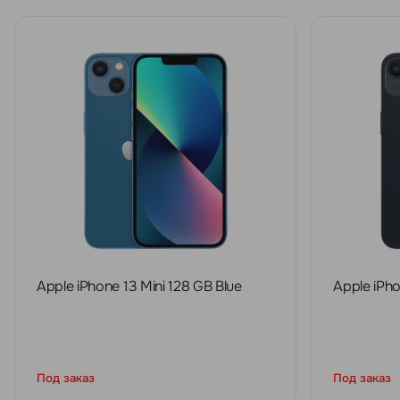
Apple iPhone 13 Mini 128 GB Blue
Apple iPho
Под заказ
Под заказ