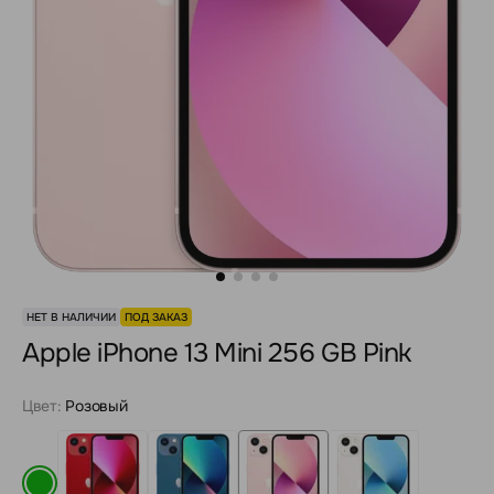
НЕТ В НАЛИЧИИ
ПОД ЗАКАЗ
Apple iPhone 13 Mini 256 GB Pink
Цвет:
Розовый