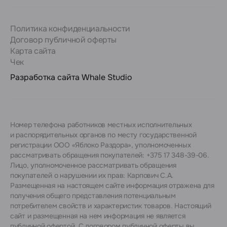
Политика конфиденциальности
Договор публичной оферты
Карта сайта
Чек
Разработка сайта
Whale Studio
Номер телефона работников местных исполнительных
и распорядительных органов по месту государственной
регистрации ООО «Яблоко Раздора», уполномоченных
рассматривать обращения покупателей: +375 17 348-39-06.
Лицо, уполномоченное рассматривать обращения
покупателей о нарушении их прав: Карпович С.А.
Размещенная на настоящем сайте информация отражена для
получения общего представления потенциальным
потребителем свойств и характеристик товаров. Настоящий
сайт и размещенная на нем информация не является
публичной офертой. С договором публичной оферты вы