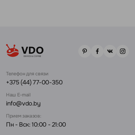
Телефон для связи
+375 (44) 77-00-350
Наш E-mail
info@vdo.by
Прием заказов:
Пн - Вск: 10:00 - 21:00