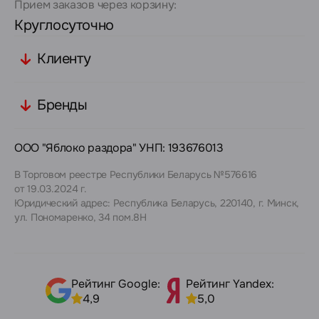
Прием заказов через корзину:
Круглосуточно
Клиенту
Бренды
ООО "Яблоко раздора" УНП: 193676013
В Торговом реестре Республики Беларусь №576616
от 19.03.2024 г.
Юридический адрес: Республика Беларусь, 220140, г. Минск,
ул. Пономаренко, 34 пом.8Н
Рейтинг Google:
Рейтинг Yandex:
4,9
5,0