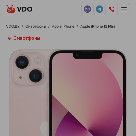
VDO.BY
/
Смартфоны
/
Apple iPhone
/
Apple iPhone 13 Mini
Смартфоны