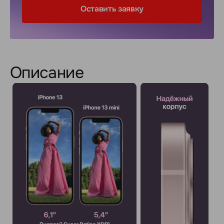
Оставить заявку
Описание