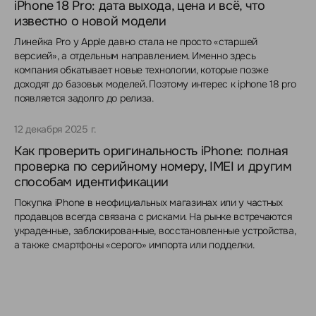
iPhone 18 Pro: дата выхода, цена и всё, что
известно о новой модели
Линейка Pro у Apple давно стала не просто «старшей
версией», а отдельным направлением. Именно здесь
компания обкатывает новые технологии, которые позже
доходят до базовых моделей. Поэтому интерес к iphone 18 pro
появляется задолго до релиза.
12 декабря 2025 г.
Как проверить оригинальность iPhone: полная
проверка по серийному номеру, IMEI и другим
способам идентификации
Покупка iPhone в неофициальных магазинах или у частных
продавцов всегда связана с рисками. На рынке встречаются
украденные, заблокированные, восстановленные устройства,
а также смартфоны «серого» импорта или подделки.