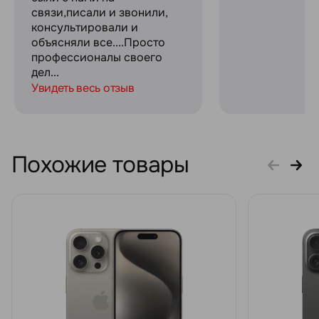
связи,писали и звонили,
консультировали и
объясняли все....Просто
профессионалы своего
дел...
Увидеть весь отзыв
Похожие товары