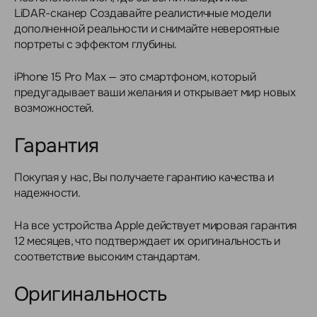
LiDAR-сканер Создавайте реалистичные модели
дополненной реальности и снимайте невероятные
портреты с эффектом глубины.
iPhone 15 Pro Max — это смартфоном, который
предугадывает ваши желания и открывает мир новых
возможностей.
Гарантия
Покупая у нас, Вы получаете гарантию качества и
надежности.
На все устройства Apple действует мировая гарантия
12 месяцев, что подтверждает их оригинальность и
соответствие высоким стандартам.
Оригинальность