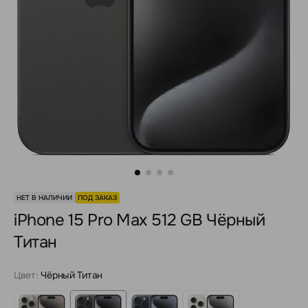
НЕТ В НАЛИЧИИ
ПОД ЗАКАЗ
iPhone 15 Pro Max 512 GB Чёрный
Титан
Цвет:
Чёрный Титан