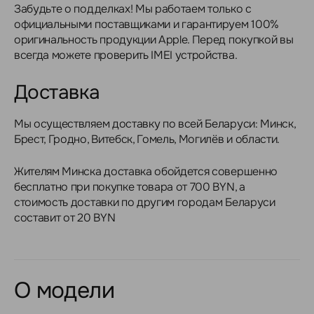
Забудьте о подделках! Мы работаем только с
официальными поставщиками и гарантируем 100%
оригинальность продукции Apple. Перед покупкой вы
всегда можете проверить IMEI устройства.
Доставка
Мы осуществляем доставку по всей Беларуси: Минск,
Брест, Гродно, Витебск, Гомель, Могилёв и области.
Жителям Минска доставка обойдется совершенно
бесплатно при покупке товара от 700 BYN, а
стоимость доставки по другим городам Беларуси
составит от 20 BYN
О модели