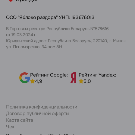
ООО "Яблоко раздора" УНП: 193676013
В Торговом реестре Республики Беларусь №576616
от 19.03.2024 г.
Юридический адрес: Республика Беларусь, 220140, г. Минск,
ул. Пономаренко, 34 пом.8Н
Рейтинг Google:
Рейтинг Yandex:
4,9
5,0
Политика конфиденциальности
Договор публичной оферты
Карта сайта
Чек