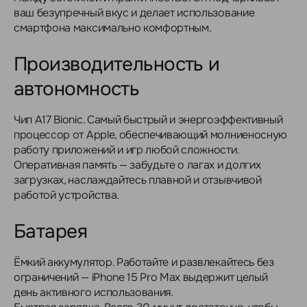
ваш безупречный вкус и делает использование
смартфона максимально комфортным.
Производительность и
автономность
Чип A17 Bionic. Самый быстрый и энергоэффективный
процессор от Apple, обеспечивающий молниеносную
работу приложений и игр любой сложности.
Оперативная память — забудьте о лагах и долгих
загрузках, наслаждайтесь плавной и отзывчивой
работой устройства.
Батарея
Ёмкий аккумулятор. Работайте и развлекайтесь без
ограничений — iPhone 15 Pro Max выдержит целый
день активного использования.