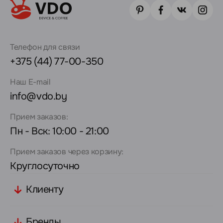
Телефон для связи
+375 (44) 77-00-350
Наш E-mail
info@vdo.by
Прием заказов:
Пн - Вск: 10:00 - 21:00
Прием заказов через корзину:
Круглосуточно
Клиенту
Бренды