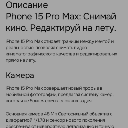
Описание
Phone 15 Pro Max: Снимай
кино. Редактируй на лету.
iPhone 15 Pro Max стирает границы между мечтой и
реальностью, позволяя снимать видео
кинематографического качества и редактировать их
прямо на лету.
Камера
iPhone 15 Pro Max совершает новый прорыв в
мобильной фотографии, предлагая систему камер,
которая не боится самых сложных задач.
Основная камера 48 Мп Светосильный объектив с
диафрагмой ƒ/1.78 и сенсор нового поколения
обеспечивают невероятную детализацию и точную