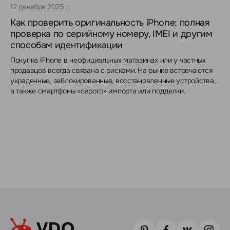
12 декабря 2025 г.
Как проверить оригинальность iPhone: полная
проверка по серийному номеру, IMEI и другим
способам идентификации
Покупка iPhone в неофициальных магазинах или у частных
продавцов всегда связана с рисками. На рынке встречаются
украденные, заблокированные, восстановленные устройства,
а также смартфоны «серого» импорта или подделки.