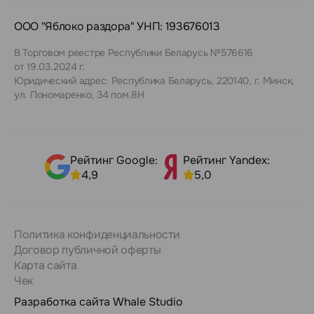
ООО "Яблоко раздора" УНП: 193676013
В Торговом реестре Республики Беларусь №576616
от 19.03.2024 г.
Юридический адрес: Республика Беларусь, 220140, г. Минск,
ул. Пономаренко, 34 пом.8Н
Рейтинг Google:
Рейтинг Yandex:
4,9
5,0
Политика конфиденциальности
Договор публичной оферты
Карта сайта
Чек
Разработка сайта
Whale Studio