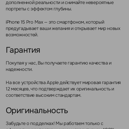
дополненной реальности и снимайте невероятные
портреты с эффектом глубины.
iPhone 15 Pro Max — это смартфоном, который
предугадывает ваши желания и открывает мир новых
возможностей.
Гарантия
Покупая у нас, Вы получаете гарантию качества и
надежности.
На все устройства Apple действует мировая гарантия
12 месяцев, что подтверждает их оригинальность и
соответствие высоким стандартам.
Оригинальность
Забудьте о подделках! Мы работаем только с