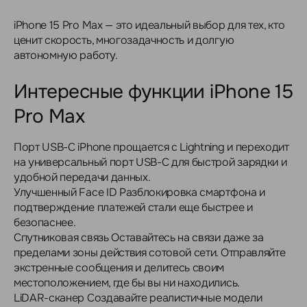
iPhone 15 Pro Max — это идеальный выбор для тех, кто
ценит скорость, многозадачность и долгую
автономную работу.
Интересные функции iPhone 15
Pro Max
Порт USB-C iPhone прощается с Lightning и переходит
на универсальный порт USB-C для быстрой зарядки и
удобной передачи данных.
Улучшенный Face ID Разблокировка смартфона и
подтверждение платежей стали еще быстрее и
безопаснее.
Спутниковая связь Оставайтесь на связи даже за
пределами зоны действия сотовой сети. Отправляйте
экстренные сообщения и делитесь своим
местоположением, где бы вы ни находились.
LiDAR-сканер Создавайте реалистичные модели