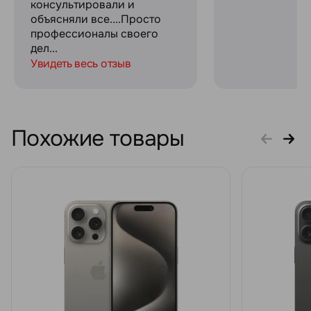
консультировали и
объясняли все....Просто
профессионалы своего
дел...
Увидеть весь отзыв
Похожие товары