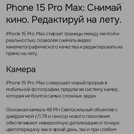
Phone 15 Pro Max: Снимай
кино. Редактируй на лету.
iPhone 15 Pro Max стирает границы между мечтой и
реальностью, позволяя снимать видео
кинематографического качества и редактировать их
прямо на лету.
Камера
iPhone 15 Pro Max совершает новый прорыв в
мобильной фотографии, предлагая систему камер,
которая не боится самых сложных задач.
Основная камера 48 Мп Светосильный объектив с
диафрагмой ƒ/1.78 и сенсор нового поколения
обеспечивают невероятную детализацию и точную
цветопередачу как в яркий день, так и при слабом