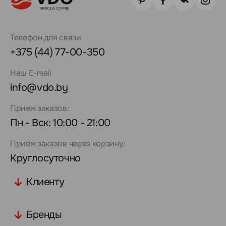
Телефон для связи
+375 (44) 77-00-350
Наш E-mail
info@vdo.by
Прием заказов:
Пн - Вск: 10:00 - 21:00
Прием заказов через корзину:
Круглосуточно
Клиенту
Бренды