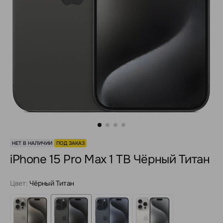
НЕТ В НАЛИЧИИ
ПОД ЗАКАЗ
iPhone 15 Pro Max 1 TB Чёрный Титан
Цвет:
Чёрный Титан