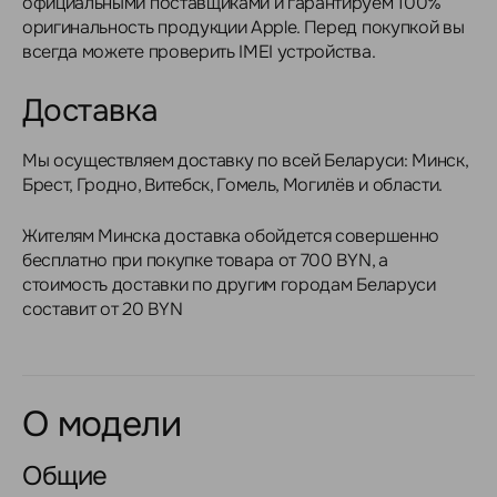
официальными поставщиками и гарантируем 100%
оригинальность продукции Apple. Перед покупкой вы
всегда можете проверить IMEI устройства.
Доставка
Мы осуществляем доставку по всей Беларуси: Минск,
Брест, Гродно, Витебск, Гомель, Могилёв и области.
Жителям Минска доставка обойдется совершенно
бесплатно при покупке товара от 700 BYN, а
стоимость доставки по другим городам Беларуси
составит от 20 BYN
О модели
Общие