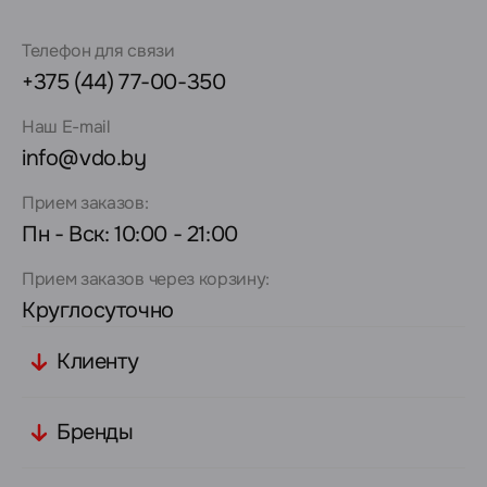
Телефон для связи
+375 (44) 77-00-350
Наш E-mail
info@vdo.by
Прием заказов:
Пн - Вск: 10:00 - 21:00
Прием заказов через корзину:
Круглосуточно
Клиенту
Бренды