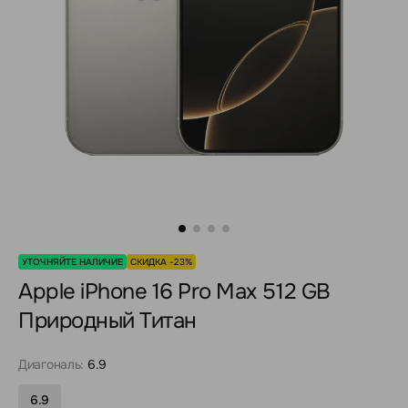
УТОЧНЯЙТЕ НАЛИЧИЕ
СКИДКА -23%
Apple iPhone 16 Pro Max 512 GB
Природный Титан
Диагональ:
6.9
6.9