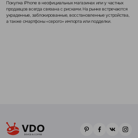
Покупка iPhone в неофициальных магазинах или у частных
продавцов всегда связана с рисками. На рынке встречаются
украденные, заблокированные, восстановленные устройства,
а также смартфоны «серого» импорта или подделки.