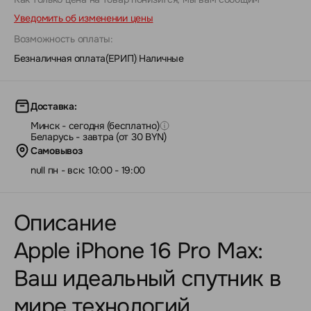
Уведомить об изменении цены
Возможность оплаты:
Безналичная оплата(ЕРИП)
|
Наличные
Доставка:
Минск - сегодня (бесплатно)
Беларусь - завтра (от 30 BYN)
Самовывоз
null пн - вск: 10:00 - 19:00
Описание
Apple iPhone 16 Pro Max:
Ваш идеальный спутник в
мире технологий