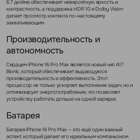
6.7 дюйма обеспечивает невероятную яркость и
контрастность, а поддержка HDR 10 и Dolby Vision
делает просмотр контента по-настоящему
захватывающим.
Производительность и
автономность
Сердцем iPhone 16 Pro Max является новый чип A17
Bionic, который обеспечивает выдающуюся
производительность и эффективность. Этот
процессор не только ускоряет выполнение задач, но и
оптимизирует энергопотребление, что позволяет
устройству работать дольше на одной зарядке.
Батарея
Батарея iPhone 16 Pro Max — это ещё один важный
аспект, который делает его идеальным компаньоном