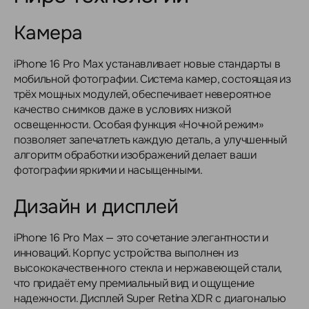
Камера
iPhone 16 Pro Max устанавливает новые стандарты в
мобильной фотографии. Система камер, состоящая из
трёх мощных модулей, обеспечивает невероятное
качество снимков даже в условиях низкой
освещенности. Особая функция «Ночной режим»
позволяет запечатлеть каждую деталь, а улучшенный
алгоритм обработки изображений делает ваши
фотографии яркими и насыщенными.
Дизайн и дисплей
iPhone 16 Pro Max — это сочетание элегантности и
инноваций. Корпус устройства выполнен из
высококачественного стекла и нержавеющей стали,
что придаёт ему премиальный вид и ощущение
надежности. Дисплей Super Retina XDR с диагональю