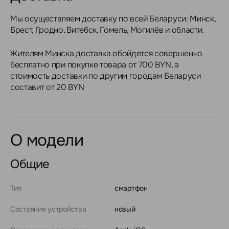
Мы осуществляем доставку по всей Беларуси: Минск,
Брест, Гродно, Витебск, Гомель, Могилёв и области.
Жителям Минска доставка обойдется совершенно
бесплатно при покупке товара от 700 BYN, а
стоимость доставки по другим городам Беларуси
составит от 20 BYN
О модели
Общие
Тип
смартфон
Состояние устройства
новый