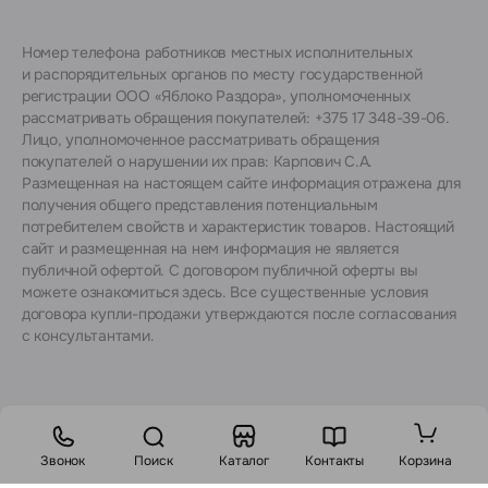
Номер телефона работников местных исполнительных
и распорядительных органов по месту государственной
регистрации ООО «Яблоко Раздора», уполномоченных
рассматривать обращения покупателей: +375 17 348-39-06.
Лицо, уполномоченное рассматривать обращения
покупателей о нарушении их прав: Карпович С.А.
Размещенная на настоящем сайте информация отражена для
получения общего представления потенциальным
потребителем свойств и характеристик товаров. Настоящий
сайт и размещенная на нем информация не является
публичной офертой. С договором публичной оферты вы
можете ознакомиться
здесь
. Все существенные условия
договора купли-продажи утверждаются после согласования
с консультантами.
Звонок
Поиск
Каталог
Контакты
Корзина