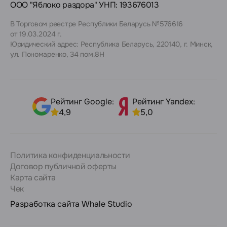
ООО "Яблоко раздора" УНП: 193676013
В Торговом реестре Республики Беларусь №576616
от 19.03.2024 г.
Юридический адрес: Республика Беларусь, 220140, г. Минск,
ул. Пономаренко, 34 пом.8Н
Рейтинг Google:
Рейтинг Yandex:
4,9
5,0
Политика конфиденциальности
Договор публичной оферты
Карта сайта
Чек
Разработка сайта
Whale Studio