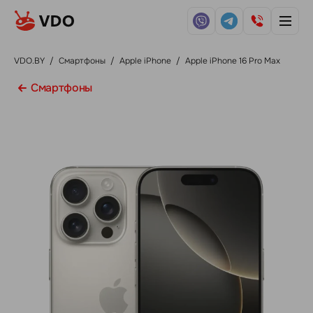
VDO.BY
/
Смартфоны
/
Apple iPhone
/
Apple iPhone 16 Pro Max
Смартфоны