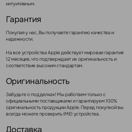
интуитивным.
Гарантия
Покупая у нас, Вы получаете гарантию качества и
надежности.
На все устройства Apple действует мировая гарантия
12 месяцев, что подтверждает их оригинальность и
соответствие высоким стандартам.
Оригинальность
Забудьте о подделках! Мы работаем только с
официальными поставщиками и гарантируем 100%
оригинальность продукции Apple. Перед покупкой вы
всегда можете проверить IMEI устройства.
Доставка