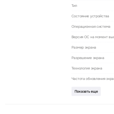
Тип
Состояние устройства
Операционная система
Версия ОС на момент вы
Размер экрана
Разрешение экрана
Технология экрана
Частота обновления экр
Показать еще