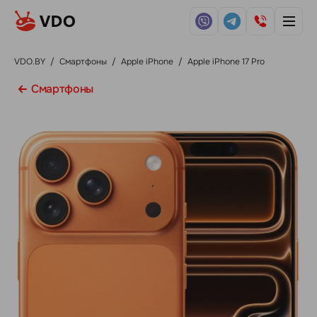
VDO.BY
/
Смартфоны
/
Apple iPhone
/
Apple iPhone 17 Pro
Смартфоны