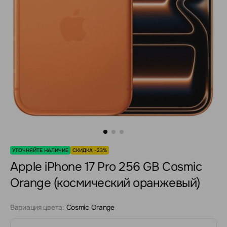
УТОЧНЯЙТЕ НАЛИЧИЕ
СКИДКА -23%
Apple iPhone 17 Pro 256 GB Cosmic
Orange (космический оранжевый)
Вариация цвета:
Cosmic Orange