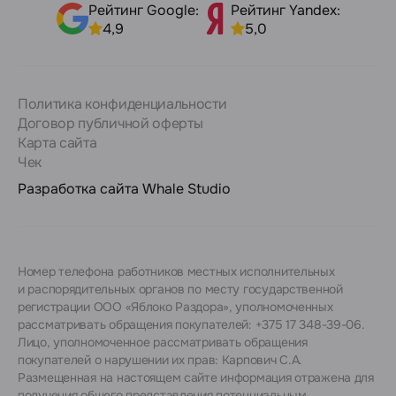
Рейтинг Google:
Рейтинг Yandex:
4,9
5,0
Политика конфиденциальности
Договор публичной оферты
Карта сайта
Чек
Разработка сайта
Whale Studio
Номер телефона работников местных исполнительных
и распорядительных органов по месту государственной
регистрации ООО «Яблоко Раздора», уполномоченных
рассматривать обращения покупателей: +375 17 348-39-06.
Лицо, уполномоченное рассматривать обращения
покупателей о нарушении их прав: Карпович С.А.
Размещенная на настоящем сайте информация отражена для
получения общего представления потенциальным