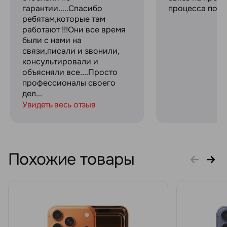
гарантии.....Спасибо
процесса поку
ребятам,которые там
работают !!!Они все время
были с нами на
связи,писали и звонили,
консультировали и
объясняли все....Просто
профессионалы своего
дел...
Увидеть весь отзыв
Похожие товары