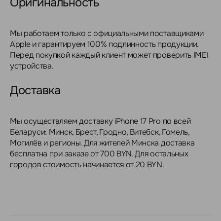
Оригинальность
Мы работаем только с официальными поставщиками
Apple и гарантируем 100% подлинность продукции.
Перед покупкой каждый клиент может проверить IMEI
устройства.
Доставка
Мы осуществляем доставку iPhone 17 Pro по всей
Беларуси: Минск, Брест, Гродно, Витебск, Гомель,
Могилёв и регионы. Для жителей Минска доставка
бесплатна при заказе от 700 BYN. Для остальных
городов стоимость начинается от 20 BYN.