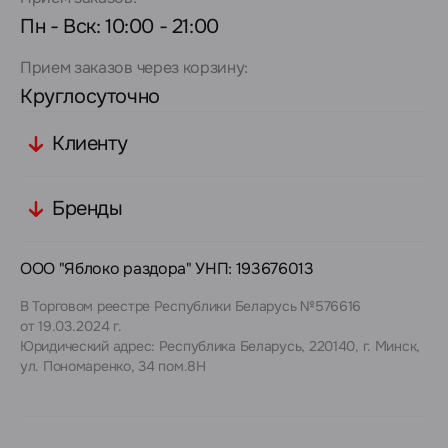
Пн - Вск: 10:00 - 21:00
Прием заказов через корзину:
Круглосуточно
Клиенту
Бренды
ООО "Яблоко раздора" УНП: 193676013
В Торговом реестре Республики Беларусь №576616
от 19.03.2024 г.
Юридический адрес: Республика Беларусь, 220140, г. Минск,
ул. Пономаренко, 34 пом.8Н