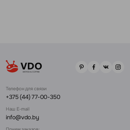
Телефон для связи
+375 (44) 77-00-350
Наш E-mail
info@vdo.by
Прием заказов: