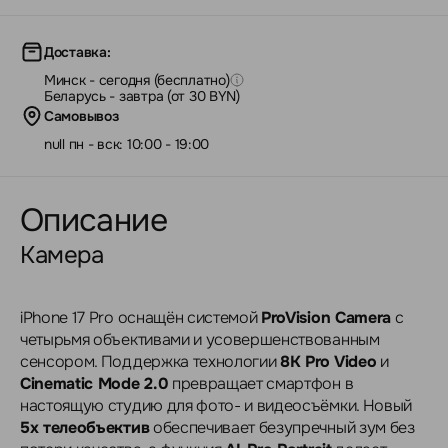
Доставка:
Минск - сегодня (бесплатно)
Беларусь - завтра (от 30 BYN)
Самовывоз
null пн - вск: 10:00 - 19:00
Описание
Камера
iPhone 17 Pro оснащён системой
ProVision Camera
с
четырьмя объективами и усовершенствованным
сенсором. Поддержка технологии
8K Pro Video
и
Cinematic Mode 2.0
превращает смартфон в
настоящую студию для фото- и видеосъёмки. Новый
5x телеобъектив
обеспечивает безупречный зум без