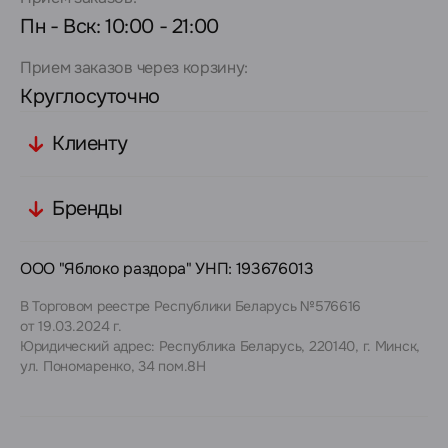
Пн - Вск: 10:00 - 21:00
Прием заказов через корзину:
Круглосуточно
Клиенту
Бренды
ООО "Яблоко раздора" УНП: 193676013
В Торговом реестре Республики Беларусь №576616
от 19.03.2024 г.
Юридический адрес: Республика Беларусь, 220140, г. Минск,
ул. Пономаренко, 34 пом.8Н