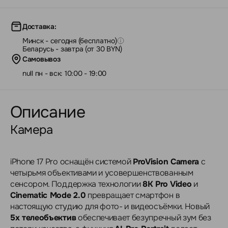
Доставка:
Минск - сегодня (бесплатно)
Беларусь - завтра (от 30 BYN)
Самовывоз
null пн - вск: 10:00 - 19:00
Описание
Камера
iPhone 17 Pro оснащён системой
ProVision Camera
с
четырьмя объективами и усовершенствованным
сенсором. Поддержка технологии
8K Pro Video
и
Cinematic Mode 2.0
превращает смартфон в
настоящую студию для фото- и видеосъёмки. Новый
5x телеобъектив
обеспечивает безупречный зум без