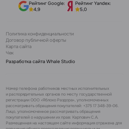
Рейтинг Google:
Рейтинг Yandex:
4,9
5,0
Политика конфиденциальности
Договор публичной оферты
Карта сайта
Чек
Разработка сайта
Whale Studio
Номер телефона работников местных исполнительных
и распорядительных органов по месту государственной
регистрации ООО «Яблоко Раздора», уполномоченных
рассматривать обращения покупателей: +375 17 348-39-06.
Лицо, уполномоченное рассматривать обращения
покупателей о нарушении их прав: Карпович С.А.
Размещенная на настоящем сайте информация отражена для
получения общего представления потенциальным