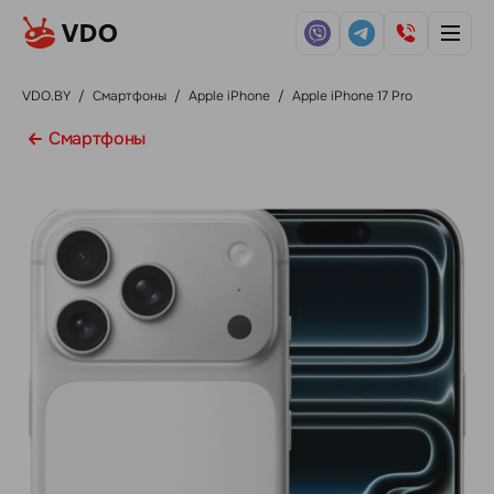
VDO.BY
/
Смартфоны
/
Apple iPhone
/
Apple iPhone 17 Pro
Смартфоны