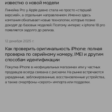
известно о новой модели
Линейка Pro у Apple давно стала не просто «старшей
версией», а отдельным направлением. Именно здесь
компания обкатывает новые технологии, которые позже
доходят до базовых моделей. Поэтому интерес к iphone 18 pro
появляется задолго до релиза.
12 декабря 2025 г.
Как проверить оригинальность iPhone: полная
проверка по серийному номеру, IMEI и другим
способам идентификации
Покупка iPhone в неофициальных магазинах или у частных
продавцов всегда связана с рисками. На рынке встречаются
украденные, заблокированные, восстановленные устройства,
а также смартфоны «серого» импорта или подделки.