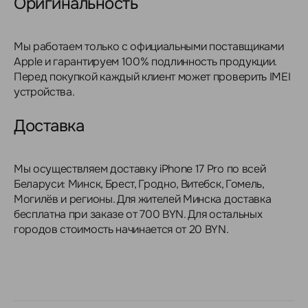
Оригинальность
Мы работаем только с официальными поставщиками
Apple и гарантируем 100% подлинность продукции.
Перед покупкой каждый клиент может проверить IMEI
устройства.
Доставка
Мы осуществляем доставку iPhone 17 Pro по всей
Беларуси: Минск, Брест, Гродно, Витебск, Гомель,
Могилёв и регионы. Для жителей Минска доставка
бесплатна при заказе от 700 BYN. Для остальных
городов стоимость начинается от 20 BYN.