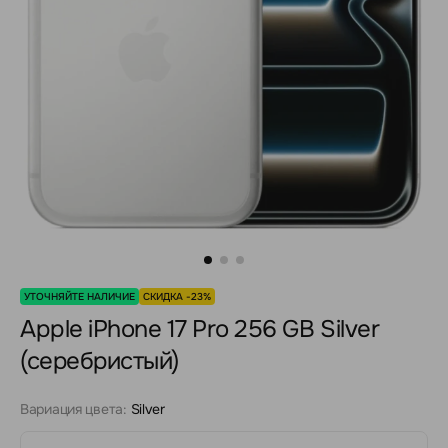
УТОЧНЯЙТЕ НАЛИЧИЕ
СКИДКА -23%
Apple iPhone 17 Pro 256 GB Silver
(серебристый)
Вариация цвета:
Silver