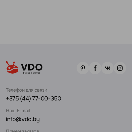
Телефон для связи
+375 (44) 77-00-350
Наш E-mail
info@vdo.by
Прием заказов: