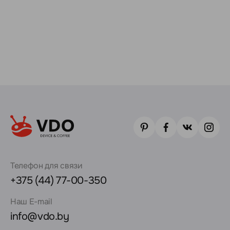
Телефон для связи
+375 (44) 77-00-350
Наш E-mail
info@vdo.by