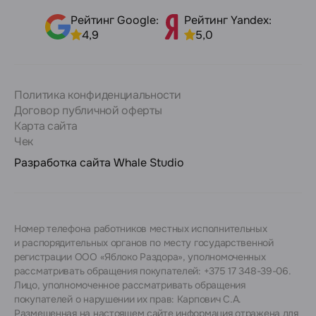
Рейтинг Google:
Рейтинг Yandex:
4,9
5,0
Политика конфиденциальности
Договор публичной оферты
Карта сайта
Чек
Разработка сайта
Whale Studio
Номер телефона работников местных исполнительных
и распорядительных органов по месту государственной
регистрации ООО «Яблоко Раздора», уполномоченных
рассматривать обращения покупателей: +375 17 348-39-06.
Лицо, уполномоченное рассматривать обращения
покупателей о нарушении их прав: Карпович С.А.
Размещенная на настоящем сайте информация отражена для