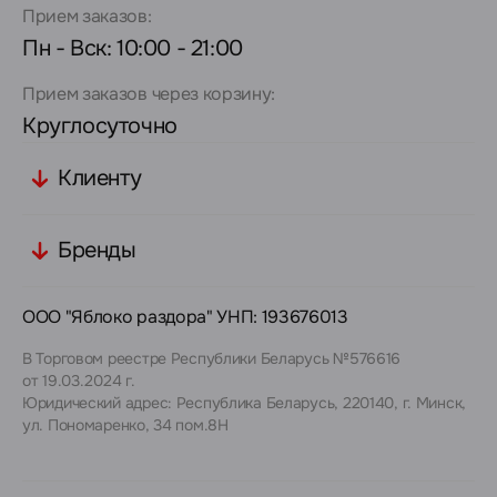
Прием заказов:
Пн - Вск: 10:00 - 21:00
Прием заказов через корзину:
Круглосуточно
Клиенту
Бренды
ООО "Яблоко раздора" УНП: 193676013
В Торговом реестре Республики Беларусь №576616
от 19.03.2024 г.
Юридический адрес: Республика Беларусь, 220140, г. Минск,
ул. Пономаренко, 34 пом.8Н