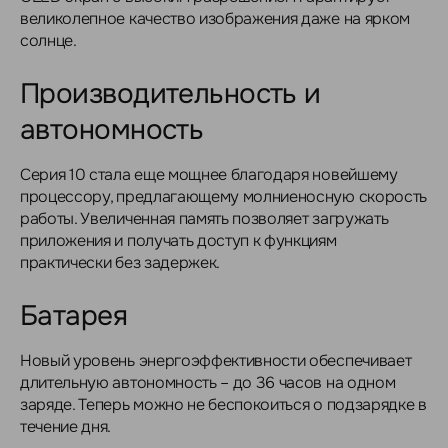
великолепное качество изображения даже на ярком
солнце.
Производительность и
автономность
Серия 10 стала еще мощнее благодаря новейшему
процессору, предлагающему молниеносную скорость
работы. Увеличенная память позволяет загружать
приложения и получать доступ к функциям
практически без задержек.
Батарея
Новый уровень энергоэффективности обеспечивает
длительную автономность – до 36 часов на одном
заряде. Теперь можно не беспокоиться о подзарядке в
течение дня.