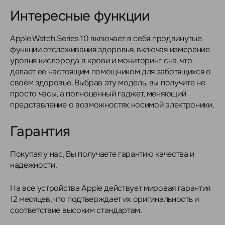
Интересные функции
Apple Watch Series 10 включает в себя продвинутые
функции отслеживания здоровья, включая измерение
уровня кислорода в крови и мониторинг сна, что
делает ее настоящим помощником для заботящихся о
своём здоровье. Выбрав эту модель, вы получите не
просто часы, а полноценный гаджет, меняющий
представление о возможностях носимой электроники.
Гарантия
Покупая у нас, Вы получаете гарантию качества и
надежности.
На все устройства Apple действует мировая гарантия
12 месяцев, что подтверждает их оригинальность и
соответствие высоким стандартам.