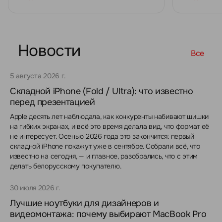
Новости
Все
5 августа 2026 г.
Складной iPhone (Fold / Ultra): что известно
перед презентацией
Apple десять лет наблюдала, как конкуренты набивают шишки
на гибких экранах, и всё это время делала вид, что формат её
не интересует. Осенью 2026 года это закончится: первый
складной iPhone покажут уже в сентябре. Собрали всё, что
известно на сегодня, — и главное, разобрались, что с этим
делать белорусскому покупателю.
30 июля 2026 г.
Лучшие ноутбуки для дизайнеров и
видеомонтажа: почему выбирают MacBook Pro