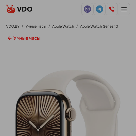
VDO.BY
/
Умные часы
/
Apple Watch
/
Apple Watch Series 10
Умные часы