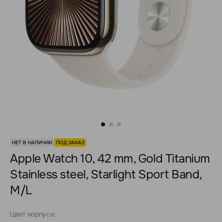
НЕТ В НАЛИЧИИ
ПОД ЗАКАЗ
Apple Watch 10, 42 mm, Gold Titanium
Stainless steel, Starlight Sport Band,
M/L
Цвет корпуса: