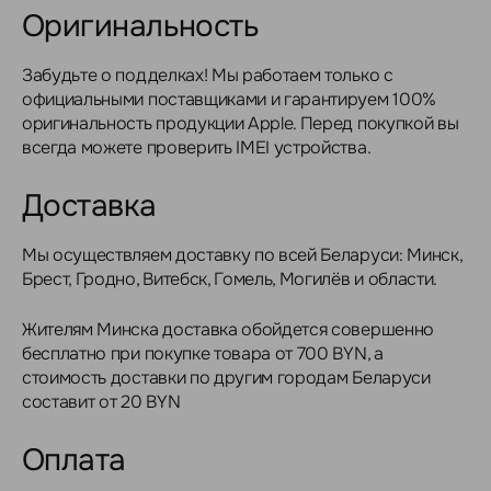
Оригинальность
Забудьте о подделках! Мы работаем только с
официальными поставщиками и гарантируем 100%
оригинальность продукции Apple. Перед покупкой вы
всегда можете проверить IMEI устройства.
Доставка
Мы осуществляем доставку по всей Беларуси: Минск,
Брест, Гродно, Витебск, Гомель, Могилёв и области.
Жителям Минска доставка обойдется совершенно
бесплатно при покупке товара от 700 BYN, а
стоимость доставки по другим городам Беларуси
составит от 20 BYN
Оплата