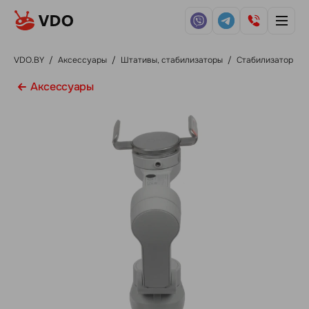
VDO.BY
/
Аксессуары
/
Штативы, стабилизаторы
/
Стабилизатор DJI
Аксессуары