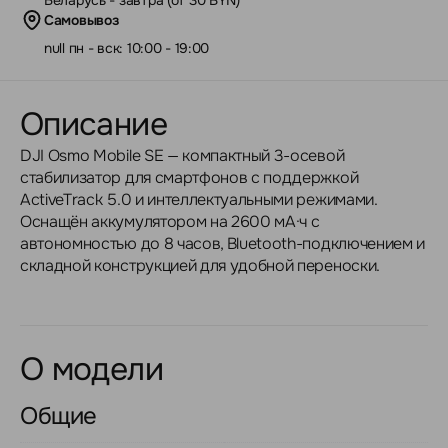
Самовывоз
null пн - вск: 10:00 - 19:00
Описание
DJI Osmo Mobile SE — компактный 3-осевой
стабилизатор для смартфонов с поддержкой
ActiveTrack 5.0 и интеллектуальными режимами.
Оснащён аккумулятором на 2600 мА·ч с
автономностью до 8 часов, Bluetooth-подключением и
складной конструкцией для удобной переноски.
О модели
Общие