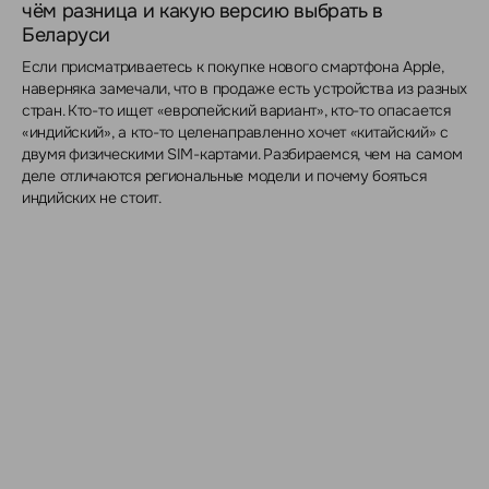
чём разница и какую версию выбрать в
Беларуси
Если присматриваетесь к покупке нового смартфона Apple,
наверняка замечали, что в продаже есть устройства из разных
стран. Кто-то ищет «европейский вариант», кто-то опасается
«индийский», а кто-то целенаправленно хочет «китайский» с
двумя физическими SIM-картами. Разбираемся, чем на самом
деле отличаются региональные модели и почему бояться
индийских не стоит.