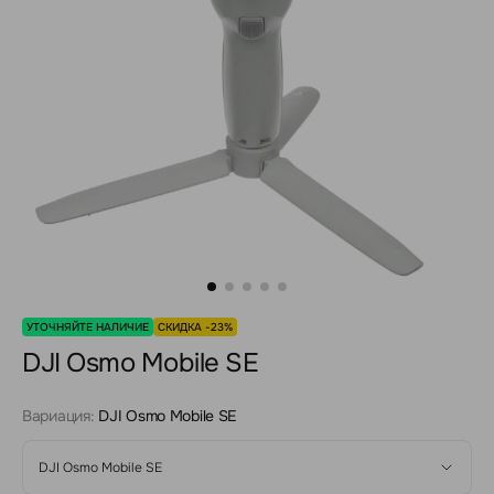
УТОЧНЯЙТЕ НАЛИЧИЕ
СКИДКА -23%
DJI Osmo Mobile SE
Вариация:
DJI Osmo Mobile SE
DJI Osmo Mobile SE