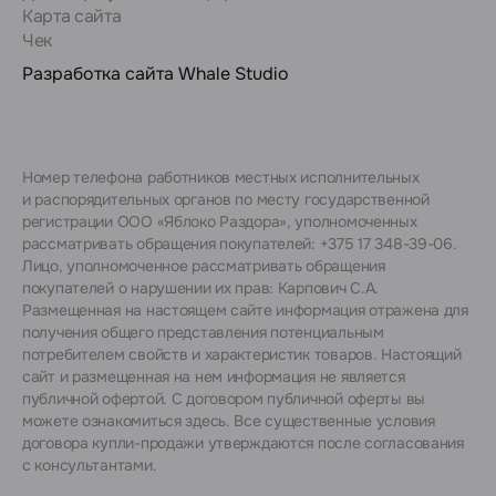
Карта сайта
Чек
Разработка сайта
Whale Studio
Номер телефона работников местных исполнительных
и распорядительных органов по месту государственной
регистрации ООО «Яблоко Раздора», уполномоченных
рассматривать обращения покупателей: +375 17 348-39-06.
Лицо, уполномоченное рассматривать обращения
покупателей о нарушении их прав: Карпович С.А.
Размещенная на настоящем сайте информация отражена для
получения общего представления потенциальным
потребителем свойств и характеристик товаров. Настоящий
сайт и размещенная на нем информация не является
публичной офертой. С договором публичной оферты вы
можете ознакомиться
здесь
. Все существенные условия
договора купли-продажи утверждаются после согласования
с консультантами.