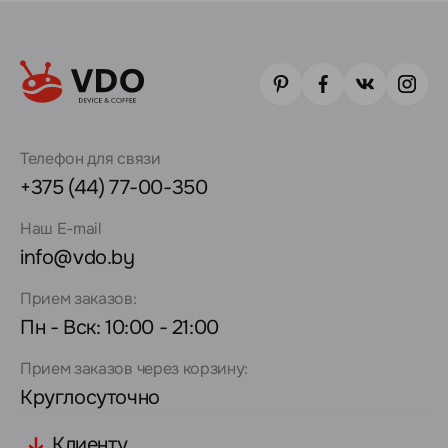
Телефон для связи
+375 (44) 77-00-350
Наш E-mail
info@vdo.by
Прием заказов:
Пн - Вск: 10:00 - 21:00
Прием заказов через корзину:
Круглосуточно
Клиенту