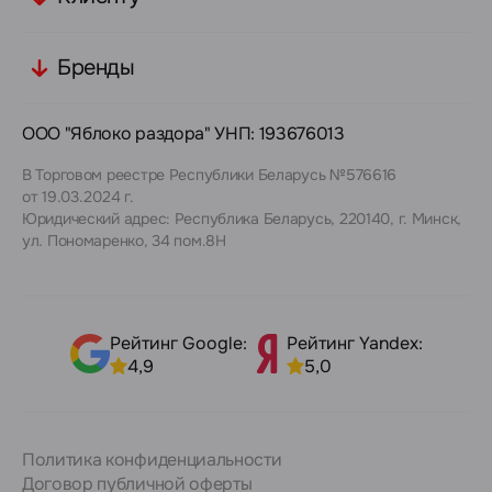
Бренды
ООО "Яблоко раздора" УНП: 193676013
В Торговом реестре Республики Беларусь №576616
от 19.03.2024 г.
Юридический адрес: Республика Беларусь, 220140, г. Минск,
ул. Пономаренко, 34 пом.8Н
Рейтинг Google:
Рейтинг Yandex:
4,9
5,0
Политика конфиденциальности
Договор публичной оферты