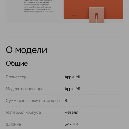
О модели
Общие
Процессор
Apple M1
Модель процессора
Apple M1
Суммарное количество ядер
8
Материал корпуса
металл
Ширина
547 мм