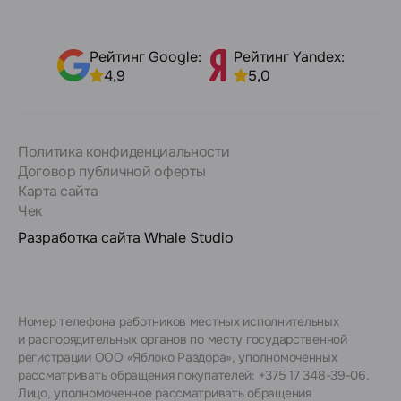
Рейтинг Google:
Рейтинг Yandex:
4,9
5,0
Политика конфиденциальности
Договор публичной оферты
Карта сайта
Чек
Разработка сайта
Whale Studio
Номер телефона работников местных исполнительных
и распорядительных органов по месту государственной
регистрации ООО «Яблоко Раздора», уполномоченных
рассматривать обращения покупателей: +375 17 348-39-06.
Лицо, уполномоченное рассматривать обращения