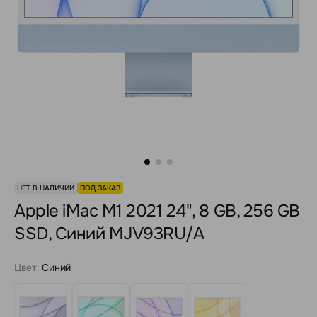
НЕТ В НАЛИЧИИ
ПОД ЗАКАЗ
Apple iMac M1 2021 24", 8 GB, 256 GB
SSD, Синий MJV93RU/A
Цвет:
Синий