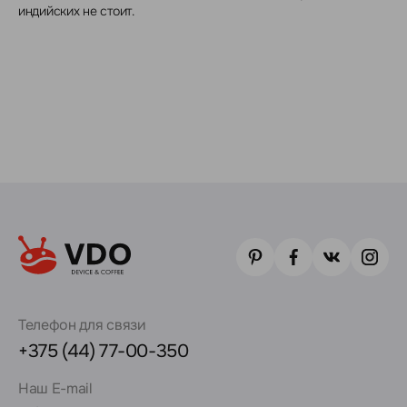
индийских не стоит.
Телефон для связи
+375 (44) 77-00-350
Наш E-mail