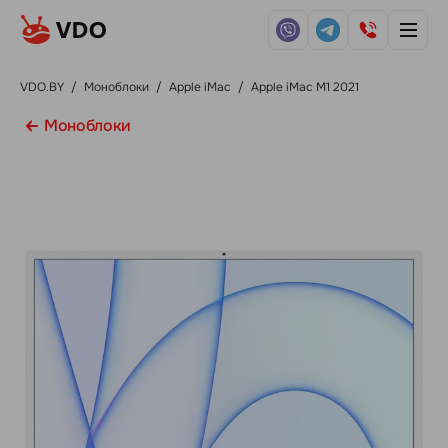
VDO.BY
/
Моноблоки
/
Apple iMac
/
Apple iMac M1 2021
Моноблоки