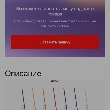
Вы можете оставить заявку под заказ
товара
Специально для вас, мы закажем товар и сообщим
вам о его наличии
Оставить заявку
Описание