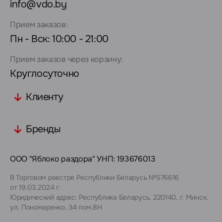
info@vdo.by
Прием заказов:
Пн - Вск: 10:00 - 21:00
Прием заказов через корзину:
Круглосуточно
Клиенту
Бренды
ООО "Яблоко раздора" УНП: 193676013
В Торговом реестре Республики Беларусь №576616
от 19.03.2024 г.
Юридический адрес: Республика Беларусь, 220140, г. Минск,
ул. Пономаренко, 34 пом.8Н