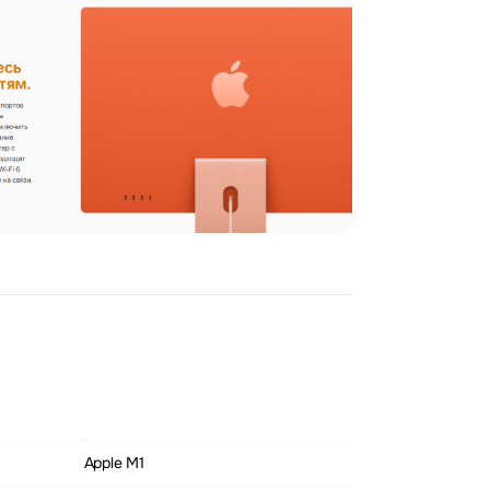
Apple M1