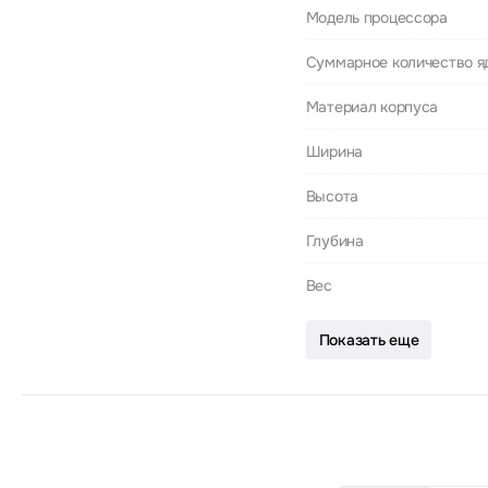
Модель процессора
Суммарное количество я
Материал корпуса
Ширина
Высота
Глубина
Вес
Показать еще