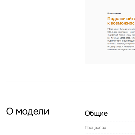
О модели
Общие
Процессор