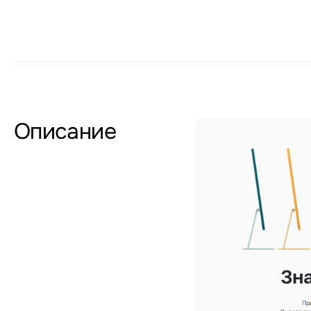
Описание