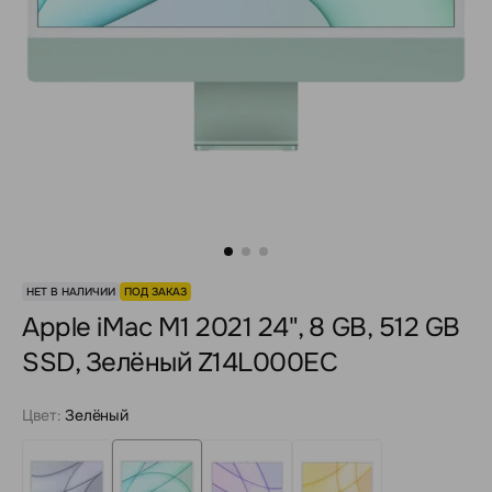
НЕТ В НАЛИЧИИ
ПОД ЗАКАЗ
Apple iMac M1 2021 24", 8 GB, 512 GB
SSD, Зелёный Z14L000EC
Цвет:
Зелёный