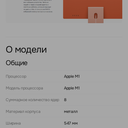
О модели
Общие
Процессор
Apple M1
Модель процессора
Apple M1
Суммарное количество ядер
8
Материал корпуса
металл
Ширина
547 мм