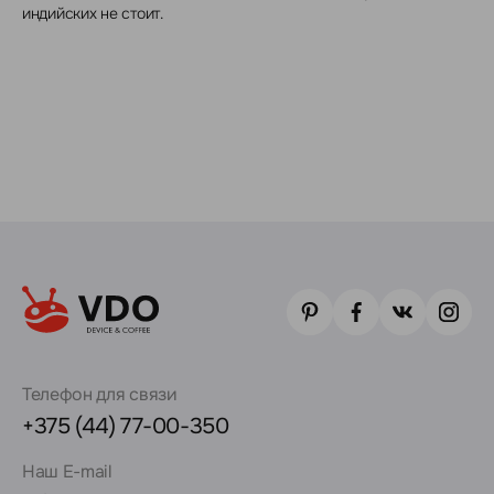
индийских не стоит.
Телефон для связи
+375 (44) 77-00-350
Наш E-mail