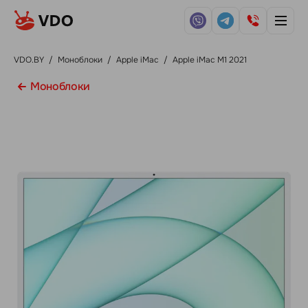
VDO.BY
/
Моноблоки
/
Apple iMac
/
Apple iMac M1 2021
Моноблоки