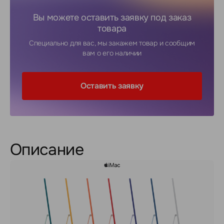
Вы можете оставить заявку под заказ
товара
Специально для вас, мы закажем товар и сообщим
вам о его наличии
Оставить заявку
Описание