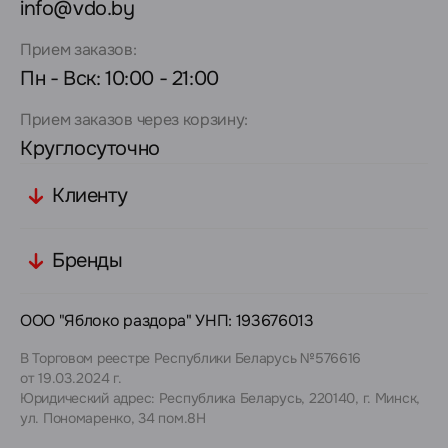
info@vdo.by
Прием заказов:
Пн - Вск: 10:00 - 21:00
Прием заказов через корзину:
Круглосуточно
Клиенту
Бренды
ООО "Яблоко раздора" УНП: 193676013
В Торговом реестре Республики Беларусь №576616
от 19.03.2024 г.
Юридический адрес: Республика Беларусь, 220140, г. Минск,
ул. Пономаренко, 34 пом.8Н