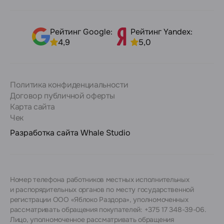
Рейтинг Google:
Рейтинг Yandex:
4,9
5,0
Политика конфиденциальности
Договор публичной оферты
Карта сайта
Чек
Разработка сайта
Whale Studio
Номер телефона работников местных исполнительных
и распорядительных органов по месту государственной
регистрации ООО «Яблоко Раздора», уполномоченных
рассматривать обращения покупателей: +375 17 348-39-06.
Лицо, уполномоченное рассматривать обращения