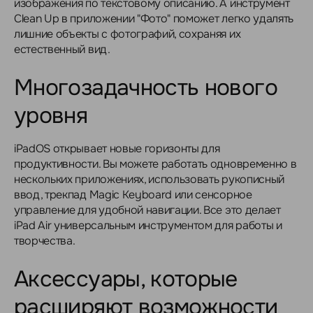
изображения по текстовому описанию. А инструмент
Clean Up в приложении "Фото" поможет легко удалять
лишние объекты с фотографий, сохраняя их
естественный вид.
Многозадачность нового
уровня
iPadOS открывает новые горизонты для
продуктивности. Вы можете работать одновременно в
нескольких приложениях, использовать рукописный
ввод, трекпад Magic Keyboard или сенсорное
управление для удобной навигации. Все это делает
iPad Air универсальным инструментом для работы и
творчества.
Аксессуары, которые
расширяют возможности