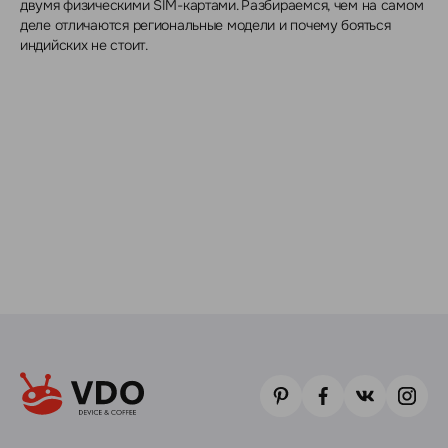
двумя физическими SIM-картами. Разбираемся, чем на самом
деле отличаются региональные модели и почему бояться
индийских не стоит.