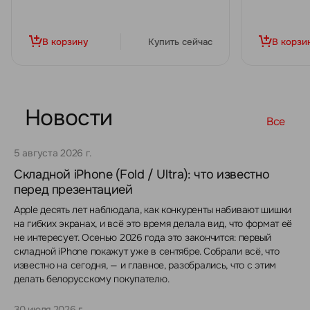
В корзину
Купить сейчас
В корзи
Новости
Все
5 августа 2026 г.
Складной iPhone (Fold / Ultra): что известно
перед презентацией
Apple десять лет наблюдала, как конкуренты набивают шишки
на гибких экранах, и всё это время делала вид, что формат её
не интересует. Осенью 2026 года это закончится: первый
складной iPhone покажут уже в сентябре. Собрали всё, что
известно на сегодня, — и главное, разобрались, что с этим
делать белорусскому покупателю.
30 июля 2026 г.