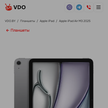
VDO.BY
/
Планшеты
/
Apple iPad
/
Apple iPad Air M3 2025
Планшеты