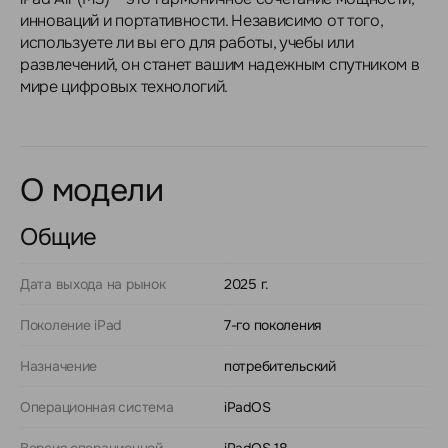
инноваций и портативности. Независимо от того,
используете ли вы его для работы, учебы или
развлечений, он станет вашим надежным спутником в
мире цифровых технологий.
О модели
Общие
Дата выхода на рынок
2025 г.
Поколение iPad
7-го поколения
Назначение
потребительский
Операционная система
iPadOS