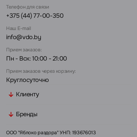
Телефон для связи
+375 (44) 77-00-350
Наш E-mail
info@vdo.by
Прием заказов:
Пн - Вск: 10:00 - 21:00
Прием заказов через корзину:
Круглосуточно
Клиенту
Бренды
ООО "Яблоко раздора" УНП: 193676013