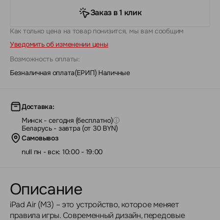
Заказ в 1 клик
Как только цена на товар понизится, мы вам сообщим
Уведомить об изменении цены
Возможность оплаты:
Безналичная оплата(ЕРИП)
|
Наличные
Доставка:
Минск - сегодня (бесплатно)
Беларусь - завтра (от 30 BYN)
Самовывоз
null пн - вск: 10:00 - 19:00
Описание
iPad Air (M3) – это устройство, которое меняет
правила игры. Современный дизайн, передовые