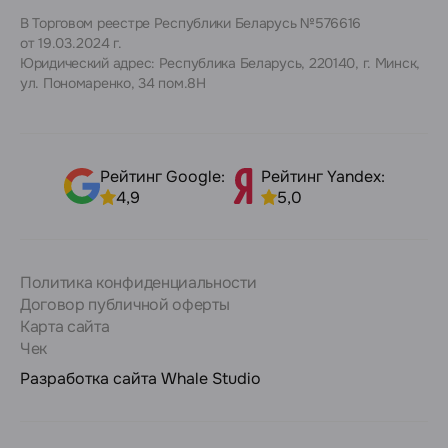
В Торговом реестре Республики Беларусь №576616
от 19.03.2024 г.
Юридический адрес: Республика Беларусь, 220140, г. Минск,
ул. Пономаренко, 34 пом.8Н
Рейтинг Google:
Рейтинг Yandex:
4,9
5,0
Политика конфиденциальности
Договор публичной оферты
Карта сайта
Чек
Разработка сайта
Whale Studio