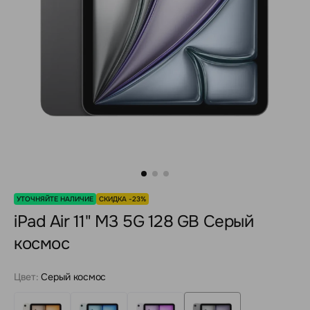
УТОЧНЯЙТЕ НАЛИЧИЕ
СКИДКА -23%
iPad Air 11" M3 5G 128 GB Серый
космос
Цвет:
Серый космос