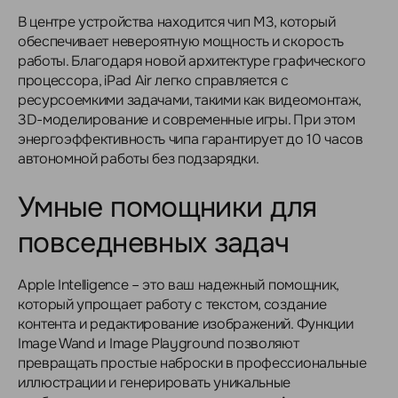
В центре устройства находится чип M3, который
обеспечивает невероятную мощность и скорость
работы. Благодаря новой архитектуре графического
процессора, iPad Air легко справляется с
ресурсоемкими задачами, такими как видеомонтаж,
3D-моделирование и современные игры. При этом
энергоэффективность чипа гарантирует до 10 часов
автономной работы без подзарядки.
Умные помощники для
повседневных задач
Apple Intelligence – это ваш надежный помощник,
который упрощает работу с текстом, создание
контента и редактирование изображений. Функции
Image Wand и Image Playground позволяют
превращать простые наброски в профессиональные
иллюстрации и генерировать уникальные