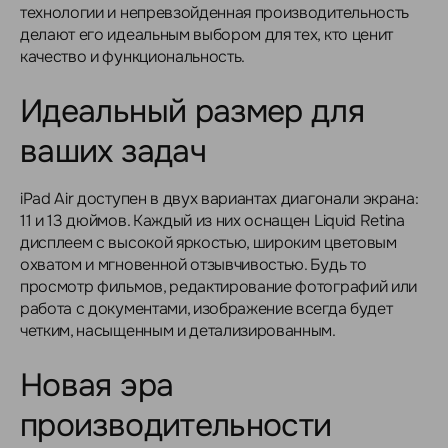
технологии и непревзойденная производительность
делают его идеальным выбором для тех, кто ценит
качество и функциональность.
Идеальный размер для
ваших задач
iPad Air доступен в двух вариантах диагонали экрана:
11 и 13 дюймов. Каждый из них оснащен Liquid Retina
дисплеем с высокой яркостью, широким цветовым
охватом и мгновенной отзывчивостью. Будь то
просмотр фильмов, редактирование фотографий или
работа с документами, изображение всегда будет
четким, насыщенным и детализированным.
Новая эра
производительности