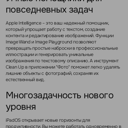
повседневных задач
Apple Intelligence – это ваш надежный помощник,
который упрощает работу с текстом, создание
контента и редактирование изображений. Функции
Image Wand и Image Playground позволяют
превращать простые наброски в профессиональные
иллюстрации и генерировать уникальные
изображения по текстовому описанию. А инструмент
Clean Up в приложении "Фото" поможет легко удалять
лишние объекты с фотографий, сохраняя их
естественный вид.
Многозадачность нового
уровня
iPadOS открывает новые горизонты для
продуктивности. Вы можете работать одновременно в