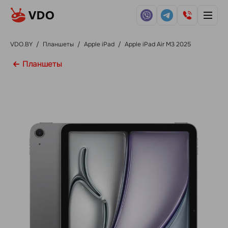
VDO.BY
/
Планшеты
/
Apple iPad
/
Apple iPad Air M3 2025
Планшеты