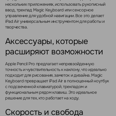
нескольких приложениях, использовать рукописный
ввод, трекпад Magic Keyboard или сенсорное
управление для удобной навигации. Все это делает
iPad Air универсальным инструментом для работы и
творчества.
Аксессуары, которые
расширяют возможности
Apple Pencil Pro предлагает непревзойденную
точность и чувствительность к наклону, что идеально
подходит для рисования, заметок и дизайна. Magic
Keyboard превращает iPad Air в полноценный ноутбук
с подсвеченной клавиатурой, трекпадом и
функциональным рядом клавиш. Это идеальное
решение для тех, кто работает на ходу.
Скорость и свобода