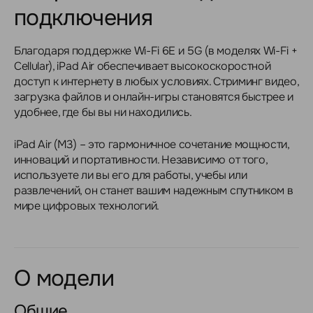
подключения
Благодаря поддержке Wi-Fi 6E и 5G (в моделях Wi-Fi +
Cellular), iPad Air обеспечивает высокоскоростной
доступ к интернету в любых условиях. Стриминг видео,
загрузка файлов и онлайн-игры становятся быстрее и
удобнее, где бы вы ни находились.
iPad Air (M3) – это гармоничное сочетание мощности,
инноваций и портативности. Независимо от того,
используете ли вы его для работы, учебы или
развлечений, он станет вашим надежным спутником в
мире цифровых технологий.
О модели
Общие