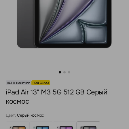
НЕТ В НАЛИЧИИ
ПОД ЗАКАЗ
iPad Air 13" M3 5G 512 GB Серый
космос
Цвет:
Серый космос