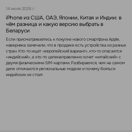
14 июля 2026 г.
iPhone из США, ОАЭ, Японии, Китая и Индии: в
чём разница и какую версию выбрать в
Беларуси
Если присматриваетесь к покупке нового смартфона Apple,
наверняка замечали, что в продаже есть устройства из разных
стран. Кто-то ищет «европейский вариант», кто-то опасается
«индийский», а кто-то целенаправленно хочет «китайский» с
двумя физическими SIM-картами. Разбираемся, чем на самом
деле отличаются региональные модели и почему бояться
индийских не стоит.