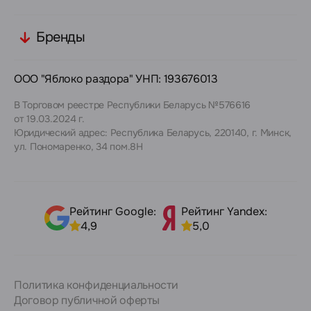
Бренды
ООО "Яблоко раздора" УНП: 193676013
В Торговом реестре Республики Беларусь №576616
от 19.03.2024 г.
Юридический адрес: Республика Беларусь, 220140, г. Минск,
ул. Пономаренко, 34 пом.8Н
Рейтинг Google:
Рейтинг Yandex:
4,9
5,0
Политика конфиденциальности
Договор публичной оферты