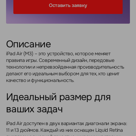
Оставить заявку
Описание
iPad Air (M3) – это устройство, которое меняет
правила игры. Современный дизайн, передовые
технологии и непревзойденная производительность
делают его идеальным выбором для тех, кто ценит
качество и функциональность.
Идеальный размер для
ваших задач
iPad Air доступен в двух вариантах диагонали экрана:
11 и 13 дюймов. Каждый из них оснащен Liquid Retina