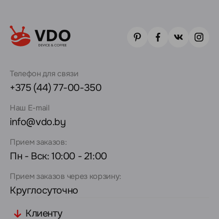
Телефон для связи
+375 (44) 77-00-350
Наш E-mail
info@vdo.by
Прием заказов:
Пн - Вск: 10:00 - 21:00
Прием заказов через корзину:
Круглосуточно
Клиенту