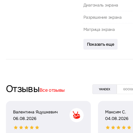
Диагональ экрана
Разрешение экрана
Матрица экрана
Показать еще
Отзывы
Все отзывы
YANDEX
GOOG
Валентина Яцушкевич
Максим С.
06.08.2026
04.08.2026