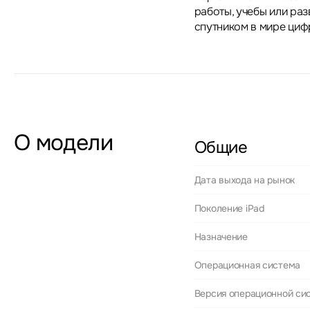
работы, учебы или ра
спутником в мире циф
О модели
Общие
Дата выхода на рынок
Поколение iPad
Назначение
Операционная система
Версия операционной си