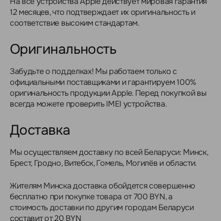
На все устройства Apple действует мировая гарантия
12 месяцев, что подтверждает их оригинальность и
соответствие высоким стандартам.
Оригинальность
Забудьте о подделках! Мы работаем только с
официальными поставщиками и гарантируем 100%
оригинальность продукции Apple. Перед покупкой вы
всегда можете проверить IMEI устройства.
Доставка
Мы осуществляем доставку по всей Беларуси: Минск,
Брест, Гродно, Витебск, Гомель, Могилёв и области.
Жителям Минска доставка обойдется совершенно
бесплатно при покупке товара от 700 BYN, а
стоимость доставки по другим городам Беларуси
составит от 20 BYN