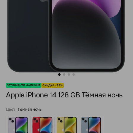
УТОЧНЯЙТЕ НАЛИЧИЕ
СКИДКА -23%
Apple iPhone 14 128 GB Тёмная ночь
Цвет:
Тёмная ночь