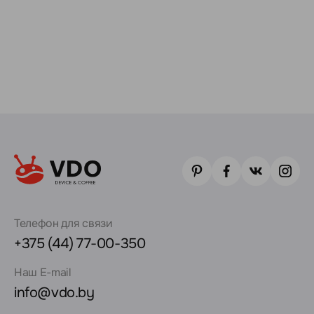
Телефон для связи
+375 (44) 77-00-350
Наш E-mail
info@vdo.by