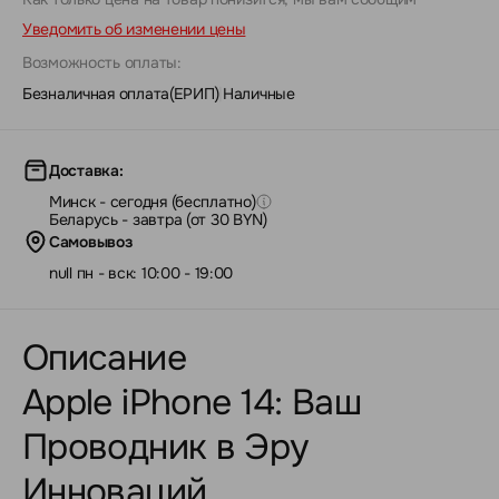
Уведомить об изменении цены
Возможность оплаты:
Безналичная оплата(ЕРИП)
|
Наличные
Доставка:
Минск - сегодня (бесплатно)
Беларусь - завтра (от 30 BYN)
Самовывоз
null пн - вск: 10:00 - 19:00
Описание
Apple iPhone 14: Ваш
Проводник в Эру
Инноваций