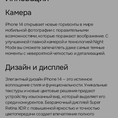
Камера
iPhone 14 открывает новые горизонты в мире
мобильной фотографии с поразительными
возможностями, которые поражают воображение. С
улучшенной главной камерой и технологией Night
Mode вы сможете запечатлеть даже самые темные
моменты с невероятной четкостью и детализацией.
Дизайн и дисплей
Элегантный дизайн iPhone 14 — это истинное
воплощение стиля и функциональности. Уникальные
текстуры и новые цветовые решения придают
устройству изысканный вид, который выделяет его
среди конкурентов. Безрамочный дисплей Super
Retina XDR с повышенной яркостью и точностью
цветопередачи создает впечатление полного