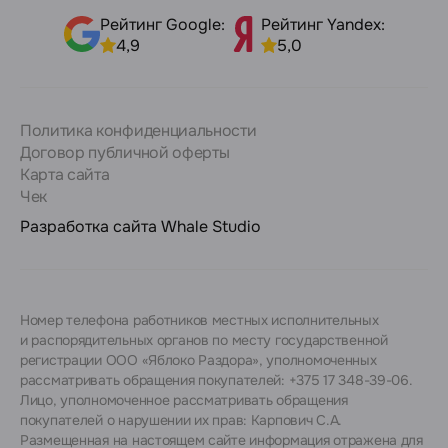
Рейтинг Google:
Рейтинг Yandex:
4,9
5,0
Политика конфиденциальности
Договор публичной оферты
Карта сайта
Чек
Разработка сайта
Whale Studio
Номер телефона работников местных исполнительных
и распорядительных органов по месту государственной
регистрации ООО «Яблоко Раздора», уполномоченных
рассматривать обращения покупателей: +375 17 348-39-06.
Лицо, уполномоченное рассматривать обращения
покупателей о нарушении их прав: Карпович С.А.
Размещенная на настоящем сайте информация отражена для