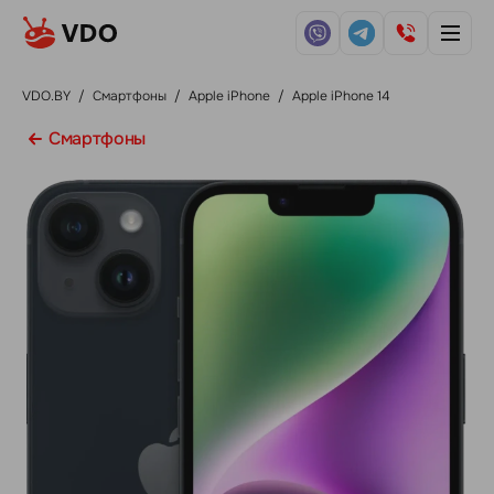
VDO.BY
/
Смартфоны
/
Apple iPhone
/
Apple iPhone 14
Смартфоны