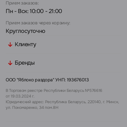
Прием заказов:
Пн - Вск: 10:00 - 21:00
Прием заказов через корзину:
Круглосуточно
Клиенту
Бренды
ООО "Яблоко раздора" УНП: 193676013
В Торговом реестре Республики Беларусь №576616
от 19.03.2024 г.
Юридический адрес: Республика Беларусь, 220140, г. Минск,
ул. Пономаренко, 34 пом.8Н