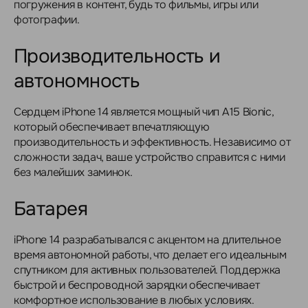
погружения в контент, будь то фильмы, игры или
фотографии.
Производительность и
автономность
Сердцем iPhone 14 является мощный чип A15 Bionic,
который обеспечивает впечатляющую
производительность и эффективность. Независимо от
сложности задач, ваше устройство справится с ними
без малейших заминок.
Батарея
iPhone 14 разрабатывался с акцентом на длительное
время автономной работы, что делает его идеальным
спутником для активных пользователей. Поддержка
быстрой и беспроводной зарядки обеспечивает
комфортное использование в любых условиях.