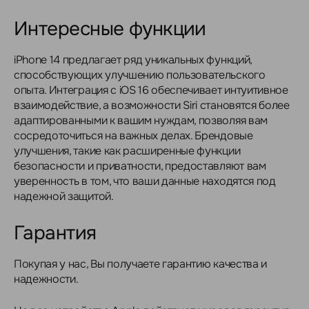
Интересные функции
iPhone 14 предлагает ряд уникальных функций,
способствующих улучшению пользовательского
опыта. Интеграция с iOS 16 обеспечивает интуитивное
взаимодействие, а возможности Siri становятся более
адаптированными к вашим нуждам, позволяя вам
сосредоточиться на важных делах. Брендовые
улучшения, такие как расширенные функции
безопасности и приватности, предоставляют вам
уверенность в том, что ваши данные находятся под
надежной защитой.
Гарантия
Покупая у нас, Вы получаете гарантию качества и
надежности.