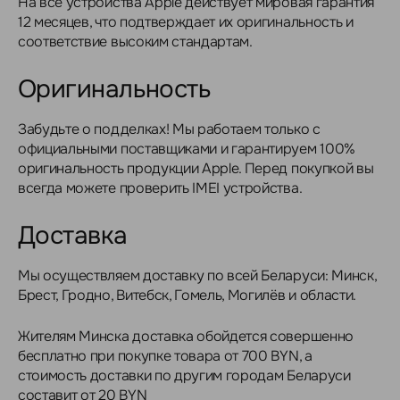
На все устройства Apple действует мировая гарантия
12 месяцев, что подтверждает их оригинальность и
соответствие высоким стандартам.
Оригинальность
Забудьте о подделках! Мы работаем только с
официальными поставщиками и гарантируем 100%
оригинальность продукции Apple. Перед покупкой вы
всегда можете проверить IMEI устройства.
Доставка
Мы осуществляем доставку по всей Беларуси: Минск,
Брест, Гродно, Витебск, Гомель, Могилёв и области.
Жителям Минска доставка обойдется совершенно
бесплатно при покупке товара от 700 BYN, а
стоимость доставки по другим городам Беларуси
составит от 20 BYN