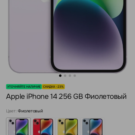
УТОЧНЯЙТЕ НАЛИЧИЕ
СКИДКА -23%
Apple iPhone 14 256 GB Фиолетовый
Цвет:
Фиолетовый