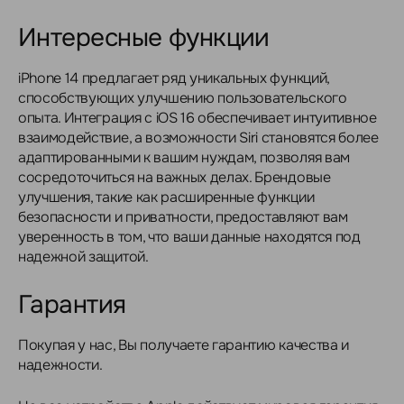
Интересные функции
iPhone 14 предлагает ряд уникальных функций,
способствующих улучшению пользовательского
опыта. Интеграция с iOS 16 обеспечивает интуитивное
взаимодействие, а возможности Siri становятся более
адаптированными к вашим нуждам, позволяя вам
сосредоточиться на важных делах. Брендовые
улучшения, такие как расширенные функции
безопасности и приватности, предоставляют вам
уверенность в том, что ваши данные находятся под
надежной защитой.
Гарантия
Покупая у нас, Вы получаете гарантию качества и
надежности.