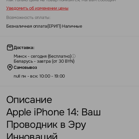
Уведомить об изменении цены
Возможность оплаты:
Безналичная оплата(ЕРИП)
|
Наличные
Доставка:
Минск - сегодня (бесплатно)
Беларусь - завтра (от 30 BYN)
Самовывоз
null пн - вск: 10:00 - 19:00
Описание
Apple iPhone 14: Ваш
Проводник в Эру
Инноваций