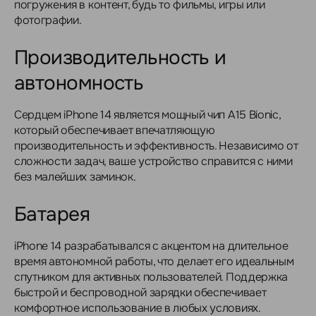
погружения в контент, будь то фильмы, игры или
фотографии.
Производительность и
автономность
Сердцем iPhone 14 является мощный чип A15 Bionic,
который обеспечивает впечатляющую
производительность и эффективность. Независимо от
сложности задач, ваше устройство справится с ними
без малейших заминок.
Батарея
iPhone 14 разрабатывался с акцентом на длительное
время автономной работы, что делает его идеальным
спутником для активных пользователей. Поддержка
быстрой и беспроводной зарядки обеспечивает
комфортное использование в любых условиях.