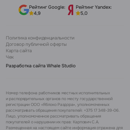
Рейтинг Google:
Рейтинг Yandex:
4,9
5,0
Политика конфиденциальности
Договор публичной оферты
Карта сайта
Чек
Разработка сайта
Whale Studio
Номер телефона работников местных исполнительных
и распорядительных органов по месту государственной
регистрации ООО «Яблоко Раздора», уполномоченных
рассматривать обращения покупателей: +375 17 348-39-06.
Лицо, уполномоченное рассматривать обращения
покупателей о нарушении их прав: Карпович С.А.
Размещенная на настоящем сайте информация отражена для