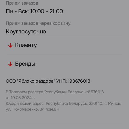
Прием заказов:
Пн - Вск: 10:00 - 21:00
Прием заказов через корзину:
Круглосуточно
Клиенту
Бренды
ООО "Яблоко раздора" УНП: 193676013
В Торговом реестре Республики Беларусь №576616
от 19.03.2024 г.
Юридический адрес: Республика Беларусь, 220140, г. Минск,
ул. Пономаренко, 34 пом.8Н