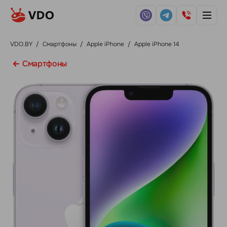
VDO.BY
/
Смартфоны
/
Apple iPhone
/
Apple iPhone 14
Смартфоны