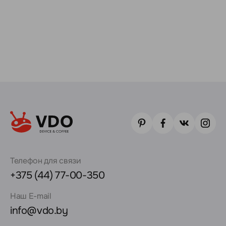
Телефон для связи
+375 (44) 77-00-350
Наш E-mail
info@vdo.by