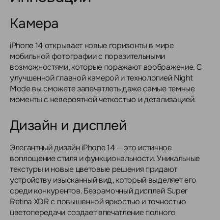
Камера
iPhone 14 открывает новые горизонты в мире
мобильной фотографии с поразительными
возможностями, которые поражают воображение. С
улучшенной главной камерой и технологией Night
Mode вы сможете запечатлеть даже самые темные
моменты с невероятной четкостью и детализацией.
Дизайн и дисплей
Элегантный дизайн iPhone 14 — это истинное
воплощение стиля и функциональности. Уникальные
текстуры и новые цветовые решения придают
устройству изысканный вид, который выделяет его
среди конкурентов. Безрамочный дисплей Super
Retina XDR с повышенной яркостью и точностью
цветопередачи создает впечатление полного