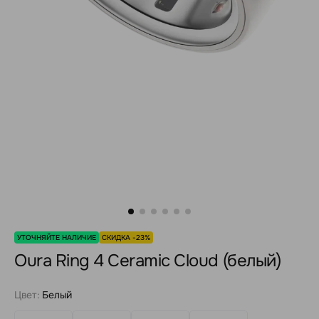
УТОЧНЯЙТЕ НАЛИЧИЕ
СКИДКА -23%
Oura Ring 4 Ceramic Cloud (белый)
Цвет:
Белый