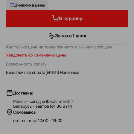
Динамика цены
В корзину
Заказ в 1 клик
Как только цена на товар понизится, мы вам сообщим
Уведомить об изменении цены
Возможность оплаты:
Безналичная оплата(ЕРИП)
|
Наличные
Доставка:
Минск - сегодня (бесплатно)
Беларусь - завтра (от 30 BYN)
Самовывоз
null пн - вск: 10:00 - 19:00