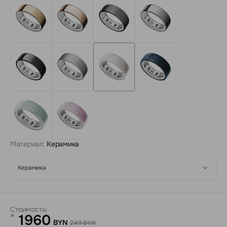
Материал:
Керамика
Керамика
Стоимость:
1960
*
BYN
2411 BYN