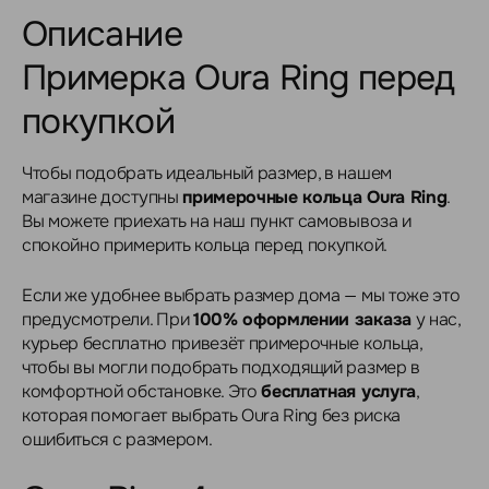
Описание
Примерка Oura Ring перед
покупкой
Чтобы подобрать идеальный размер, в нашем
магазине доступны
примерочные кольца Oura Ring
.
Вы можете приехать на наш пункт самовывоза и
спокойно примерить кольца перед покупкой.
Если же удобнее выбрать размер дома — мы тоже это
предусмотрели. При
100% оформлении заказа
у нас,
курьер бесплатно привезёт примерочные кольца,
чтобы вы могли подобрать подходящий размер в
комфортной обстановке. Это
бесплатная услуга
,
которая помогает выбрать Oura Ring без риска
ошибиться с размером.