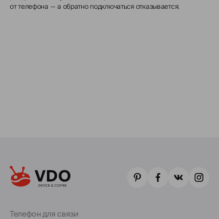
от телефона — а обратно подключаться отказывается.
Телефон для связи