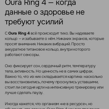
Oura Ring 4 — когда
данные о здоровье не
требуют усилий
С
Oura Ring 4
всё происходит тихо. Вы надеваете
кольцо — и забываете о нём. Никаких экранов, которые
просят внимания. Никаких вибраций. Просто
аккуратное титановое кольцо, внутри которого
работают сенсоры.
Оно фиксирует сон, сердечный ритм, температуру
тела, активность. Но ценность не в самих цифрах.
Важно то, что из них складывается картина: насколько
вы восстановились, почему проснулись уставшими,
стоит ли сегодня идти на интенсивную тренировку или
лучше сделать паузу.
Иногда кажется, что организм «не в ресурсе», но