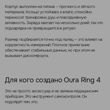
Корпус выполнен из титана — прочного и лёгкого
материала. Кольцо устойчиво к влаге, спокойно
переносит тренировки, душ и повседневную
активность. Заряда хватает на несколько дней, так что
подзарядка не превращается в ритуал.
Размер подбирается точно под палец — это влияет на
корректность измерений. Плотное прилегание
обеспечивает стабильные данные, но при этом не
вызывает дискомфорта.
Для кого создано Oura Ring 4
Это не просто аксессуар и не замена медицинским
приборам. Это инструмент самоконтроля. Он
подойдёт тем, кто: