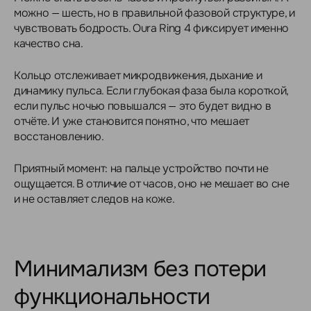
можно — шесть, но в правильной фазовой структуре, и
чувствовать бодрость. Oura Ring 4 фиксирует именно
качество сна.
Кольцо отслеживает микродвижения, дыхание и
динамику пульса. Если глубокая фаза была короткой,
если пульс ночью повышался — это будет видно в
отчёте. И уже становится понятно, что мешает
восстановлению.
Приятный момент: на пальце устройство почти не
ощущается. В отличие от часов, оно не мешает во сне
и не оставляет следов на коже.
Минимализм без потери
функциональности