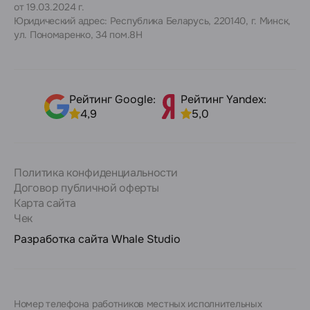
от 19.03.2024 г.
Юридический адрес: Республика Беларусь, 220140, г. Минск,
ул. Пономаренко, 34 пом.8Н
Рейтинг Google:
Рейтинг Yandex:
4,9
5,0
Политика конфиденциальности
Договор публичной оферты
Карта сайта
Чек
Разработка сайта
Whale Studio
Номер телефона работников местных исполнительных