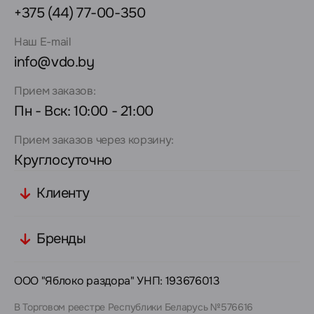
+375 (44) 77-00-350
Наш E-mail
info@vdo.by
Прием заказов:
Пн - Вск: 10:00 - 21:00
Прием заказов через корзину:
Круглосуточно
Клиенту
Бренды
ООО "Яблоко раздора" УНП: 193676013
В Торговом реестре Республики Беларусь №576616