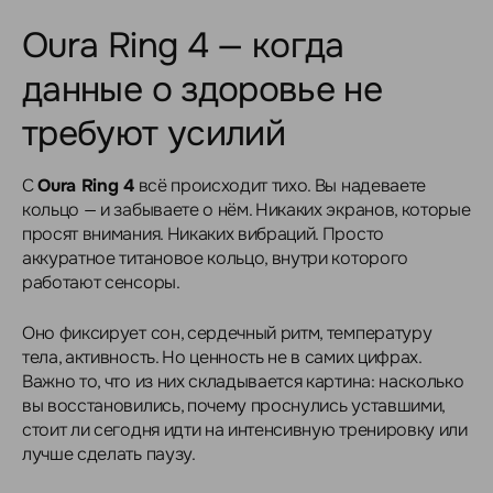
Oura Ring 4 — когда
данные о здоровье не
требуют усилий
С
Oura Ring 4
всё происходит тихо. Вы надеваете
кольцо — и забываете о нём. Никаких экранов, которые
просят внимания. Никаких вибраций. Просто
аккуратное титановое кольцо, внутри которого
работают сенсоры.
Оно фиксирует сон, сердечный ритм, температуру
тела, активность. Но ценность не в самих цифрах.
Важно то, что из них складывается картина: насколько
вы восстановились, почему проснулись уставшими,
стоит ли сегодня идти на интенсивную тренировку или
лучше сделать паузу.