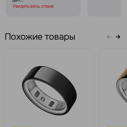
Увидеть весь отзыв
Похожие товары