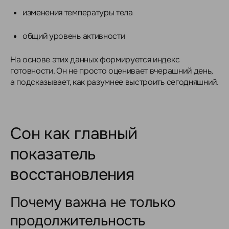
изменения температуры тела
общий уровень активности
На основе этих данных формируется индекс
готовности. Он не просто оценивает вчерашний день,
а подсказывает, как разумнее выстроить сегодняшний.
Сон как главный
показатель
восстановления
Почему важна не только
продолжительность