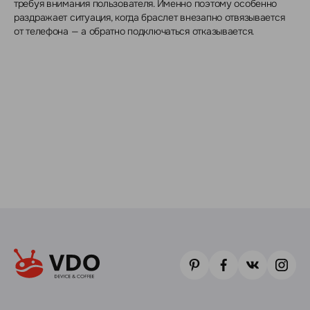
требуя внимания пользователя. Именно поэтому особенно
раздражает ситуация, когда браслет внезапно отвязывается
от телефона — а обратно подключаться отказывается.