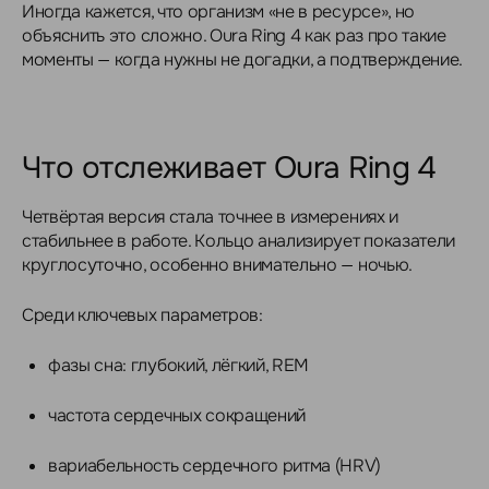
Иногда кажется, что организм «не в ресурсе», но
объяснить это сложно. Oura Ring 4 как раз про такие
моменты — когда нужны не догадки, а подтверждение.
Что отслеживает Oura Ring 4
Четвёртая версия стала точнее в измерениях и
стабильнее в работе. Кольцо анализирует показатели
круглосуточно, особенно внимательно — ночью.
Среди ключевых параметров:
фазы сна: глубокий, лёгкий, REM
частота сердечных сокращений
вариабельность сердечного ритма (HRV)