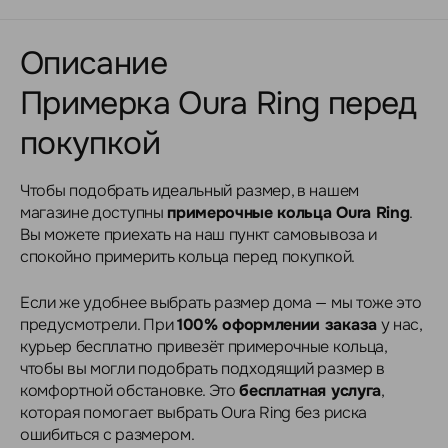
Описание
Примерка Oura Ring перед
покупкой
Чтобы подобрать идеальный размер, в нашем
магазине доступны
примерочные кольца Oura Ring
.
Вы можете приехать на наш пункт самовывоза и
спокойно примерить кольца перед покупкой.
Если же удобнее выбрать размер дома — мы тоже это
предусмотрели. При
100% оформлении заказа
у нас,
курьер бесплатно привезёт примерочные кольца,
чтобы вы могли подобрать подходящий размер в
комфортной обстановке. Это
бесплатная услуга
,
которая помогает выбрать Oura Ring без риска
ошибиться с размером.