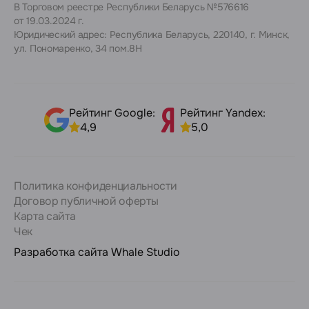
В Торговом реестре Республики Беларусь №576616
от 19.03.2024 г.
Юридический адрес: Республика Беларусь, 220140, г. Минск,
ул. Пономаренко, 34 пом.8Н
Рейтинг Google:
Рейтинг Yandex:
4,9
5,0
Политика конфиденциальности
Договор публичной оферты
Карта сайта
Чек
Разработка сайта
Whale Studio