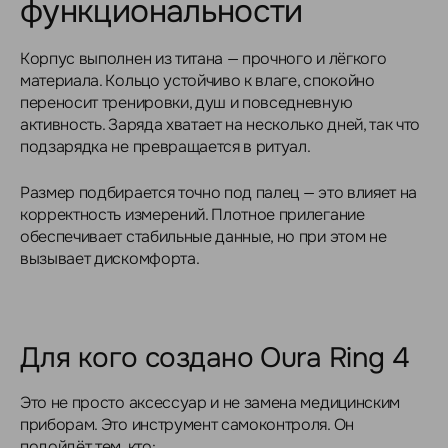
функциональности
Корпус выполнен из титана — прочного и лёгкого
материала. Кольцо устойчиво к влаге, спокойно
переносит тренировки, душ и повседневную
активность. Заряда хватает на несколько дней, так что
подзарядка не превращается в ритуал.
Размер подбирается точно под палец — это влияет на
корректность измерений. Плотное прилегание
обеспечивает стабильные данные, но при этом не
вызывает дискомфорта.
Для кого создано Oura Ring 4
Это не просто аксессуар и не замена медицинским
приборам. Это инструмент самоконтроля. Он
подойдёт тем, кто: