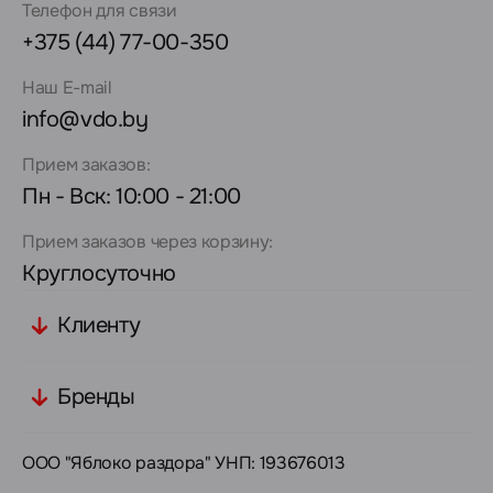
Телефон для связи
+375 (44) 77-00-350
Наш E-mail
info@vdo.by
Прием заказов:
Пн - Вск: 10:00 - 21:00
Прием заказов через корзину:
Круглосуточно
Клиенту
Бренды
ООО "Яблоко раздора" УНП: 193676013