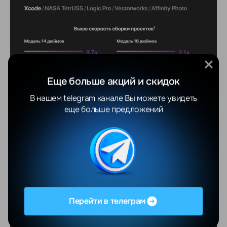
Еще больше акций и скидок
В нашем telegram канале Вы можете увидеть
еще больше предложений
Перейти в телеграм