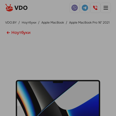
VDO.BY
/
Ноутбуки
/
Apple MacBook
/
Apple MacBook Pro 16" 2021
Ноутбуки