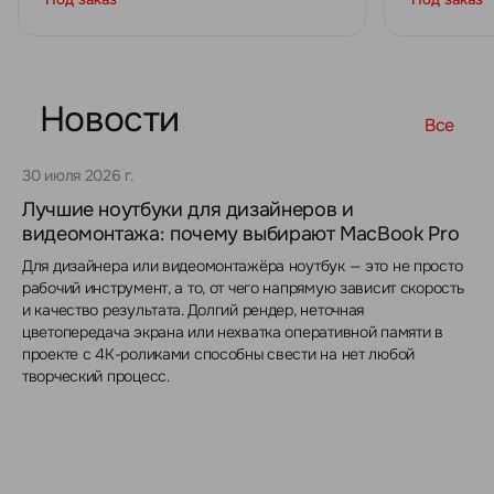
Новости
Все
30 июля 2026 г.
Лучшие ноутбуки для дизайнеров и
видеомонтажа: почему выбирают MacBook Pro
Для дизайнера или видеомонтажёра ноутбук — это не просто
рабочий инструмент, а то, от чего напрямую зависит скорость
и качество результата. Долгий рендер, неточная
цветопередача экрана или нехватка оперативной памяти в
проекте с 4K-роликами способны свести на нет любой
творческий процесс.