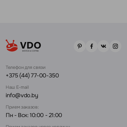
Телефон для связи
+375 (44) 77-00-350
Наш E-mail
info@vdo.by
Прием заказов:
Пн - Вск: 10:00 - 21:00
Прием заказов через корзину: