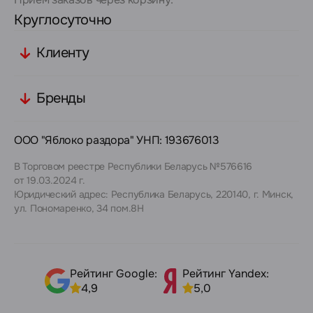
Круглосуточно
Клиенту
Бренды
ООО "Яблоко раздора" УНП: 193676013
В Торговом реестре Республики Беларусь №576616
от 19.03.2024 г.
Юридический адрес: Республика Беларусь, 220140, г. Минск,
ул. Пономаренко, 34 пом.8Н
Рейтинг Google:
Рейтинг Yandex:
4,9
5,0