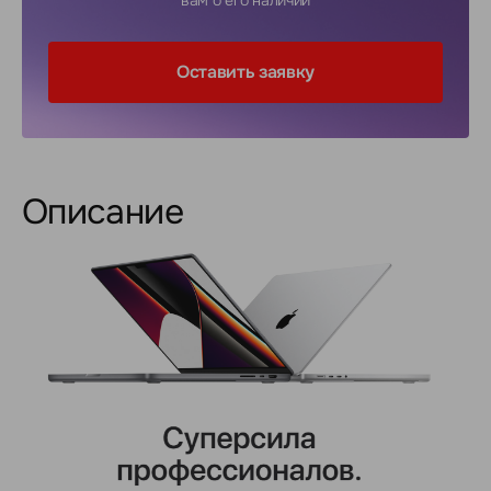
вам о его наличии
Оставить заявку
Описание