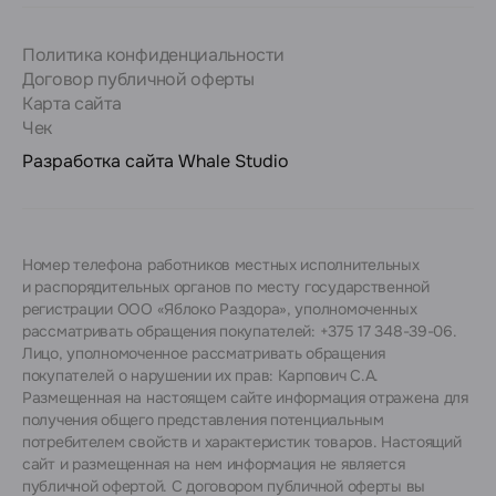
Политика конфиденциальности
Договор публичной оферты
Карта сайта
Чек
Разработка сайта
Whale Studio
Номер телефона работников местных исполнительных
и распорядительных органов по месту государственной
регистрации ООО «Яблоко Раздора», уполномоченных
рассматривать обращения покупателей: +375 17 348-39-06.
Лицо, уполномоченное рассматривать обращения
покупателей о нарушении их прав: Карпович С.А.
Размещенная на настоящем сайте информация отражена для
получения общего представления потенциальным
потребителем свойств и характеристик товаров. Настоящий
сайт и размещенная на нем информация не является
публичной офертой. С договором публичной оферты вы