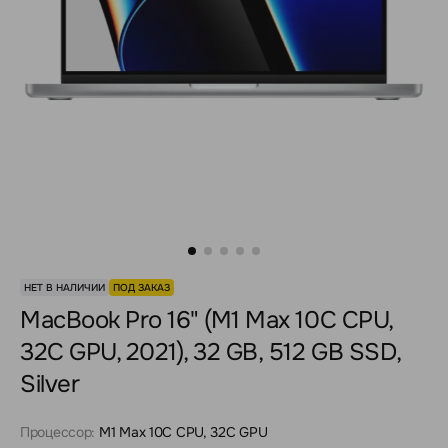
НЕТ В НАЛИЧИИ
ПОД ЗАКАЗ
MacBook Pro 16" (M1 Max 10C CPU,
32C GPU, 2021), 32 GB, 512 GB SSD,
Silver
Процессор:
M1 Max 10C CPU, 32C GPU