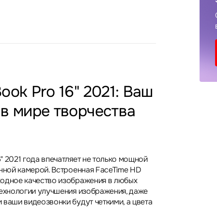
ook Pro 16" 2021: Ваш
в мире творчества
" 2021 года впечатляет не только мощной
енной камерой. Встроенная FaceTime HD
одное качество изображения в любых
технологии улучшения изображения, даже
 ваши видеозвонки будут четкими, а цвета