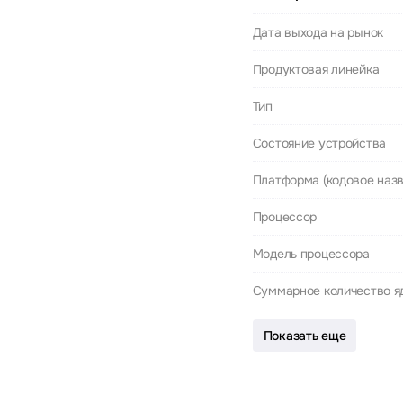
Дата выхода на рынок
Продуктовая линейка
Тип
Состояние устройства
Платформа (кодовое назв
Процессор
Модель процессора
Суммарное количество я
Показать еще