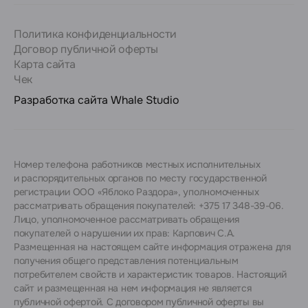
Политика конфиденциальности
Договор публичной оферты
Карта сайта
Чек
Разработка сайта
Whale Studio
Номер телефона работников местных исполнительных
и распорядительных органов по месту государственной
регистрации ООО «Яблоко Раздора», уполномоченных
рассматривать обращения покупателей: +375 17 348-39-06.
Лицо, уполномоченное рассматривать обращения
покупателей о нарушении их прав: Карпович С.А.
Размещенная на настоящем сайте информация отражена для
получения общего представления потенциальным
потребителем свойств и характеристик товаров. Настоящий
сайт и размещенная на нем информация не является
публичной офертой. С договором публичной оферты вы