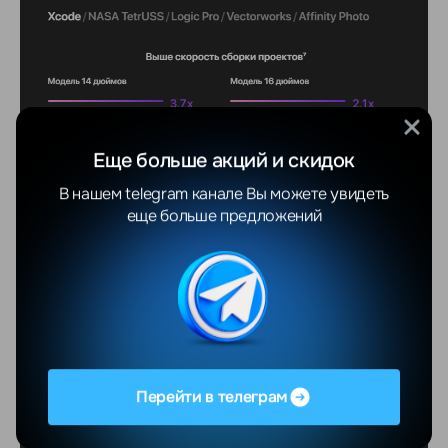
Еще больше акций и скидок
В нашем telegram канале Вы можете увидеть
еще больше предложений
Перейти в телеграм