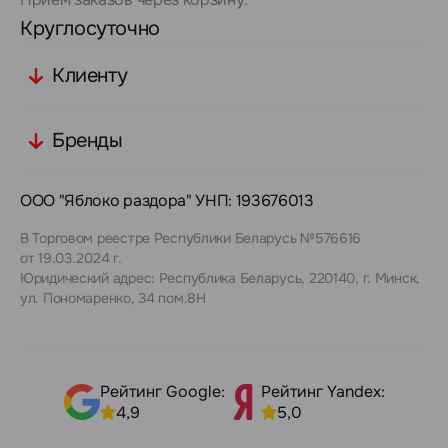
Круглосуточно
Клиенту
Бренды
ООО "Яблоко раздора" УНП: 193676013
В Торговом реестре Республики Беларусь №576616
от 19.03.2024 г.
Юридический адрес: Республика Беларусь, 220140, г. Минск,
ул. Пономаренко, 34 пом.8Н
Рейтинг Google:
Рейтинг Yandex:
4,9
5,0