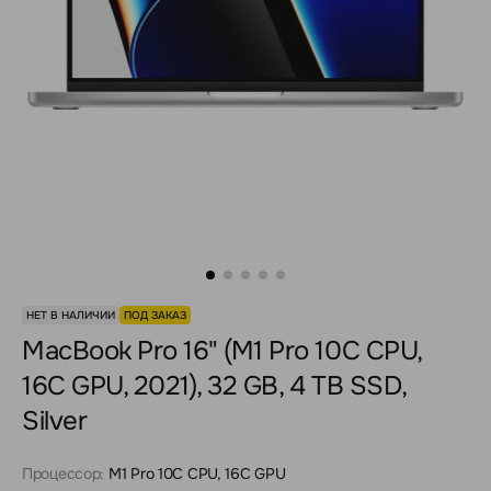
НЕТ В НАЛИЧИИ
ПОД ЗАКАЗ
MacBook Pro 16" (M1 Pro 10C CPU,
16C GPU, 2021), 32 GB, 4 TB SSD,
Silver
Процессор:
M1 Pro 10C CPU, 16C GPU