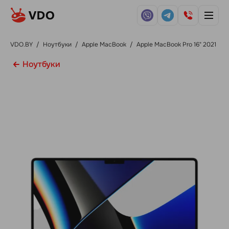
VDO.BY
/
Ноутбуки
/
Apple MacBook
/
Apple MacBook Pro 16" 2021
Ноутбуки