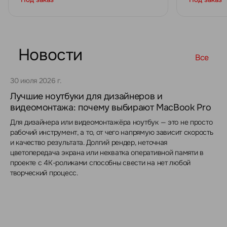
Новости
Все
30 июля 2026 г.
Лучшие ноутбуки для дизайнеров и
видеомонтажа: почему выбирают MacBook Pro
Для дизайнера или видеомонтажёра ноутбук — это не просто
рабочий инструмент, а то, от чего напрямую зависит скорость
и качество результата. Долгий рендер, неточная
цветопередача экрана или нехватка оперативной памяти в
проекте с 4K-роликами способны свести на нет любой
творческий процесс.