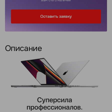
вам о его наличии
Оставить заявку
Описание