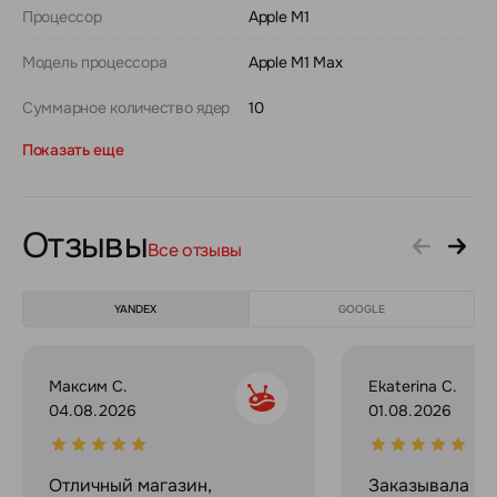
Процессор
Apple M1
Модель процессора
Apple M1 Max
Суммарное количество ядер
10
Показать еще
Отзывы
Все отзывы
YANDEX
GOOGLE
Максим С.
Ekaterina C.
04.08.2026
01.08.2026
Отличный магазин,
Заказывала в 