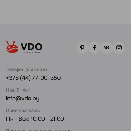
Телефон для связи
+375 (44) 77-00-350
Наш E-mail
info@vdo.by
Прием заказов:
Пн - Вск: 10:00 - 21:00
Прием заказов через корзину: