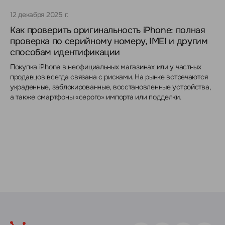
12 декабря 2025 г.
Как проверить оригинальность iPhone: полная
проверка по серийному номеру, IMEI и другим
способам идентификации
Покупка iPhone в неофициальных магазинах или у частных
продавцов всегда связана с рисками. На рынке встречаются
украденные, заблокированные, восстановленные устройства,
а также смартфоны «серого» импорта или подделки.