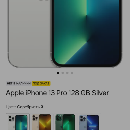
НЕТ В НАЛИЧИИ
ПОД ЗАКАЗ
Apple iPhone 13 Pro 128 GB Silver
Цвет:
Серебристый