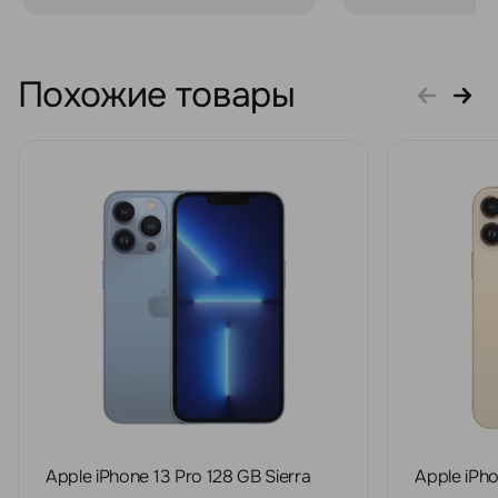
Похожие товары
Apple iPhone 13 Pro 128 GB Sierra
Apple iPho