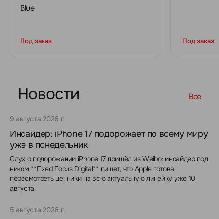
Blue
Под заказ
Под заказ
Новости
Все
9 августа 2026 г.
Инсайдер: iPhone 17 подорожает по всему миру
уже в понедельник
Слух о подорожании iPhone 17 пришёл из Weibo: инсайдер под
ником **Fixed Focus Digital** пишет, что Apple готова
пересмотреть ценники на всю актуальную линейку уже 10
августа.
5 августа 2026 г.