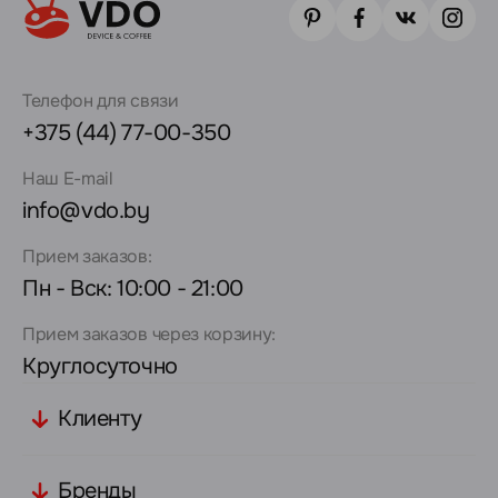
Телефон для связи
+375 (44) 77-00-350
Наш E-mail
info@vdo.by
Прием заказов:
Пн - Вск: 10:00 - 21:00
Прием заказов через корзину:
Круглосуточно
Клиенту
Бренды