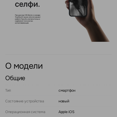
О модели
Общие
Тип
смартфон
Состояние устройства
новый
Операционная система
Apple iOS