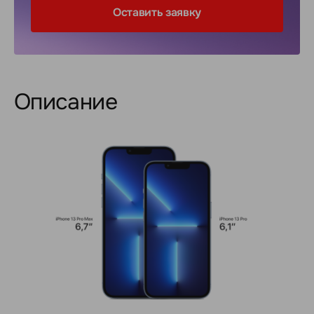
Оставить заявку
Описание