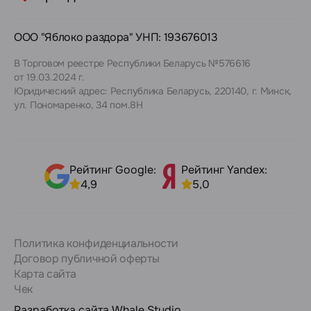
ООО "Яблоко раздора" УНП: 193676013
В Торговом реестре Республики Беларусь №576616
от 19.03.2024 г.
Юридический адрес: Республика Беларусь, 220140, г. Минск,
ул. Пономаренко, 34 пом.8Н
Рейтинг Google:
Рейтинг Yandex:
4,9
5,0
Политика конфиденциальности
Договор публичной оферты
Карта сайта
Чек
Разработка сайта
Whale Studio