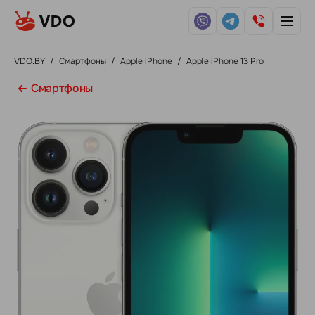
VDO.BY
/
Смартфоны
/
Apple iPhone
/
Apple iPhone 13 Pro
Смартфоны