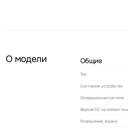
О модели
Общие
Тип
Состояние устройства
Операционная система
Версия ОС на момент вы
Разрешение экрана