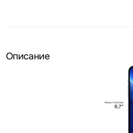
Описание