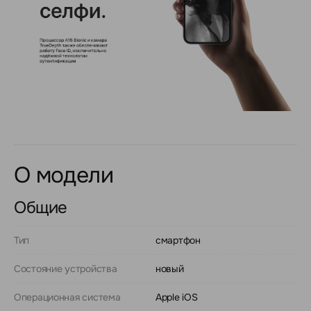
О модели
Общие
Тип
смартфон
Состояние устройства
новый
Операционная система
Apple iOS