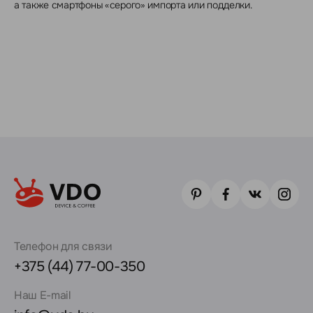
а также смартфоны «серого» импорта или подделки.
Телефон для связи
+375 (44) 77-00-350
Наш E-mail