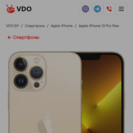
VDO.BY
/
Смартфоны
/
Apple iPhone
/
Apple iPhone 13 Pro Max
Смартфоны