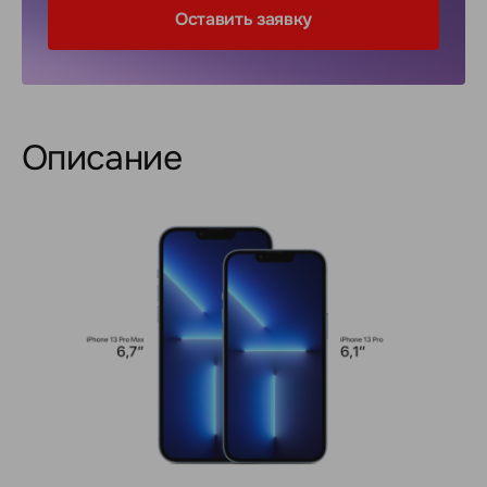
Оставить заявку
Описание