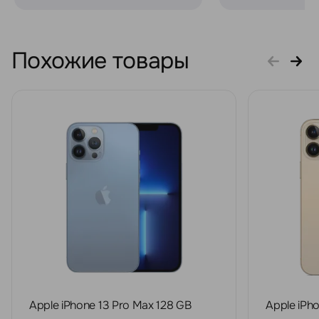
Похожие товары
Apple iPhone 13 Pro Max 128 GB
Apple iPh