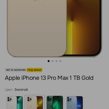
НЕТ В НАЛИЧИИ
ПОД ЗАКАЗ
Apple iPhone 13 Pro Max 1 TB Gold
Цвет:
Золотой