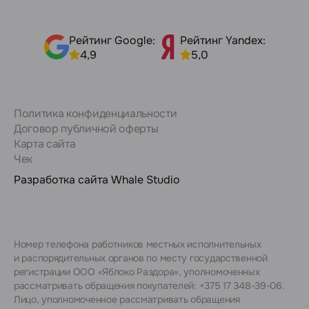
Рейтинг Google:
Рейтинг Yandex:
4,9
5,0
Политика конфиденциальности
Договор публичной оферты
Карта сайта
Чек
Разработка сайта
Whale Studio
Номер телефона работников местных исполнительных
и распорядительных органов по месту государственной
регистрации ООО «Яблоко Раздора», уполномоченных
рассматривать обращения покупателей: +375 17 348-39-06.
Лицо, уполномоченное рассматривать обращения