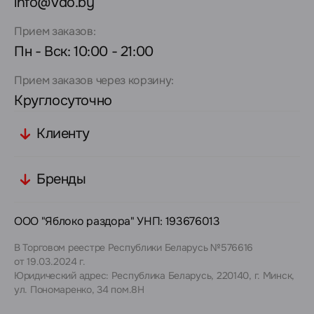
info@vdo.by
Прием заказов:
Пн - Вск: 10:00 - 21:00
Прием заказов через корзину:
Круглосуточно
Клиенту
Бренды
ООО "Яблоко раздора" УНП: 193676013
В Торговом реестре Республики Беларусь №576616
от 19.03.2024 г.
Юридический адрес: Республика Беларусь, 220140, г. Минск,
ул. Пономаренко, 34 пом.8Н