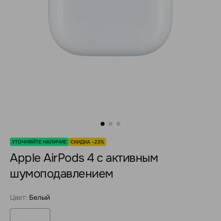
УТОЧНЯЙТЕ НАЛИЧИЕ
СКИДКА -23%
Apple AirPods 4 с активным
шумоподавлением
Цвет:
Белый