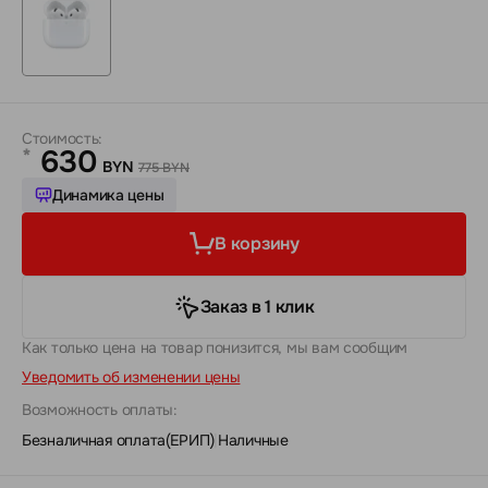
Стоимость:
630
*
BYN
775 BYN
Динамика цены
В корзину
Заказ в 1 клик
Как только цена на товар понизится, мы вам сообщим
Уведомить об изменении цены
Возможность оплаты:
Безналичная оплата(ЕРИП)
|
Наличные