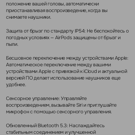
положение вашей головы, автоматически
приостанавливая воспроизведение, когда вы
снимаете наушники.
Защита от брызг по стандарту IP54: Не беспокойтесь о
погодных условиях — AirPods защищены от брызг и
пыли.
Бесшовное переключение между устройствами Apple:
Автоматическое переключение между вашими
устройствами Apple с привязкой к iCloud и актуальной
версией ПО делает использование наушников еще
удобнее.
Сенсорное управление: Управляйте
воспроизведением, вызывайте Siri и приглушайте
микрофон с помощью сенсорного управления.
Обновленный Bluetooth 5.3: Наслаждайтесь
стабильным соединением и улучшенной