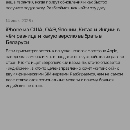
ваша гарантия, когда придут обновления и как быстро
получите поддержку. Разберёмся, как найти эту дату.
14 июля 2026 г.
iPhone из США, ОАЭ, Японии, Китая и Индии: в
чём разница и какую версию выбрать в
Беларуси
Если присматриваетесь к покупке нового смартфона Apple,
наверняка замечали, что в продаже есть устройства из разных
стран. Кто-то ищет «европейский вариант», кто-то опасается
«индийский», а кто-то целенаправленно хочет «китайский» с
двумя физическими SIM-картами. Разбираемся, чем на самом
деле отличаются региональные модели и почему бояться
индийских не стоит.