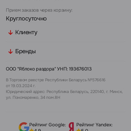
Прием заказов через корзину:
Круглосуточно
Клиенту
Бренды
ООО "Яблоко раздора" УНП: 193676013
В Торговом реестре Республики Беларусь №576616
от 19.03.2024 г.
Юридический адрес: Республика Беларусь, 220140, г. Минск,
ул. Пономаренко, 34 пом.8Н
Рейтинг Google:
Рейтинг Yandex:
4,9
5,0