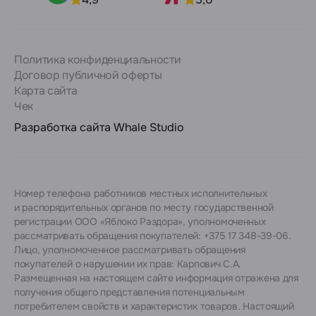
Политика конфиденциальности
Договор публичной оферты
Карта сайта
Чек
Разработка сайта
Whale Studio
Номер телефона работников местных исполнительных
и распорядительных органов по месту государственной
регистрации ООО «Яблоко Раздора», уполномоченных
рассматривать обращения покупателей: +375 17 348-39-06.
Лицо, уполномоченное рассматривать обращения
покупателей о нарушении их прав: Карпович С.А.
Размещенная на настоящем сайте информация отражена для
получения общего представления потенциальным
потребителем свойств и характеристик товаров. Настоящий