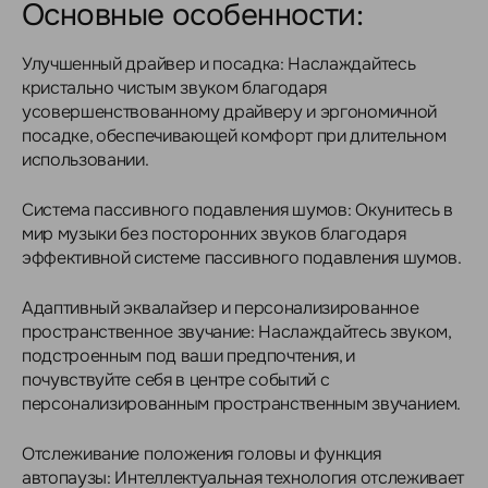
Основные особенности:
Улучшенный драйвер и посадка: Наслаждайтесь
кристально чистым звуком благодаря
усовершенствованному драйверу и эргономичной
посадке, обеспечивающей комфорт при длительном
использовании.
Система пассивного подавления шумов: Окунитесь в
мир музыки без посторонних звуков благодаря
эффективной системе пассивного подавления шумов.
Адаптивный эквалайзер и персонализированное
пространственное звучание: Наслаждайтесь звуком,
подстроенным под ваши предпочтения, и
почувствуйте себя в центре событий с
персонализированным пространственным звучанием.
Отслеживание положения головы и функция
автопаузы: Интеллектуальная технология отслеживает