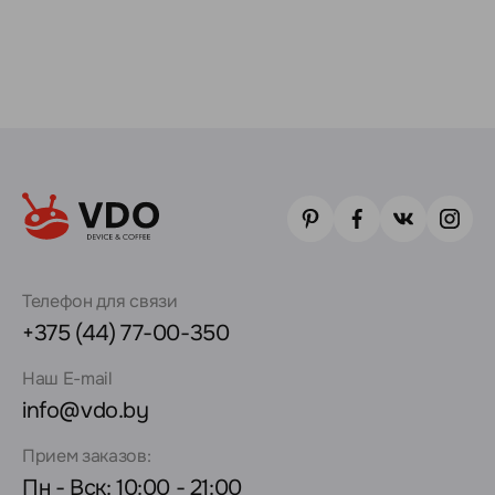
Телефон для связи
+375 (44) 77-00-350
Наш E-mail
info@vdo.by
Прием заказов:
Пн - Вск: 10:00 - 21:00