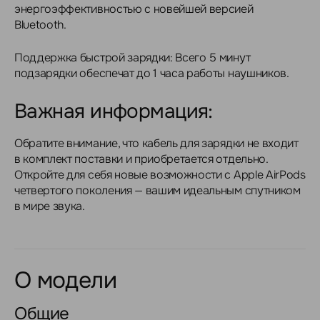
энергоэффективностью с новейшей версией
Bluetooth.
Поддержка быстрой зарядки: Всего 5 минут
подзарядки обеспечат до 1 часа работы наушников.
Важная информация:
Обратите внимание, что кабель для зарядки не входит
в комплект поставки и приобретается отдельно.
Откройте для себя новые возможности с Apple AirPods
четвертого поколения — вашим идеальным спутником
в мире звука.
О модели
Общие