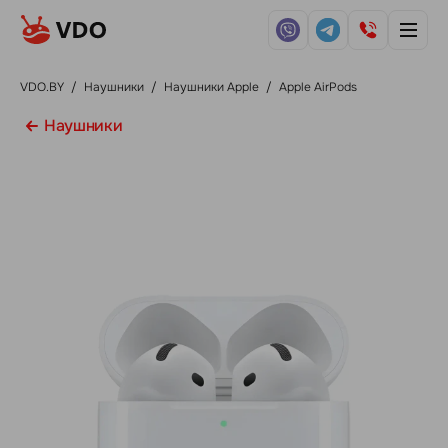
VDO.BY
/
Наушники
/
Наушники Apple
/
Apple AirPods
Наушники