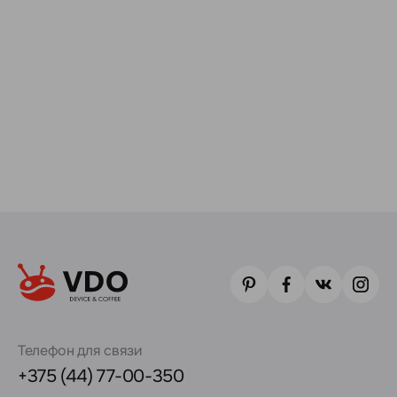
Телефон для связи
+375 (44) 77-00-350