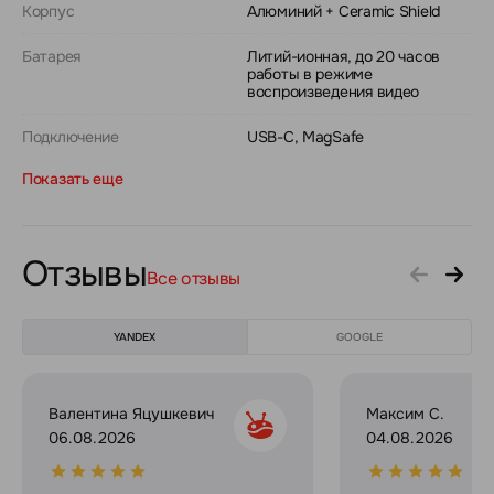
Корпус
Алюминий + Ceramic Shield
Батарея
Литий-ионная, до 20 часов
работы в режиме
воспроизведения видео
Подключение
USB-C, MagSafe
Показать еще
Отзывы
Все отзывы
YANDEX
GOOGLE
Валентина Яцушкевич
Максим С.
06.08.2026
04.08.2026