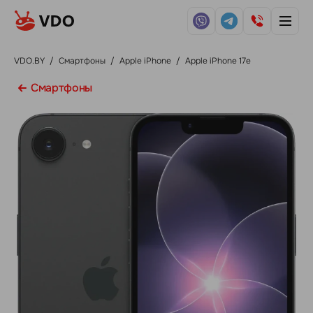
VDO.BY
/
Смартфоны
/
Apple iPhone
/
Apple iPhone 17e
Смартфоны