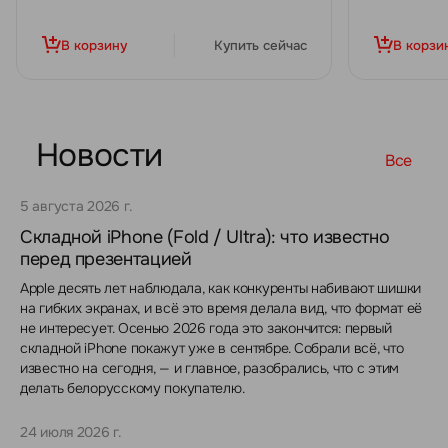
В корзину
Купить сейчас
В корзи
Новости
Все
5 августа 2026 г.
Складной iPhone (Fold / Ultra): что известно
перед презентацией
Apple десять лет наблюдала, как конкуренты набивают шишки
на гибких экранах, и всё это время делала вид, что формат её
не интересует. Осенью 2026 года это закончится: первый
складной iPhone покажут уже в сентябре. Собрали всё, что
известно на сегодня, — и главное, разобрались, что с этим
делать белорусскому покупателю.
24 июля 2026 г.