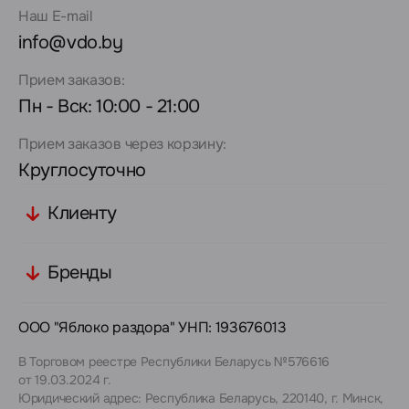
Наш E-mail
info@vdo.by
Прием заказов:
Пн - Вск: 10:00 - 21:00
Прием заказов через корзину:
Круглосуточно
Клиенту
Бренды
ООО "Яблоко раздора" УНП: 193676013
В Торговом реестре Республики Беларусь №576616
от 19.03.2024 г.
Юридический адрес: Республика Беларусь, 220140, г. Минск,