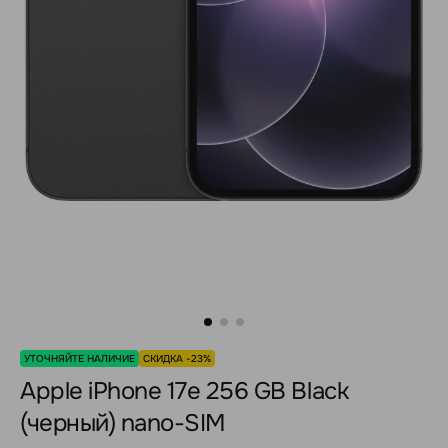
УТОЧНЯЙТЕ НАЛИЧИЕ
СКИДКА -23%
Apple iPhone 17e 256 GB Black
(черный) nano-SIM