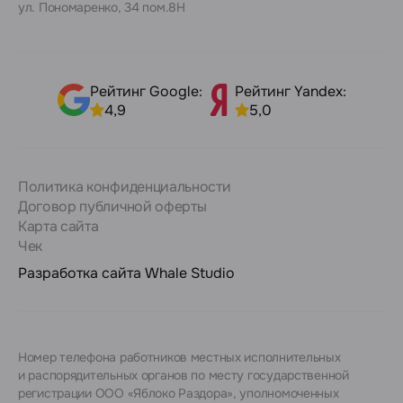
ул. Пономаренко, 34 пом.8Н
Рейтинг Google:
Рейтинг Yandex:
4,9
5,0
Политика конфиденциальности
Договор публичной оферты
Карта сайта
Чек
Разработка сайта
Whale Studio
Номер телефона работников местных исполнительных
и распорядительных органов по месту государственной
регистрации ООО «Яблоко Раздора», уполномоченных