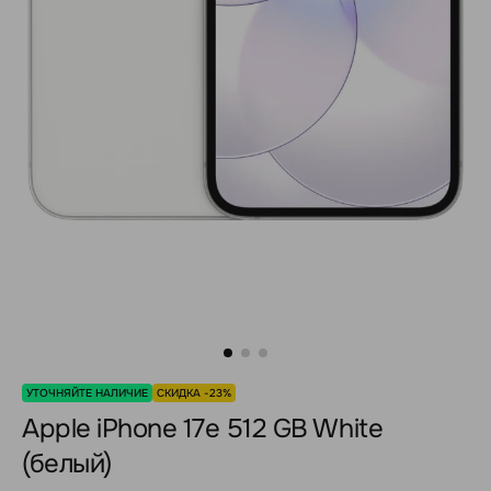
УТОЧНЯЙТЕ НАЛИЧИЕ
СКИДКА -23%
Apple iPhone 17e 512 GB White
(белый)