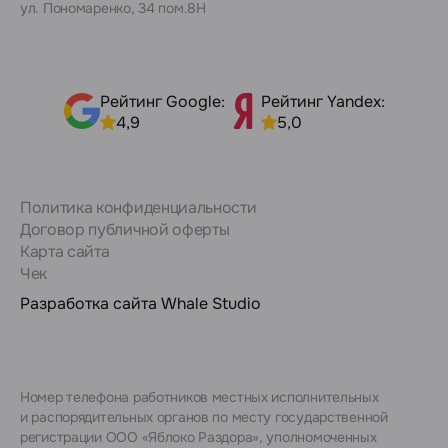
ул. Пономаренко, 34 пом.8Н
Рейтинг Google:
Рейтинг Yandex:
4,9
5,0
Политика конфиденциальности
Договор публичной оферты
Карта сайта
Чек
Разработка сайта
Whale Studio
Номер телефона работников местных исполнительных
и распорядительных органов по месту государственной
регистрации ООО «Яблоко Раздора», уполномоченных