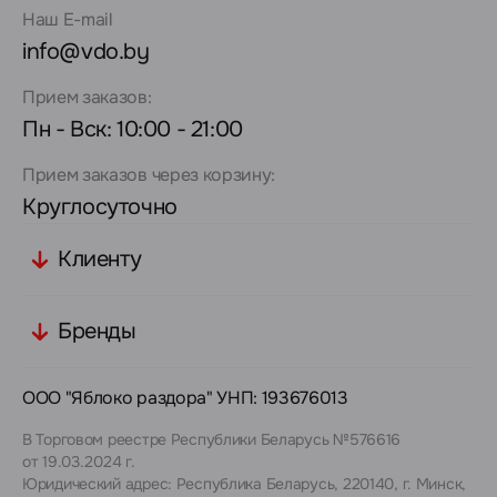
Наш E-mail
info@vdo.by
Прием заказов:
Пн - Вск: 10:00 - 21:00
Прием заказов через корзину:
Круглосуточно
Клиенту
Бренды
ООО "Яблоко раздора" УНП: 193676013
В Торговом реестре Республики Беларусь №576616
от 19.03.2024 г.
Юридический адрес: Республика Беларусь, 220140, г. Минск,