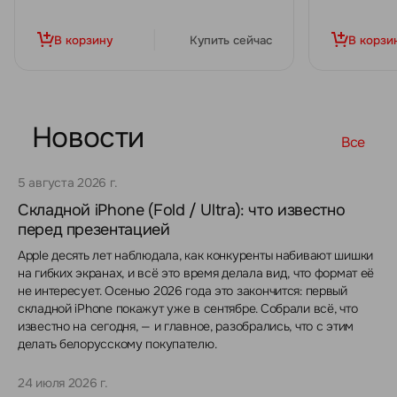
В корзину
Купить сейчас
В корзи
Новости
Все
5 августа 2026 г.
Складной iPhone (Fold / Ultra): что известно
перед презентацией
Apple десять лет наблюдала, как конкуренты набивают шишки
на гибких экранах, и всё это время делала вид, что формат её
не интересует. Осенью 2026 года это закончится: первый
складной iPhone покажут уже в сентябре. Собрали всё, что
известно на сегодня, — и главное, разобрались, что с этим
делать белорусскому покупателю.
24 июля 2026 г.