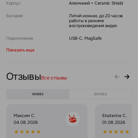
Корпус
Алюминий + Ceramic Shield
Батарея
Литий-ионная, до 20 часов
работы в режиме
воспроизведения видео
Подключение
USB-C, MagSafe
Показать еще
Отзывы
Все отзывы
YANDEX
GOOGLE
Максим С.
Ekaterina C.
04.08.2026
01.08.2026