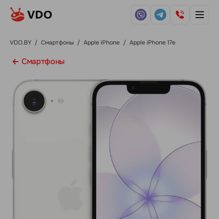
VDO.BY
/
Смартфоны
/
Apple iPhone
/
Apple iPhone 17e
Смартфоны