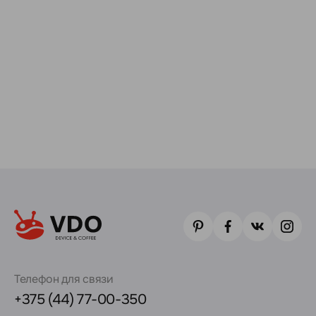
Телефон для связи
+375 (44) 77-00-350