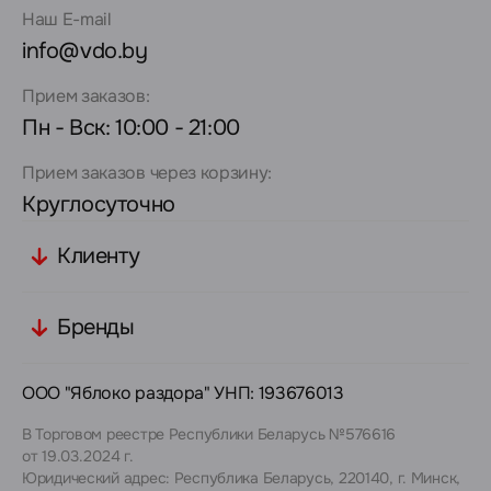
Наш E-mail
info@vdo.by
Прием заказов:
Пн - Вск: 10:00 - 21:00
Прием заказов через корзину:
Круглосуточно
Клиенту
Бренды
ООО "Яблоко раздора" УНП: 193676013
В Торговом реестре Республики Беларусь №576616
от 19.03.2024 г.
Юридический адрес: Республика Беларусь, 220140, г. Минск,