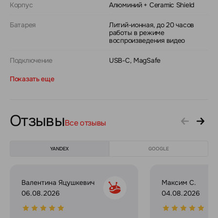
Корпус
Алюминий + Ceramic Shield
Батарея
Литий-ионная, до 20 часов
работы в режиме
воспроизведения видео
Подключение
USB-C, MagSafe
Показать еще
Отзывы
Все отзывы
YANDEX
GOOGLE
Валентина Яцушкевич
Максим С.
06.08.2026
04.08.2026