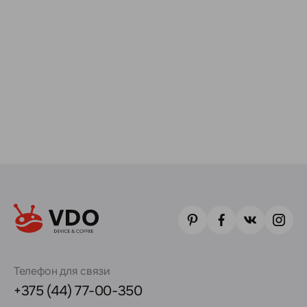
Телефон для связи
+375 (44) 77-00-350