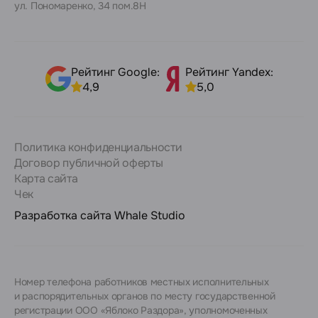
ул. Пономаренко, 34 пом.8Н
Рейтинг Google:
Рейтинг Yandex:
4,9
5,0
Политика конфиденциальности
Договор публичной оферты
Карта сайта
Чек
Разработка сайта
Whale Studio
Номер телефона работников местных исполнительных
и распорядительных органов по месту государственной
регистрации ООО «Яблоко Раздора», уполномоченных