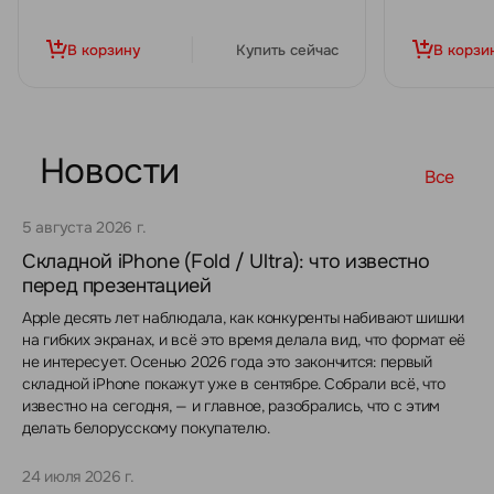
В корзину
Купить сейчас
В корзи
Новости
Все
5 августа 2026 г.
Складной iPhone (Fold / Ultra): что известно
перед презентацией
Apple десять лет наблюдала, как конкуренты набивают шишки
на гибких экранах, и всё это время делала вид, что формат её
не интересует. Осенью 2026 года это закончится: первый
складной iPhone покажут уже в сентябре. Собрали всё, что
известно на сегодня, — и главное, разобрались, что с этим
делать белорусскому покупателю.
24 июля 2026 г.