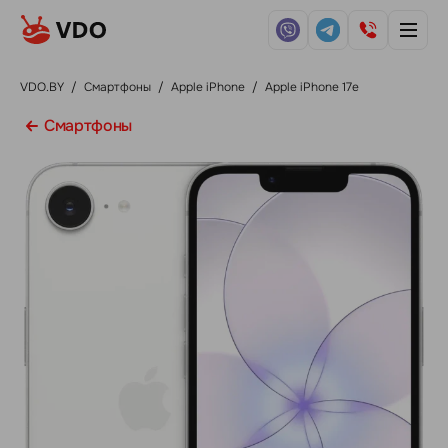
VDO.BY
/
Смартфоны
/
Apple iPhone
/
Apple iPhone 17e
Смартфоны