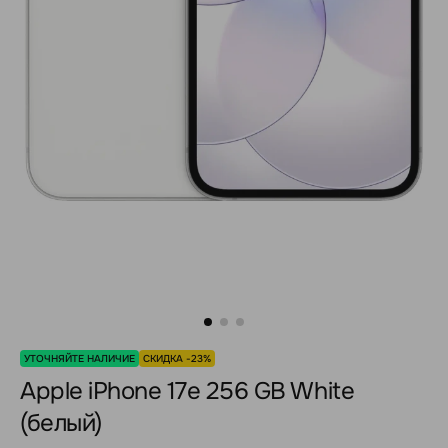
УТОЧНЯЙТЕ НАЛИЧИЕ
СКИДКА -23%
Apple iPhone 17e 256 GB White
(белый)