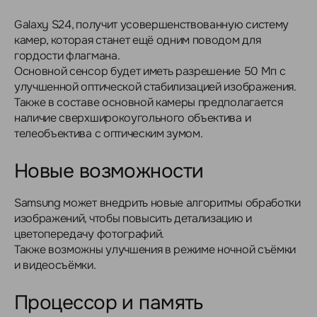
Galaxy S24, получит усовершенствованную систему
камер, которая станет ещё одним поводом для
гордости флагмана.
Основной сенсор будет иметь разрешение 50 Мп с
улучшенной оптической стабилизацией изображения.
Также в составе основной камеры предполагается
наличие сверхширокоугольного объектива и
телеобъектива с оптическим зумом.
Новые возможности
Samsung может внедрить новые алгоритмы обработки
изображений, чтобы повысить детализацию и
цветопередачу фотографий.
Также возможны улучшения в режиме ночной съёмки
и видеосъёмки.
Процессор и память