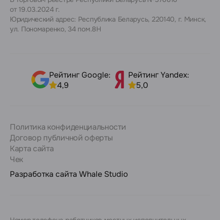
от 19.03.2024 г.
Юридический адрес: Республика Беларусь, 220140, г. Минск,
ул. Пономаренко, 34 пом.8Н
Рейтинг Google:
Рейтинг Yandex:
4,9
5,0
Политика конфиденциальности
Договор публичной оферты
Карта сайта
Чек
Разработка сайта
Whale Studio
Номер телефона работников местных исполнительных