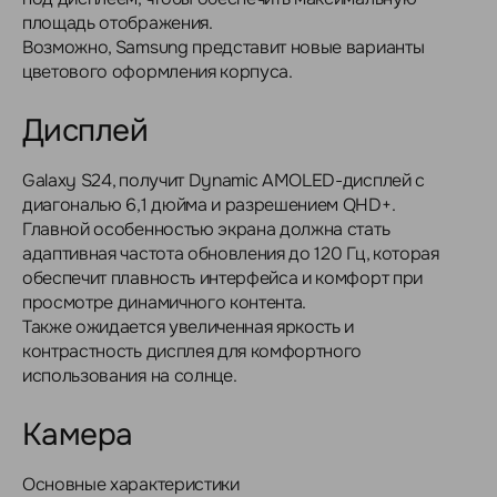
площадь отображения.
Возможно, Samsung представит новые варианты
цветового оформления корпуса.
Дисплей
Galaxy S24, получит Dynamic AMOLED-дисплей с
диагональю 6,1 дюйма и разрешением QHD+.
Главной особенностью экрана должна стать
адаптивная частота обновления до 120 Гц, которая
обеспечит плавность интерфейса и комфорт при
просмотре динамичного контента.
Также ожидается увеличенная яркость и
контрастность дисплея для комфортного
использования на солнце.
Камера
Основные характеристики