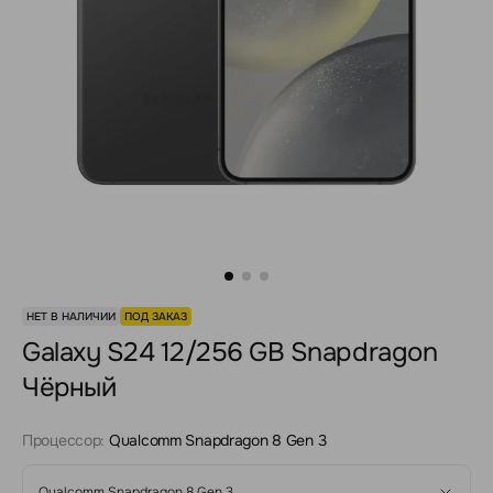
НЕТ В НАЛИЧИИ
ПОД ЗАКАЗ
Galaxy S24 12/256 GB Snapdragon
Чёрный
Процессор:
Qualcomm Snapdragon 8 Gen 3
Qualcomm Snapdragon 8 Gen 3