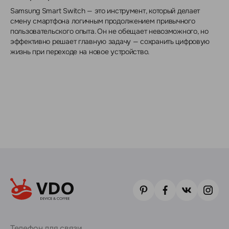
Samsung Smart Switch — это инструмент, который делает
смену смартфона логичным продолжением привычного
пользовательского опыта. Он не обещает невозможного, но
эффективно решает главную задачу — сохранить цифровую
жизнь при переходе на новое устройство.
Телефон для связи