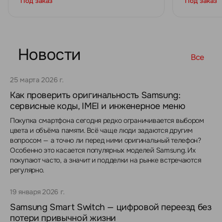
Под заказ
Под заказ
Новости
Все
25 марта 2026 г.
Как проверить оригинальность Samsung:
сервисные коды, IMEI и инженерное меню
Покупка смартфона сегодня редко ограничивается выбором
цвета и объёма памяти. Всё чаще люди задаются другим
вопросом — а точно ли перед ними оригинальный телефон?
Особенно это касается популярных моделей Samsung. Их
покупают часто, а значит и подделки на рынке встречаются
регулярно.
19 января 2026 г.
Samsung Smart Switch — цифровой переезд без
потери привычной жизни