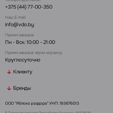
+375 (44) 77-00-350
Наш E-mail
info@vdo.by
Прием заказов:
Пн - Вск: 10:00 - 21:00
Прием заказов через корзину:
Круглосуточно
Клиенту
Бренды
ООО "Яблоко раздора" УНП: 193676013
В Торговом реестре Республики Беларусь №576616