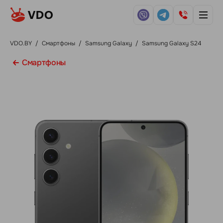
VDO.BY
/
Смартфоны
/
Samsung Galaxy
/
Samsung Galaxy S24
Смартфоны