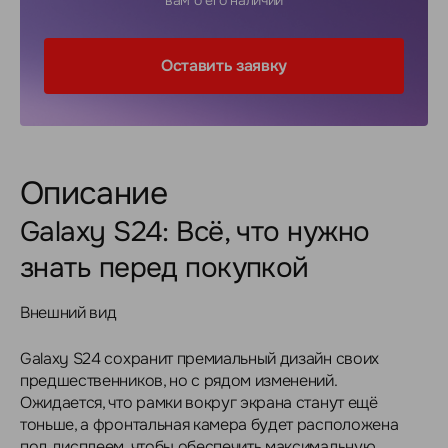
вам о его наличии
Оставить заявку
Описание
Galaxy S24: Всё, что нужно
знать перед покупкой
Внешний вид
Galaxy S24 сохранит премиальный дизайн своих
предшественников, но с рядом изменений.
Ожидается, что рамки вокруг экрана станут ещё
тоньше, а фронтальная камера будет расположена
под дисплеем, чтобы обеспечить максимальную