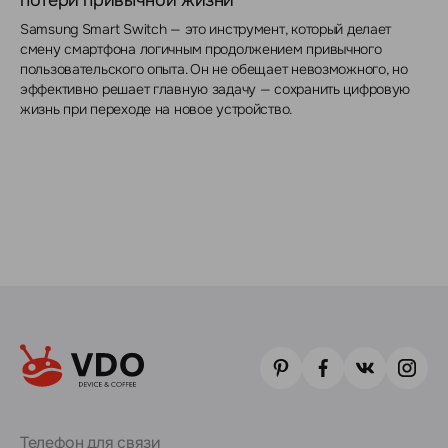
потери привычной жизни
Samsung Smart Switch — это инструмент, который делает
смену смартфона логичным продолжением привычного
пользовательского опыта. Он не обещает невозможного, но
эффективно решает главную задачу — сохранить цифровую
жизнь при переходе на новое устройство.
Телефон для связи