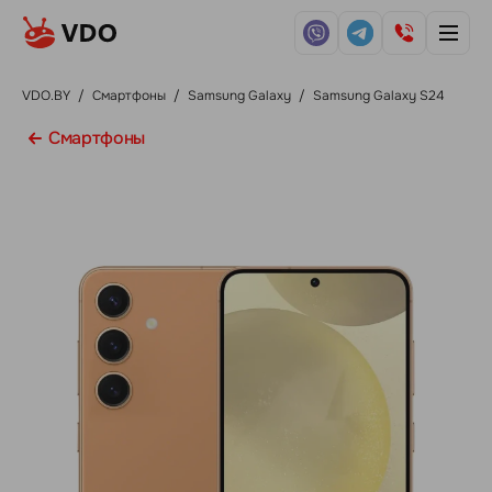
VDO.BY
/
Смартфоны
/
Samsung Galaxy
/
Samsung Galaxy S24
Смартфоны