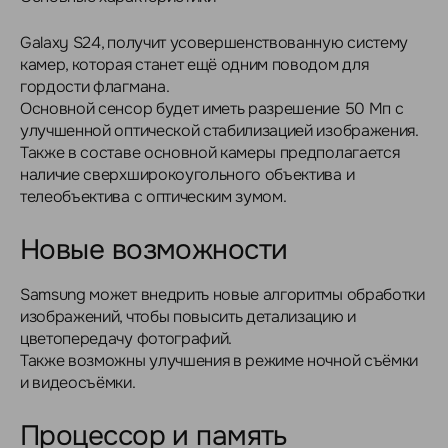
Galaxy S24, получит усовершенствованную систему
камер, которая станет ещё одним поводом для
гордости флагмана.
Основной сенсор будет иметь разрешение 50 Мп с
улучшенной оптической стабилизацией изображения.
Также в составе основной камеры предполагается
наличие сверхширокоугольного объектива и
телеобъектива с оптическим зумом.
Новые возможности
Samsung может внедрить новые алгоритмы обработки
изображений, чтобы повысить детализацию и
цветопередачу фотографий.
Также возможны улучшения в режиме ночной съёмки
и видеосъёмки.
Процессор и память