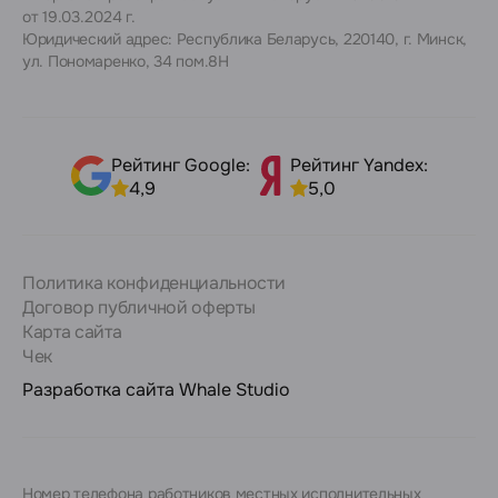
от 19.03.2024 г.
Юридический адрес: Республика Беларусь, 220140, г. Минск,
ул. Пономаренко, 34 пом.8Н
Рейтинг Google:
Рейтинг Yandex:
4,9
5,0
Политика конфиденциальности
Договор публичной оферты
Карта сайта
Чек
Разработка сайта
Whale Studio
Номер телефона работников местных исполнительных