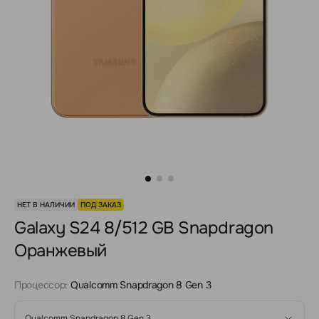
НЕТ В НАЛИЧИИ
ПОД ЗАКАЗ
Galaxy S24 8/512 GB Snapdragon
Оранжевый
Процессор:
Qualcomm Snapdragon 8 Gen 3
Qualcomm Snapdragon 8 Gen 3