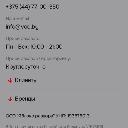
+375 (44) 77-00-350
Наш E-mail
info@vdo.by
Прием заказов:
Пн - Вск: 10:00 - 21:00
Прием заказов через корзину:
Круглосуточно
Клиенту
Бренды
ООО "Яблоко раздора" УНП: 193676013
В Торговом реестре Республики Беларусь №576616