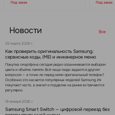
Под заказ
Под заказ
Новости
Все
25 марта 2026 г.
Как проверить оригинальность Samsung:
сервисные коды, IMEI и инженерное меню
Покупка смартфона сегодня редко ограничивается выбором
цвета и объёма памяти. Всё чаще люди задаются другим
вопросом — а точно ли перед ними оригинальный телефон?
Особенно это касается популярных моделей Samsung. Их
покупают часто, а значит и подделки на рынке встречаются
регулярно.
19 января 2026 г.
Samsung Smart Switch — цифровой переезд без