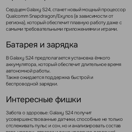
Сердцем Galaxy S24, станет новый мощный процессор
Qualcomm Snapdragon/Exynos (в зависимости от
региона), который обеспечит плавную работу даже с
самыми требовательными приложениями и играми.
Батарея и зарядка
В Galaxy S24 предполагается установка ёмкого
аккумулятора, который обеспечит длительное время
автономной работы.
Также ожидается поддержка быстрой и
беспроводной зарядки.
Интересные фишки
Забота о здоровье: Galaxy S24 получит
усовершенствованные датчики, способные не только
отслеживать пульс и сон, но и анализировать состав