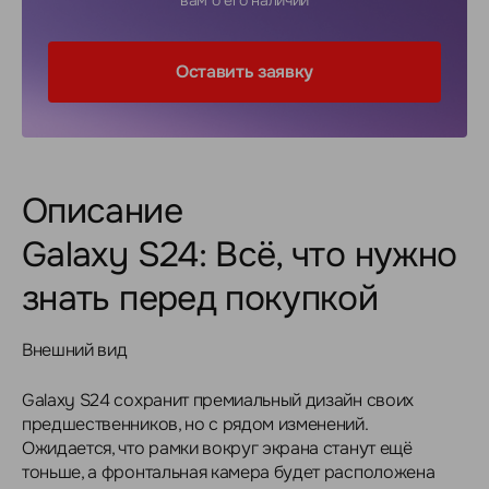
вам о его наличии
Оставить заявку
Описание
Galaxy S24: Всё, что нужно
знать перед покупкой
Внешний вид
Galaxy S24 сохранит премиальный дизайн своих
предшественников, но с рядом изменений.
Ожидается, что рамки вокруг экрана станут ещё
тоньше, а фронтальная камера будет расположена