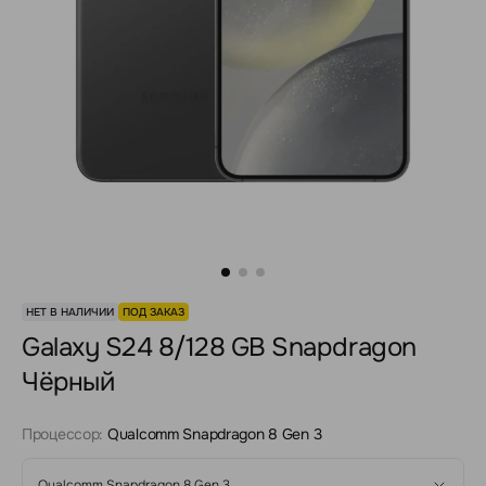
НЕТ В НАЛИЧИИ
ПОД ЗАКАЗ
Galaxy S24 8/128 GB Snapdragon
Чёрный
Процессор:
Qualcomm Snapdragon 8 Gen 3
Qualcomm Snapdragon 8 Gen 3