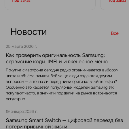
Под заказ
Под заказ
Новости
Все
25 марта 2026 г.
Как проверить оригинальность Samsung:
сервисные коды, IMEI и инженерное меню
Покупка смартфона сегодня редко ограничивается выбором
цвета и объёма памяти. Всё чаще люди задаются другим
вопросом — а точно ли перед ними оригинальный телефон?
Особенно это касается популярных моделей Samsung. Их
покупают часто, а значит и подделки на рынке встречаются
регулярно.
19 января 2026 г.
Samsung Smart Switch — цифровой переезд без
потери привычной жизни