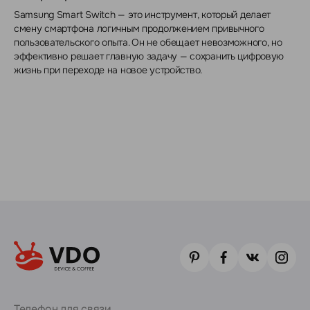
Samsung Smart Switch — это инструмент, который делает
смену смартфона логичным продолжением привычного
пользовательского опыта. Он не обещает невозможного, но
эффективно решает главную задачу — сохранить цифровую
жизнь при переходе на новое устройство.
Телефон для связи