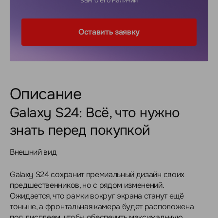
вам о его наличии
Оставить заявку
Описание
Galaxy S24: Всё, что нужно
знать перед покупкой
Внешний вид
Galaxy S24 сохранит премиальный дизайн своих
предшественников, но с рядом изменений.
Ожидается, что рамки вокруг экрана станут ещё
тоньше, а фронтальная камера будет расположена
под дисплеем, чтобы обеспечить максимальную