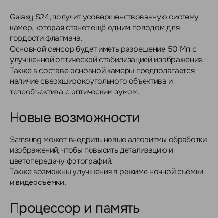
Galaxy S24, получит усовершенствованную систему
камер, которая станет ещё одним поводом для
гордости флагмана.
Основной сенсор будет иметь разрешение 50 Мп с
улучшенной оптической стабилизацией изображения.
Также в составе основной камеры предполагается
наличие сверхширокоугольного объектива и
телеобъектива с оптическим зумом.
Новые возможности
Samsung может внедрить новые алгоритмы обработки
изображений, чтобы повысить детализацию и
цветопередачу фотографий.
Также возможны улучшения в режиме ночной съёмки
и видеосъёмки.
Процессор и память