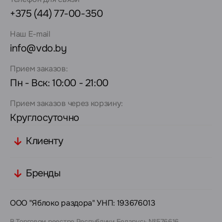
+375 (44) 77-00-350
Наш E-mail
info@vdo.by
Прием заказов:
Пн - Вск: 10:00 - 21:00
Прием заказов через корзину:
Круглосуточно
Клиенту
Бренды
ООО "Яблоко раздора" УНП: 193676013
В Торговом реестре Республики Беларусь №576616