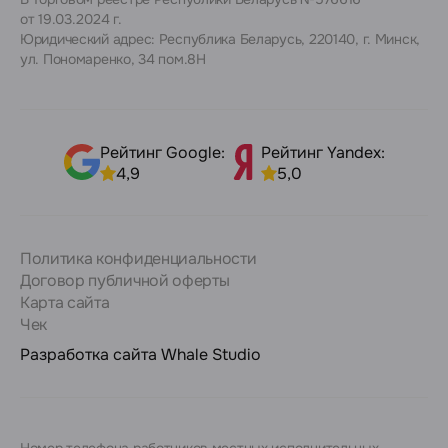
от 19.03.2024 г.
Юридический адрес: Республика Беларусь, 220140, г. Минск,
ул. Пономаренко, 34 пом.8Н
Рейтинг Google:
Рейтинг Yandex:
4,9
5,0
Политика конфиденциальности
Договор публичной оферты
Карта сайта
Чек
Разработка сайта
Whale Studio
Номер телефона работников местных исполнительных