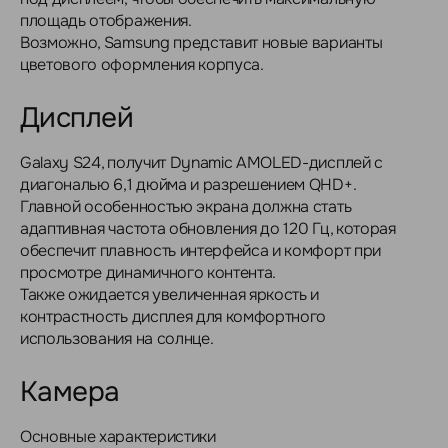
площадь отображения.
Возможно, Samsung представит новые варианты
цветового оформления корпуса.
Дисплей
Galaxy S24, получит Dynamic AMOLED-дисплей с
диагональю 6,1 дюйма и разрешением QHD+.
Главной особенностью экрана должна стать
адаптивная частота обновления до 120 Гц, которая
обеспечит плавность интерфейса и комфорт при
просмотре динамичного контента.
Также ожидается увеличенная яркость и
контрастность дисплея для комфортного
использования на солнце.
Камера
Основные характеристики