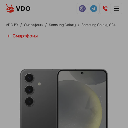
VDO.BY
/
Смартфоны
/
Samsung Galaxy
/
Samsung Galaxy S24
Смартфоны