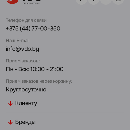
Телефон для связи
+375 (44) 77-00-350
Наш E-mail
info@vdo.by
Прием заказов:
Пн - Вск: 10:00 - 21:00
Прием заказов через корзину:
Круглосуточно
Клиенту
Бренды