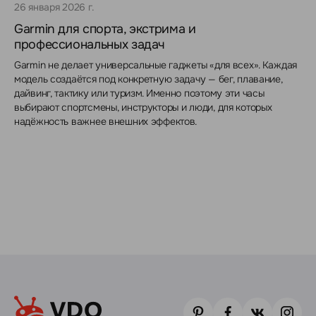
26 января 2026 г.
Garmin для спорта, экстрима и
профессиональных задач
Garmin не делает универсальные гаджеты «для всех». Каждая
модель создаётся под конкретную задачу — бег, плавание,
дайвинг, тактику или туризм. Именно поэтому эти часы
выбирают спортсмены, инструкторы и люди, для которых
надёжность важнее внешних эффектов.