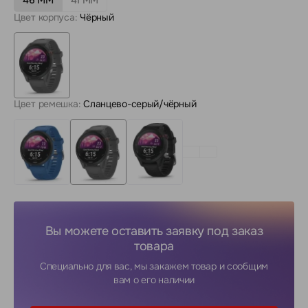
Цвет корпуса:
Чёрный
Цвет ремешка:
Сланцево-серый/чёрный
Вы можете оставить заявку под заказ
товара
Специально для вас, мы закажем товар и сообщим
вам о его наличии