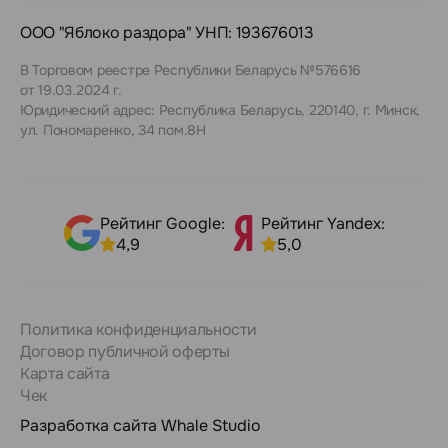
ООО "Яблоко раздора" УНП: 193676013
В Торговом реестре Республики Беларусь №576616
от 19.03.2024 г.
Юридический адрес: Республика Беларусь, 220140, г. Минск,
ул. Пономаренко, 34 пом.8Н
Рейтинг Google:
Рейтинг Yandex:
4,9
5,0
Политика конфиденциальности
Договор публичной оферты
Карта сайта
Чек
Разработка сайта
Whale Studio