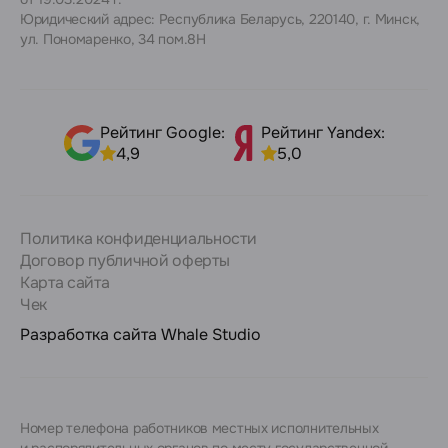
Юридический адрес: Республика Беларусь, 220140, г. Минск,
ул. Пономаренко, 34 пом.8Н
Рейтинг Google:
Рейтинг Yandex:
4,9
5,0
Политика конфиденциальности
Договор публичной оферты
Карта сайта
Чек
Разработка сайта
Whale Studio
Номер телефона работников местных исполнительных