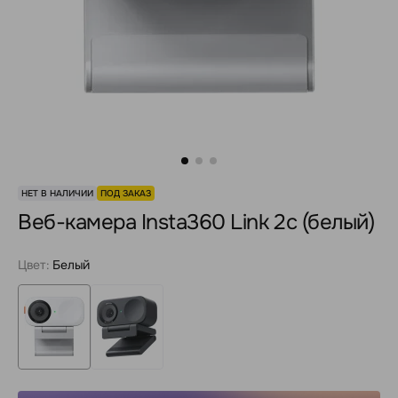
НЕТ В НАЛИЧИИ
ПОД ЗАКАЗ
Веб-камера Insta360 Link 2c (белый)
Цвет:
Белый