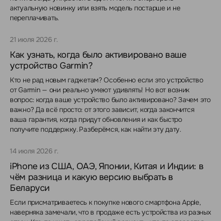
актуальную новинку или взять модель постарше и не
переплачивать.
21 июля 2026 г.
Как узнать, когда было активировано ваше
устройство Garmin?
Кто не рад новым гаджетам? Особенно если это устройство
от Garmin — они реально умеют удивлять! Но вот возник
вопрос: когда ваше устройство было активировано? Зачем это
важно? Да всё просто: от этого зависит, когда закончится
ваша гарантия, когда придут обновления и как быстро
получите поддержку. Разберёмся, как найти эту дату.
14 июля 2026 г.
iPhone из США, ОАЭ, Японии, Китая и Индии: в
чём разница и какую версию выбрать в
Беларуси
Если присматриваетесь к покупке нового смартфона Apple,
наверняка замечали, что в продаже есть устройства из разных