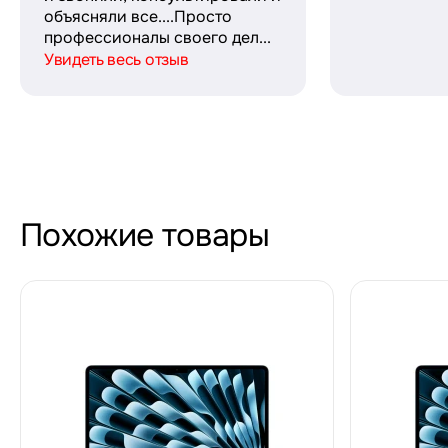
объясняли все....Просто
профессионалы своего дел...
Увидеть весь отзыв
Похожие товары