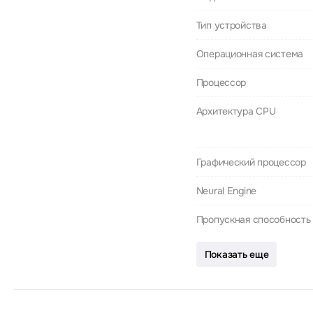
Тип устройства
Операционная система
Процессор
Архитектура CPU
Графический процессор
Neural Engine
Пропускная способность
Показать еще