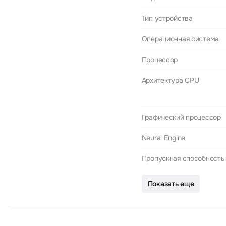
Тип устройства
Операционная система
Процессор
Архитектура CPU
Графический процессор
Neural Engine
Пропускная способность
Показать еще