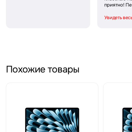
приятно! Пер
Увидеть вес
Похожие товары