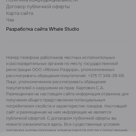
Договор публичной оферты
Карта сайта
Чек
Разработка сайта
Whale Studio
Номер телефона работников местных исполнительных
и распорядительных органов по месту государственной
регистрации ООО «Яблоко Раздора», уполномоченных
рассматривать обращения покупателей: +375 17 348-39-06.
Лицо, уполномоченное рассматривать обращения
покупателей о нарушении их прав: Карпович С.А.
Размещенная на настоящем сайте информация отражена для
получения общего представления потенциальным
потребителем свойств и характеристик товаров. Настоящий
сайт и размещенная на нем информация не является
публичной офертой. С договором публичной оферты вы
можете ознакомиться
здесь
. Все существенные условия
договора купли-продажи утверждаются после согласования