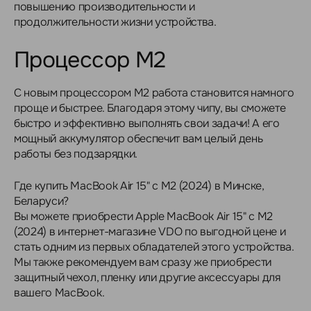
повышению производительности и
продолжительности жизни устройства.
Процессор M2
С новым процессором M2 работа становится намного
проще и быстрее. Благодаря этому чипу, вы сможете
быстро и эффективно выполнять свои задачи! А его
мощный аккумулятор обеспечит вам целый день
работы без подзарядки.
Где купить MacBook Air 15" с M2 (2024) в Минске,
Беларуси?
Вы можете приобрести Apple MacBook Air 15" с M2
(2024) в интернет-магазине VDO по выгодной цене и
стать одним из первых обладателей этого устройства.
Мы также рекомендуем вам сразу же приобрести
защитный чехол, пленку или другие аксессуары для
вашего MacBook.