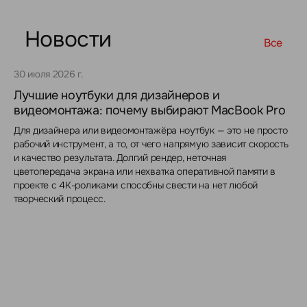
Новости
Все
30 июля 2026 г.
Лучшие ноутбуки для дизайнеров и
видеомонтажа: почему выбирают MacBook Pro
Для дизайнера или видеомонтажёра ноутбук — это не просто
рабочий инструмент, а то, от чего напрямую зависит скорость
и качество результата. Долгий рендер, неточная
цветопередача экрана или нехватка оперативной памяти в
проекте с 4K-роликами способны свести на нет любой
творческий процесс.