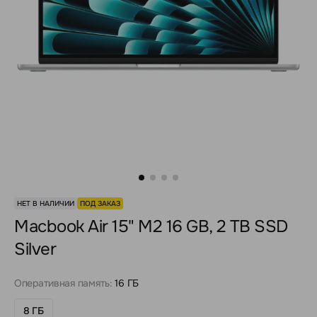
НЕТ В НАЛИЧИИ
ПОД ЗАКАЗ
Macbook Air 15" M2 16 GB, 2 TB SSD
Silver
Оперативная память:
16 ГБ
8 ГБ