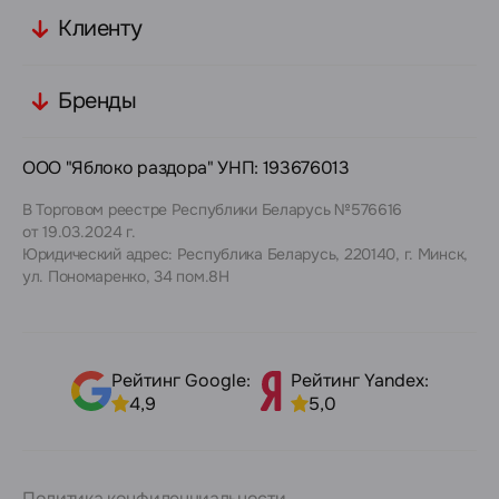
Клиенту
Бренды
ООО "Яблоко раздора" УНП: 193676013
В Торговом реестре Республики Беларусь №576616
от 19.03.2024 г.
Юридический адрес: Республика Беларусь, 220140, г. Минск,
ул. Пономаренко, 34 пом.8Н
Рейтинг Google:
Рейтинг Yandex:
4,9
5,0
Политика конфиденциальности