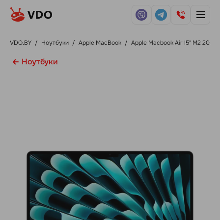
VDO.BY
/
Ноутбуки
/
Apple MacBook
/
Apple Macbook Air 15" M2 2023
Ноутбуки