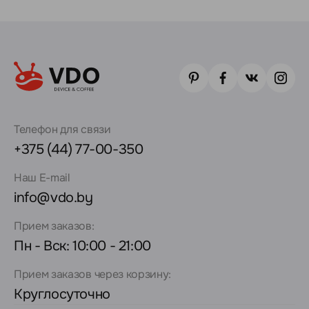
Телефон для связи
+375 (44) 77-00-350
Наш E-mail
info@vdo.by
Прием заказов:
Пн - Вск: 10:00 - 21:00
Прием заказов через корзину:
Круглосуточно