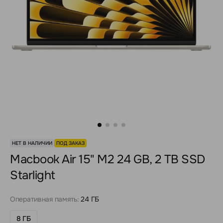
НЕТ В НАЛИЧИИ
ПОД ЗАКАЗ
Macbook Air 15" M2 24 GB, 2 TB SSD
Starlight
Оперативная память:
24 ГБ
8 ГБ