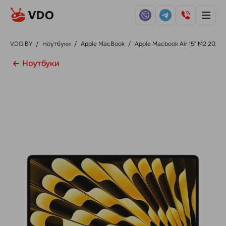
VDO.BY
/
Ноутбуки
/
Apple MacBook
/
Apple Macbook Air 15" M2 2023
Ноутбуки