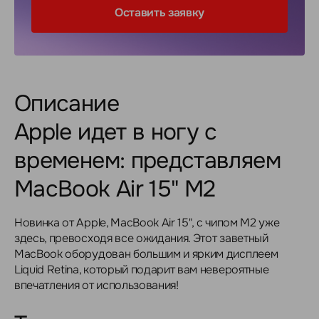
Оставить заявку
Описание
Apple идет в ногу с
временем: представляем
MacBook Air 15" M2
Новинка от Apple, MacBook Air 15", с чипом M2 уже
здесь, превосходя все ожидания. Этот заветный
MacBook оборудован большим и ярким дисплеем
Liquid Retina, который подарит вам невероятные
впечатления от использования!