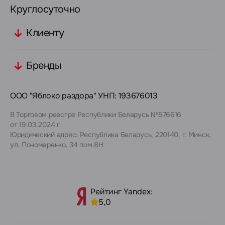
Круглосуточно
Клиенту
Бренды
ООО "Яблоко раздора" УНП: 193676013
В Торговом реестре Республики Беларусь №576616
от 19.03.2024 г.
Юридический адрес: Республика Беларусь, 220140, г. Минск,
ул. Пономаренко, 34 пом.8Н
Рейтинг Yandex:
5,0