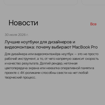
Новости
Все
30 июля 2026 г.
Лучшие ноутбуки для дизайнеров и
видеомонтажа: почему выбирают MacBook Pro
Для дизайнера или видеомонтажёра ноутбук — это не просто
рабочий инструмент, а то, от чего напрямую зависит скорость
и качество результата. Долгий рендер, неточная
цветопередача экрана или нехватка оперативной памяти в
проекте с 4K-роликами способны свести на нет любой
творческий процесс.