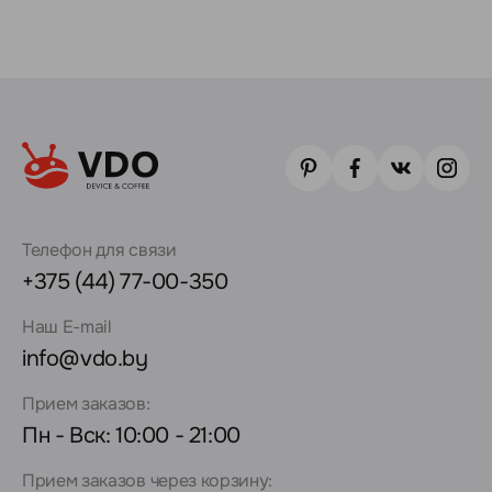
Телефон для связи
+375 (44) 77-00-350
Наш E-mail
info@vdo.by
Прием заказов:
Пн - Вск: 10:00 - 21:00
Прием заказов через корзину: