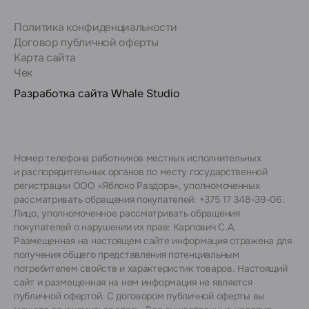
Политика конфиденциальности
Договор публичной оферты
Карта сайта
Чек
Разработка сайта
Whale Studio
Номер телефона работников местных исполнительных
и распорядительных органов по месту государственной
регистрации ООО «Яблоко Раздора», уполномоченных
рассматривать обращения покупателей: +375 17 348-39-06.
Лицо, уполномоченное рассматривать обращения
покупателей о нарушении их прав: Карпович С.А.
Размещенная на настоящем сайте информация отражена для
получения общего представления потенциальным
потребителем свойств и характеристик товаров. Настоящий
сайт и размещенная на нем информация не является
публичной офертой. С договором публичной оферты вы