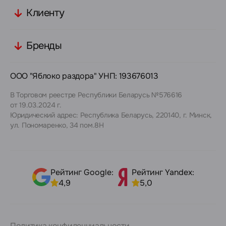
Клиенту
Бренды
ООО "Яблоко раздора" УНП: 193676013
В Торговом реестре Республики Беларусь №576616
от 19.03.2024 г.
Юридический адрес: Республика Беларусь, 220140, г. Минск,
ул. Пономаренко, 34 пом.8Н
Рейтинг Google:
Рейтинг Yandex:
4,9
5,0
Политика конфиденциальности