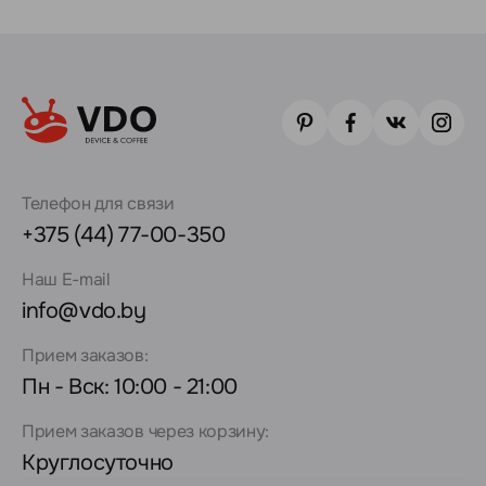
Телефон для связи
+375 (44) 77-00-350
Наш E-mail
info@vdo.by
Прием заказов:
Пн - Вск: 10:00 - 21:00
Прием заказов через корзину:
Круглосуточно