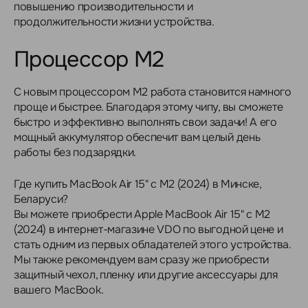
повышению производительности и
продолжительности жизни устройства.
Процессор M2
С новым процессором M2 работа становится намного
проще и быстрее. Благодаря этому чипу, вы сможете
быстро и эффективно выполнять свои задачи! А его
мощный аккумулятор обеспечит вам целый день
работы без подзарядки.
Где купить MacBook Air 15" с M2 (2024) в Минске,
Беларуси?
Вы можете приобрести Apple MacBook Air 15" с M2
(2024) в интернет-магазине VDO по выгодной цене и
стать одним из первых обладателей этого устройства.
Мы также рекомендуем вам сразу же приобрести
защитный чехол, пленку или другие аксессуары для
вашего MacBook.