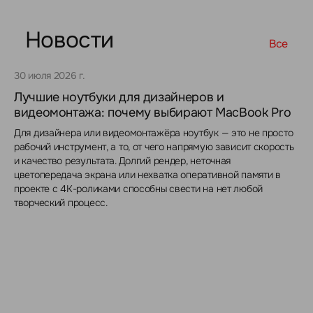
Новости
Все
30 июля 2026 г.
Лучшие ноутбуки для дизайнеров и
видеомонтажа: почему выбирают MacBook Pro
Для дизайнера или видеомонтажёра ноутбук — это не просто
рабочий инструмент, а то, от чего напрямую зависит скорость
и качество результата. Долгий рендер, неточная
цветопередача экрана или нехватка оперативной памяти в
проекте с 4K-роликами способны свести на нет любой
творческий процесс.