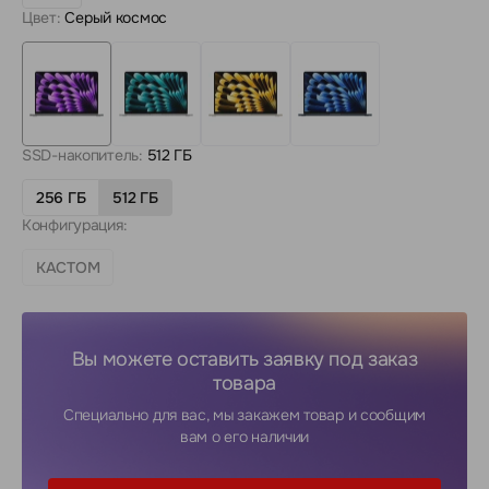
Цвет:
Серый космос
SSD-накопитель:
512 ГБ
256 ГБ
512 ГБ
Конфигурация:
КАСТОМ
Вы можете оставить заявку под заказ
товара
Специально для вас, мы закажем товар и сообщим
вам о его наличии