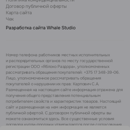
Договор публичной оферты
Карта сайта
Чек
Разработка сайта
Whale Studio
Номер телефона работников местных исполнительных
и распорядительных органов по месту государственной
регистрации ООО «Яблоко Раздора», уполномоченных
рассматривать обращения покупателей: +375 17 348-39-06.
Лицо, уполномоченное рассматривать обращения
покупателей о нарушении их прав: Карпович С.А.
Размещенная на настоящем сайте информация отражена для
получения общего представления потенциальным
потребителем свойств и характеристик товаров. Настоящий
сайт и размещенная на нем информация не является
публичной офертой. С договором публичной оферты вы
можете ознакомиться
здесь
. Все существенные условия
договора купли-продажи утверждаются после согласования