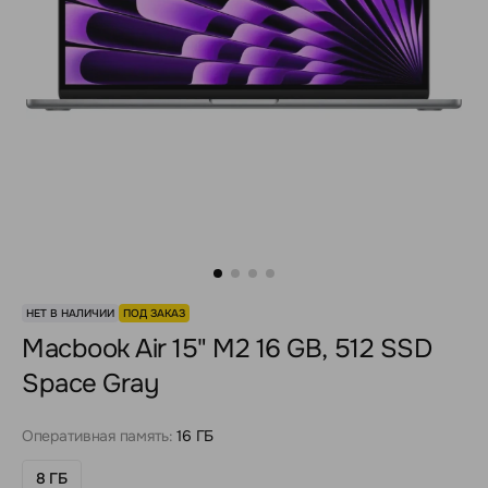
НЕТ В НАЛИЧИИ
ПОД ЗАКАЗ
Macbook Air 15" M2 16 GB, 512 SSD
Space Gray
Оперативная память:
16 ГБ
8 ГБ