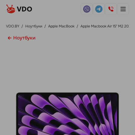
VDO.BY
/
Ноутбуки
/
Apple MacBook
/
Apple Macbook Air 15" M2 2023
Ноутбуки